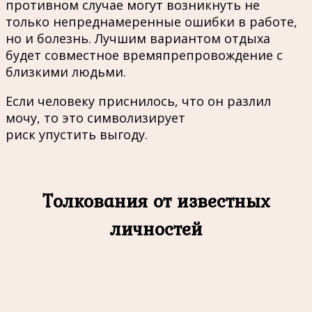
противном случае могут возникнуть не
только непреднамеренные ошибки в работе,
но и болезнь. Лучшим вариантом отдыха
будет совместное времяпрепровождение с
близкими людьми.
Если человеку приснилось, что он разлил
мочу, то это символизирует
риск упустить выгоду.
Толкования от известных
личностей