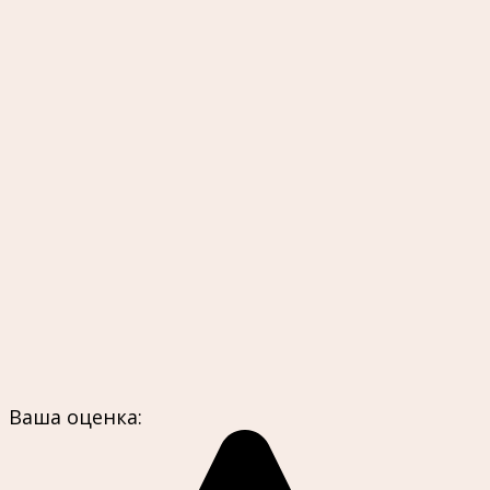
Ваша оценка: