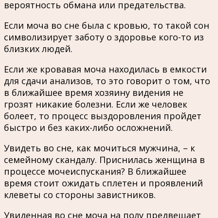
вероятность обмана или предательства.
Если моча во сне была с кровью, то такой сон
символизирует заботу о здоровье кого-то из
близких людей.
Если же кровавая моча находилась в емкости
для сдачи анализов, то это говорит о том, что
в ближайшее время хозяину видения не
грозят никакие болезни. Если же человек
болеет, то процесс выздоровления пройдет
быстро и без каких-либо осложнений.
Увидеть во сне, как мочиться мужчина, – к
семейному скандалу. Приснилась женщина в
процессе мочеиспускания? В ближайшее
время стоит ожидать сплетен и проявлений
клеветы со стороны завистников.
Увиденная во сне моча на полу предвещает