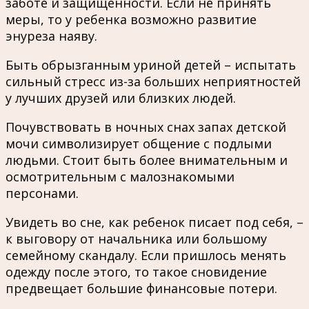
заботе и защищенности. Если не принять
меры, то у ребенка возможно развитие
энуреза наяву.
Быть обрызганным уриной детей – испытать
сильный стресс из-за больших неприятностей
у лучших друзей или близких людей.
Почувствовать в ночных снах запах детской
мочи символизирует общение с подлыми
людьми. Стоит быть более внимательным и
осмотрительным с малознакомыми
персонами.
Увидеть во сне, как ребенок писает под себя, –
к выговору от начальника или большому
семейному скандалу. Если пришлось менять
одежду после этого, то такое сновидение
предвещает большие финансовые потери.