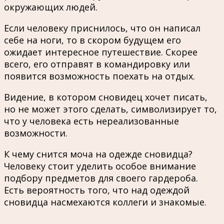
окружающих людей.
Если человеку приснилось, что он написал
себе на ноги, то в скором будущем его
ожидает интересное путешествие. Скорее
всего, его отправят в командировку или
появится возможность поехать на отдых.
Видение, в котором сновидец хочет писать,
но не может этого сделать, символизирует то,
что у человека есть нереализованные
возможности.
К чему снится моча на одежде сновидца?
Человеку стоит уделить особое внимание
подбору предметов для своего гардероба.
Есть вероятность того, что над одеждой
сновидца насмехаются коллеги и знакомые.