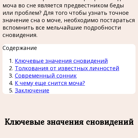
моча во сне является предвестником беды
или проблем? Для того чтобы узнать точное
значение сна о моче, необходимо постараться
вспомнить все мельчайшие подробности
сновидения.
Содержание
Ключевые значения сновидений
Толкования от известных личностей
Современный сонник
К чему еще снится моча?
Заключение
Ключевые значения сновидений