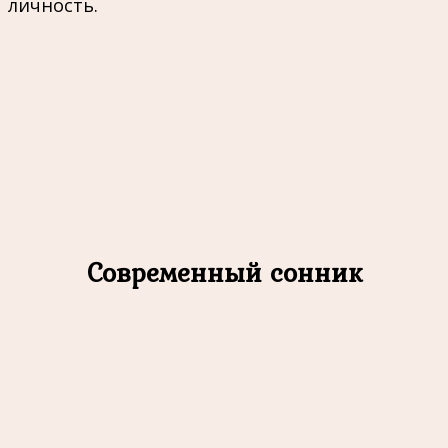
личность.
Современный сонник