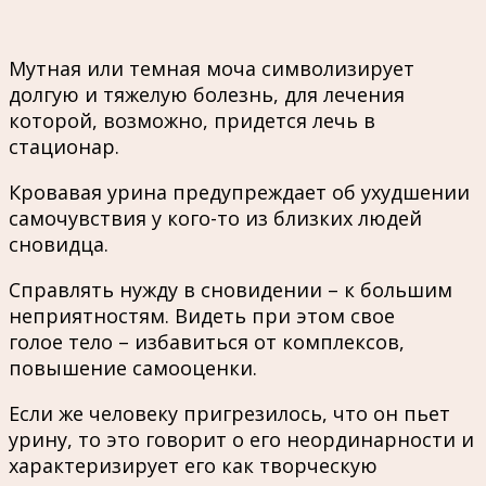
Мутная или темная моча символизирует
долгую и тяжелую болезнь, для лечения
которой, возможно, придется лечь в
стационар.
Кровавая урина предупреждает об ухудшении
самочувствия у кого-то из близких людей
сновидца.
Справлять нужду в сновидении – к большим
неприятностям. Видеть при этом свое
голое тело – избавиться от комплексов,
повышение самооценки.
Если же человеку пригрезилось, что он пьет
урину, то это говорит о его неординарности и
характеризирует его как творческую