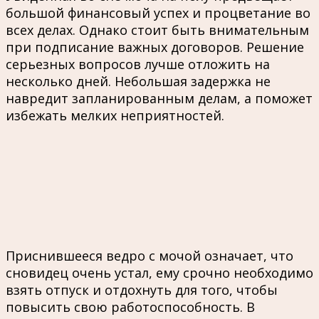
большой финансовый успех и процветание во
всех делах. Однако стоит быть внимательным
при подписание важных договоров. Решение
серьезных вопросов лучше отложить на
несколько дней. Небольшая задержка не
навредит запланированным делам, а поможет
избежать мелких неприятностей.
Приснившееся ведро с мочой означает, что
сновидец очень устал, ему срочно необходимо
взять отпуск и отдохнуть для того, чтобы
повысить свою работоспособность. В