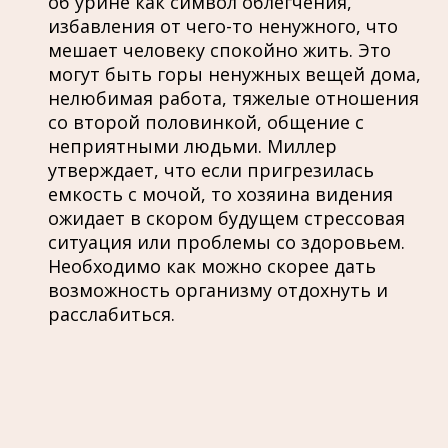
об урине как символ облегчения,
избавления от чего-то ненужного, что
мешает человеку спокойно жить. Это
могут быть горы ненужных вещей дома,
нелюбимая работа, тяжелые отношения
со второй половинкой, общение с
неприятными людьми. Миллер
утверждает, что если пригрезилась
емкость с мочой, то хозяина видения
ожидает в скором будущем стрессовая
ситуация или проблемы со здоровьем.
Необходимо как можно скорее дать
возможность организму отдохнуть и
расслабиться.