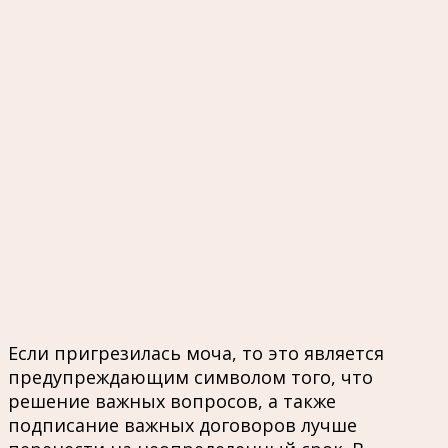
Если пригрезилась моча, то это является
предупреждающим символом того, что
решение важных вопросов, а также
подписание важных договоров лучше