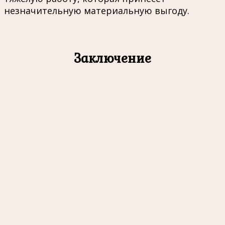
незначительную материальную выгоду.
Заключение