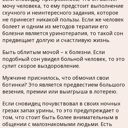
мочу человека, то ему предстоит выполнение
скучного и неинтересного задания, которое
не принесет никакой пользы. Если же человек
болеет и одним из методов терапии его
болезни является уринотерапия, то такой сон
предвещает долгую и счастливую жизнь.
Быть облитым мочой – к болезни. Если
подобный сон увидел больной человек, то это
сулит скорое выздоровление.
Мужчине приснилось, что обмочил свои
ботинки? Это является предвестием большого
везения, премии или выигрыша в лотерею.
Если сновидец почувствовал в своих ночных
грезах запах урины, то это предупреждает о
том, что стоит быть более внимательным в
общении с малознакомыми людьми. Есть