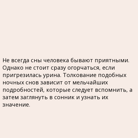
Не всегда сны человека бывают приятными.
Однако не стоит сразу огорчаться, если
пригрезилась урина. Толкование подобных
ночных снов зависит от мельчайших
подробностей, которые следует вспомнить, а
затем заглянуть в сонник и узнать их
значение.