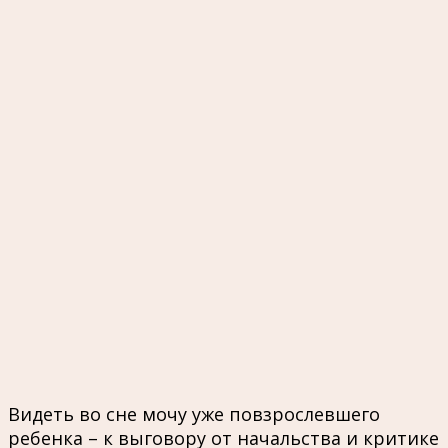
Видеть во сне мочу уже повзрослевшего
ребенка – к выговору от начальства и критике