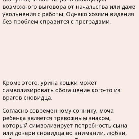
возможного выговора от начальства или даже
увольнения с работы. Однако хозяин видения
без проблем справится с преградами.
Кроме этого, урина кошки может
символизировать обогащение кого-то из
врагов сновидца.
Согласно современному соннику, моча
ребенка является тревожным знаком,
который символизирует потребность сына
или дочери сновидца во внимании, любви,