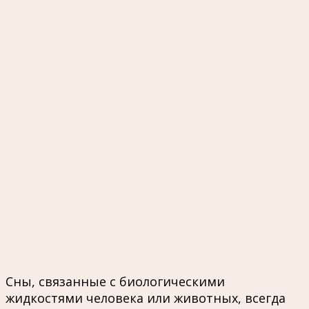
Сны, связанные с биологическими
жидкостями человека или животных, всегда