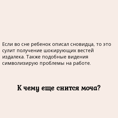
Если во сне ребенок описал сновидца, то это
сулит получение шокирующих вестей
издалека. Также подобные видения
символизирую проблемы на работе.
К чему еще снится моча?