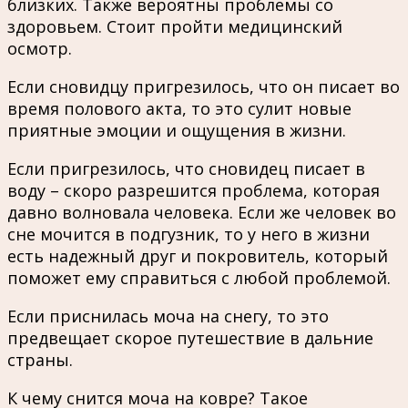
близких. Также вероятны проблемы со
здоровьем. Стоит пройти медицинский
осмотр.
Если сновидцу пригрезилось, что он писает во
время полового акта, то это сулит новые
приятные эмоции и ощущения в жизни.
Если пригрезилось, что сновидец писает в
воду – скоро разрешится проблема, которая
давно волновала человека. Если же человек во
сне мочится в подгузник, то у него в жизни
есть надежный друг и покровитель, который
поможет ему справиться с любой проблемой.
Если приснилась моча на снегу, то это
предвещает скорое путешествие в дальние
страны.
К чему снится моча на ковре? Такое