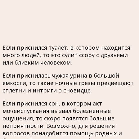
Если приснился туалет, в котором находится
много людей, то это сулит ссору с друзьями
или близким человеком.
Если приснилась чужая урина в большой
емкости, то такие ночные грезы предвещают
сплетни и интриги о сновидце.
Если приснился сон, в котором акт
мочеиспускания вызвал болезненные
ощущения, то скоро появятся большие
неприятности. Возможно, для решения
вопросов понадобится помощь родных и