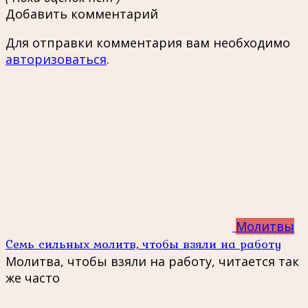
Добавить комментарий
Для отправки комментария вам необходимо
авторизоваться
.
Молитвы
Семь сильных молитв, чтобы взяли на работу
Молитва, чтобы взяли на работу, читается так
же часто