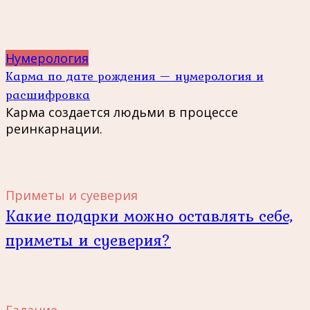
Нумерология
Карма по дате рождения — нумерология и
расшифровка
Карма создается людьми в процессе
реинкарнации.
Приметы и суеверия
Какие подарки можно оставлять себе,
приметы и суеверия?