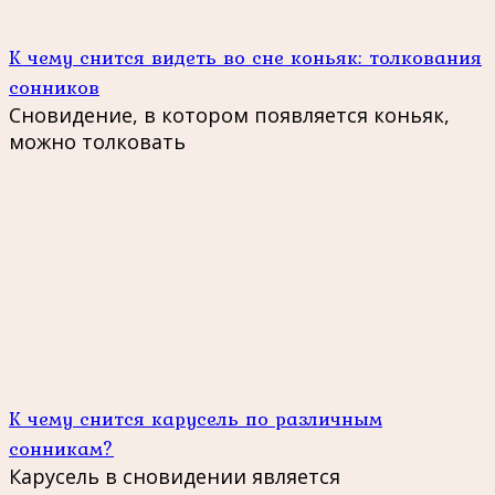
К чему снится видеть во сне коньяк: толкования
сонников
Сновидение, в котором появляется коньяк,
можно толковать
К чему снится карусель по различным
сонникам?
Карусель в сновидении является