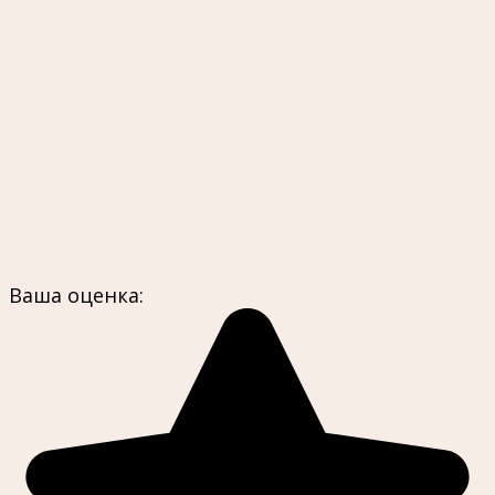
Ваша оценка: