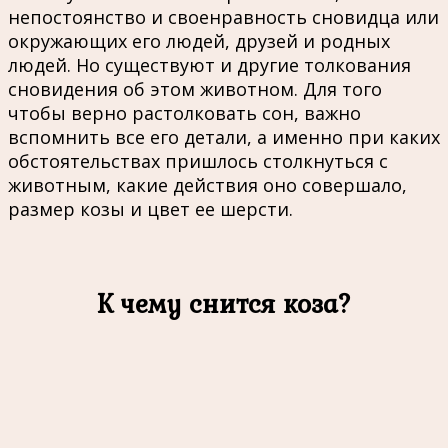
непостоянство и своенравность сновидца или
окружающих его людей, друзей и родных
людей. Но существуют и другие толкования
сновидения об этом животном. Для того
чтобы верно растолковать сон, важно
вспомнить все его детали, а именно при каких
обстоятельствах пришлось столкнуться с
животным, какие действия оно совершало,
размер козы и цвет ее шерсти.
К чему снится коза?