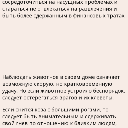
сосредоточиться на насущных проблемах и
стараться не отвлекаться на развлечения и
быть более сдержанным в финансовых тратах.
Наблюдать животное в своем доме означает
возможную скорую, но кратковременную
удачу. Но если животное устроило беспорядок,
следует остерегаться врагов и их клеветы.
Если снится коза с большими рогами, то
следует быть внимательным и сдерживать
свой гнев по отношению к близким людям,