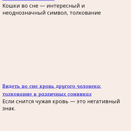
Кошки во сне — интересный и
неоднозначный символ, толкование
Видеть во сне кровь другого человека:
толкование в различных сонниках
Если снится чужая кровь — это негативный
знак.