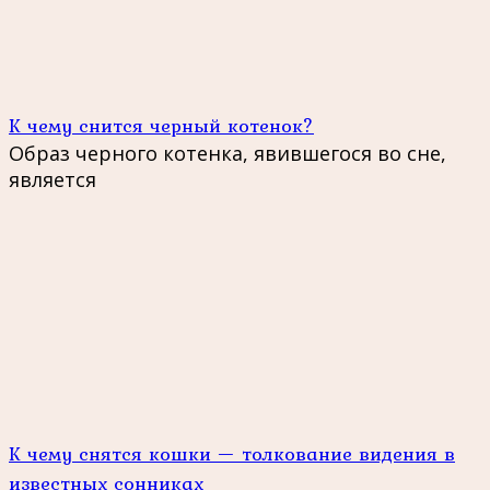
К чему снится черный котенок?
Образ черного котенка, явившегося во сне,
является
К чему снятся кошки — толкование видения в
известных сонниках