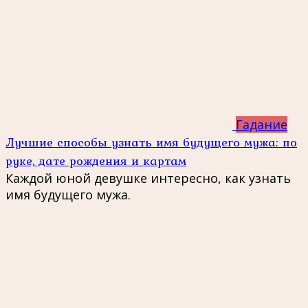
Гадание
Лучшие способы узнать имя будущего мужа: по
руке, дате рождения и картам
Каждой юной девушке интересно, как узнать
имя будущего мужа.