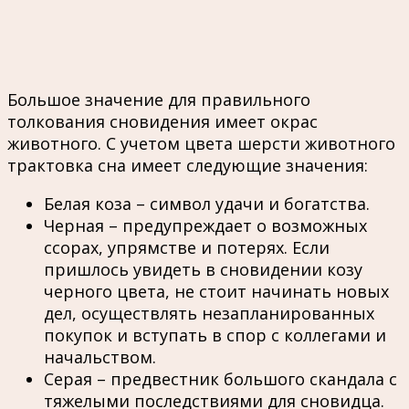
Большое значение для правильного
толкования сновидения имеет окрас
животного. С учетом цвета шерсти животного
трактовка сна имеет следующие значения:
Белая коза – символ удачи и богатства.
Черная – предупреждает о возможных
ссорах, упрямстве и потерях. Если
пришлось увидеть в сновидении козу
черного цвета, не стоит начинать новых
дел, осуществлять незапланированных
покупок и вступать в спор с коллегами и
начальством.
Серая – предвестник большого скандала с
тяжелыми последствиями для сновидца.