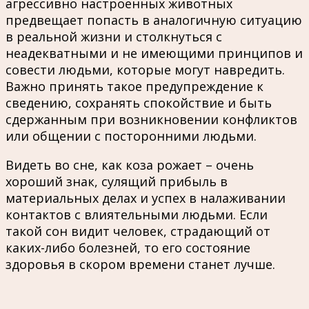
агрессивно настроенных животных
предвещает попасть в аналогичную ситуацию
в реальной жизни и столкнуться с
неадекватными и не имеющими принципов и
совести людьми, которые могут навредить.
Важно принять такое предупреждение к
сведению, сохранять спокойствие и быть
сдержанным при возникновении конфликтов
или общении с посторонними людьми.
Видеть во сне, как коза рожает – очень
хороший знак, сулящий прибыль в
материальных делах и успех в налаживании
контактов с влиятельными людьми. Если
такой сон видит человек, страдающий от
каких-либо болезней, то его состояние
здоровья в скором времени станет лучше.