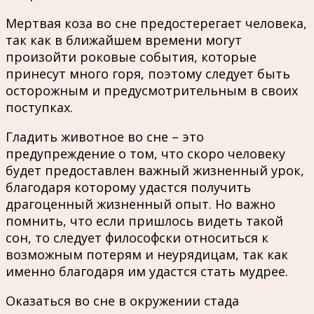
Мертвая коза во сне предостерегает человека,
так как в ближайшем времени могут
произойти роковые события, которые
принесут много горя, поэтому следует быть
осторожным и предусмотрительным в своих
поступках.
Гладить животное во сне – это
предупреждение о том, что скоро человеку
будет предоставлен важный жизненный урок,
благодаря которому удастся получить
драгоценный жизненный опыт. Но важно
помнить, что если пришлось видеть такой
сон, то следует философски относиться к
возможным потерям и неурядицам, так как
именно благодаря им удастся стать мудрее.
Оказаться во сне в окружении стада