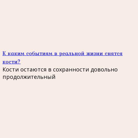
К каким событиям в реальной жизни снятся
кости?
Кости остаются в сохранности довольно
продолжительный