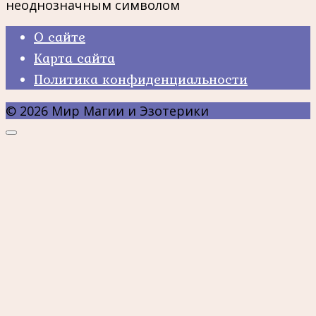
неоднозначным символом
О сайте
Карта сайта
Политика конфиденциальности
© 2026 Мир Магии и Эзотерики