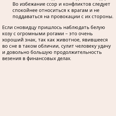
Во избежание ссор и конфликтов следует
спокойнее относиться к врагам и не
поддаваться на провокации с их стороны.
Если сновидцу пришлось наблюдать белую
козу с огромными рогами – это очень
хороший знак, так как животное, явившееся
во сне в таком обличии, сулит человеку удачу
и довольно большую продолжительность
везения в финансовых делах.