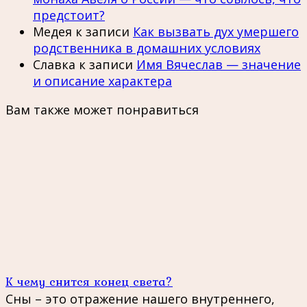
предстоит?
Медея
к записи
Как вызвать дух умершего
родственника в домашних условиях
Славка
к записи
Имя Вячеслав — значение
и описание характера
Вам также может понравиться
К чему снится конец света?
Сны – это отражение нашего внутреннего,