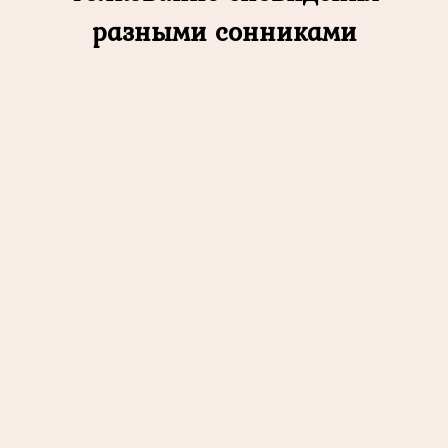
разными сонниками