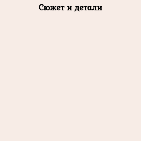
Сюжет и детали