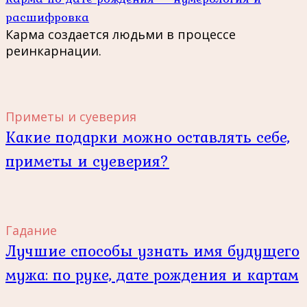
расшифровка
Карма создается людьми в процессе
реинкарнации.
Приметы и суеверия
Какие подарки можно оставлять себе,
приметы и суеверия?
Гадание
Лучшие способы узнать имя будущего
мужа: по руке, дате рождения и картам