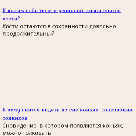
К каким событиям в реальной жизни снятся
кости?
Кости остаются в сохранности довольно
продолжительный
К чему снится видеть во сне коньяк: толкования
сонников
Сновидение, в котором появляется коньяк,
можно толковать