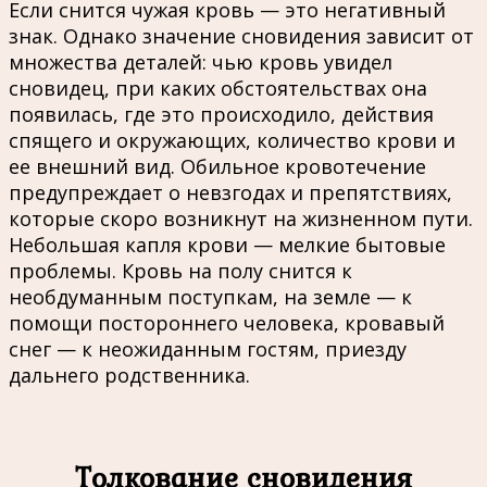
Если снится чужая кровь — это негативный
знак. Однако значение сновидения зависит от
множества деталей: чью кровь увидел
сновидец, при каких обстоятельствах она
появилась, где это происходило, действия
спящего и окружающих, количество крови и
ее внешний вид. Обильное кровотечение
предупреждает о невзгодах и препятствиях,
которые скоро возникнут на жизненном пути.
Небольшая капля крови — мелкие бытовые
проблемы. Кровь на полу снится к
необдуманным поступкам, на земле — к
помощи постороннего человека, кровавый
снег — к неожиданным гостям, приезду
дальнего родственника.
Толкование сновидения