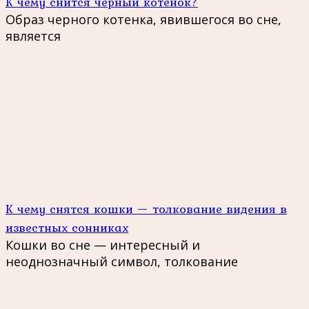
К чему снится черный котенок?
Образ черного котенка, явившегося во сне,
является
К чему снятся кошки — толкование видения в
известных сонниках
Кошки во сне — интересный и
неоднозначный символ, толкование