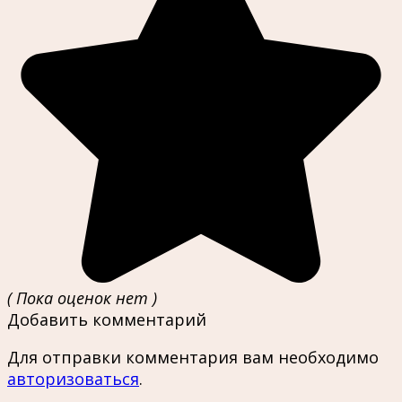
( Пока оценок нет )
Добавить комментарий
Для отправки комментария вам необходимо
авторизоваться
.