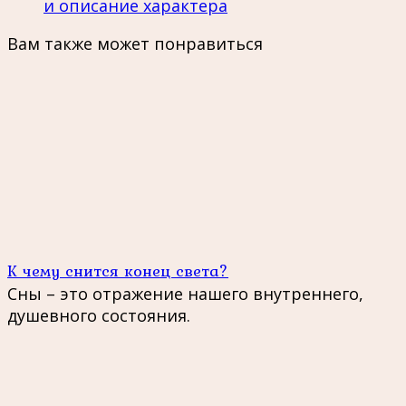
и описание характера
Вам также может понравиться
К чему снится конец света?
Сны – это отражение нашего внутреннего,
душевного состояния.