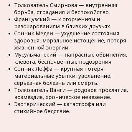
Толкователь Смирнова — внутренняя
борьба, страдания и беспокойство.
Французский — к огорчениям и
разочарованиям в близких друзьях.
Сонник Медеи — ухудшение состояния
здоровья, моральное истощение, потеря
жизненной энергии.
Мусульманский — напрасные обвинения,
клевета, беспочвенные подозрения.
Сонник Лоффа — крупная потеря,
материальные убытки, увольнение,
серьезная болезнь или смерть.
Толкователь Ванги — родовое проклятие,
возмездие, хроническое невезение.
Эзотерический — катастрофа или
стихийное бедствие.