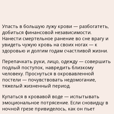
Упасть в большую лужу крови — разбогатеть,
добиться финансовой независимости.
Нанести смертельное ранение во сне врагу и
увидеть чужую кровь на своих ногах — к
здоровью и долгим годам счастливой жизни.
Перепачкать руки, лицо, одежду — совершить
подлый поступок, навредить близкому
человеку. Проснуться в окровавленной
постели — почувствовать недомогание,
тяжелый жизненный период.
Купаться в кровавой воде — испытывать
эмоциональное потрясение. Если сновидцу в
ночной грезе привиделось, как он пьет