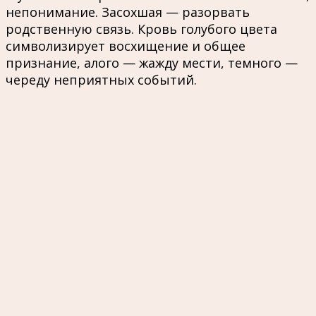
непонимание. Засохшая — разорвать
родственную связь. Кровь голубого цвета
символизирует восхищение и общее
признание, алого — жажду мести, темного —
череду неприятных событий.