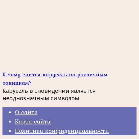
К чему снится карусель по различным
сонникам?
Карусель в сновидении является
неоднозначным символом
О сайте
Карта сайта
Политика конфиденциальности