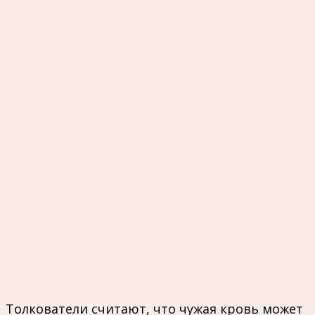
Толкователи считают, что чужая кровь может