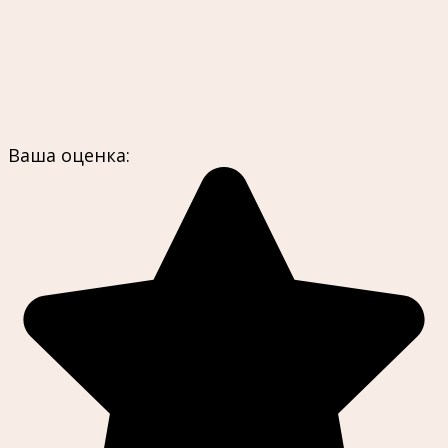
Ваша оценка: