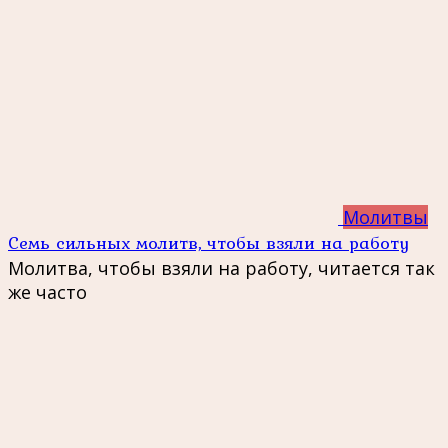
Молитвы
Семь сильных молитв, чтобы взяли на работу
Молитва, чтобы взяли на работу, читается так
же часто