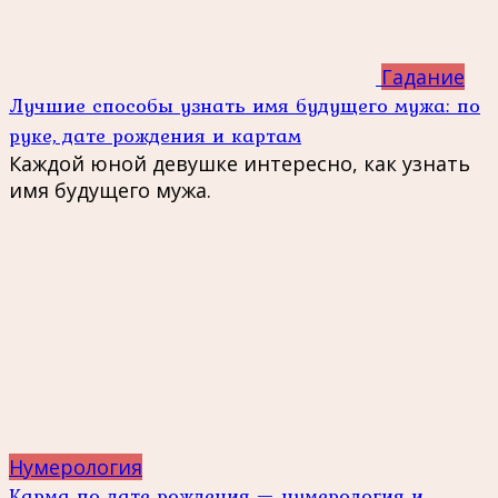
Гадание
Лучшие способы узнать имя будущего мужа: по
руке, дате рождения и картам
Каждой юной девушке интересно, как узнать
имя будущего мужа.
Нумерология
Карма по дате рождения — нумерология и