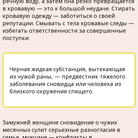
речную воду, а затем она резко превращается
в кровавую — это к большой неудаче. Стирать
кровавую одежду — заботиться о своей
репутации. Смывать с тела кровавые следы —
избегать ответственности за совершенные
поступки.
Черная жидкая субстанция, вытекающая
из чужой раны, — предвестник тяжелого
заболевания сновидца или человека из
близкого окружения спящего.
Замужней женщине сновидение о чужих
месячных сулит серьезные разногласия в
семье, мужчине — конфликты в