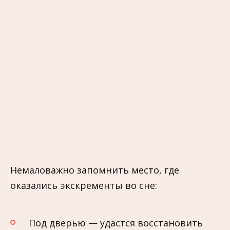
Немаловажно запомнить место, где
оказались экскременты во сне:
Под дверью — удастся восстановить