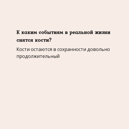
К каким событиям в реальной жизни
снятся кости?
Кости остаются в сохранности довольно
продолжительный