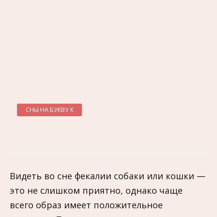
СНЫ НА БУКВУ К
Видеть во сне фекалии собаки или кошки —
это не слишком приятно, однако чаще
всего образ имеет положительное