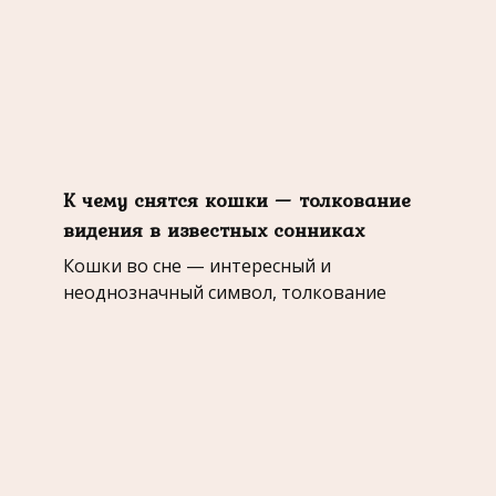
К чему снятся кошки — толкование
видения в известных сонниках
Кошки во сне — интересный и
неоднозначный символ, толкование