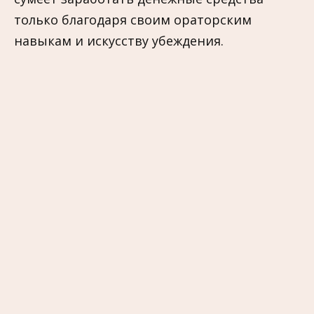
только благодаря своим ораторским
навыкам и искусству убеждения.