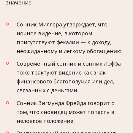
значение:
Сонник Миллера утверждает, что
ночное видение, в котором
присутствуют фекалии — к доходу,
неожиданному и легкому обогащению.
Современный сонник и сонник Лоффа
тоже трактуют видение как знак
финансового благополучия или дел,
связанных с деньгами.
Сонник Зигмунда Фрейда говорит о
том, что сновидец может попасть в
неловкое положение.