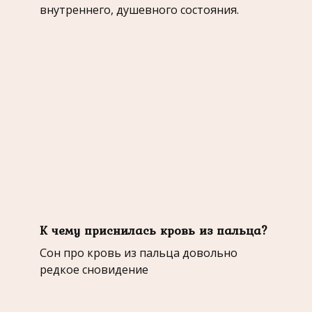
внутреннего, душевного состояния.
К чему приснилась кровь из пальца?
Сон про кровь из пальца довольно
редкое сновидение