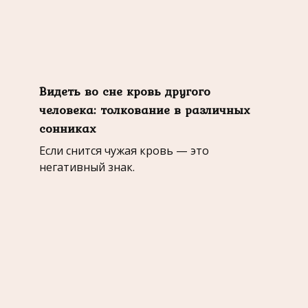
Видеть во сне кровь другого
человека: толкование в различных
сонниках
Если снится чужая кровь — это
негативный знак.