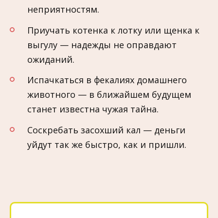
неприятностям.
Приучать котенка к лотку или щенка к
выгулу — надежды не оправдают
ожиданий.
Испачкаться в фекалиях домашнего
животного — в ближайшем будущем
станет известна чужая тайна.
Соскребать засохший кал — деньги
уйдут так же быстро, как и пришли.