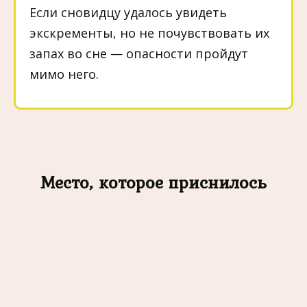
Если сновидцу удалось увидеть
экскременты, но не почувствовать их
запах во сне — опасности пройдут
мимо него.
Место, которое приснилось