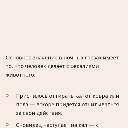
Основное значение в ночных грезах имеет
то, что человек делает с фекалиями
животного:
Приснилось оттирать кал от ковра или
пола — вскоре придется отчитываться
за свои действия.
Сновидец наступает на кал — к