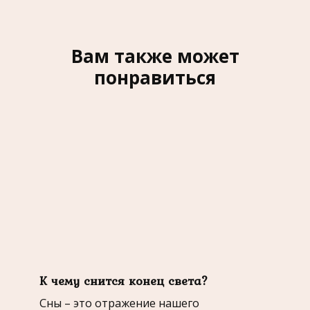
Вам также может
понравиться
К чему снится конец света?
Сны – это отражение нашего