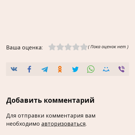
Ваша оценка:
( Пока оценок нет )
Добавить комментарий
Для отправки комментария вам
необходимо
авторизоваться
.