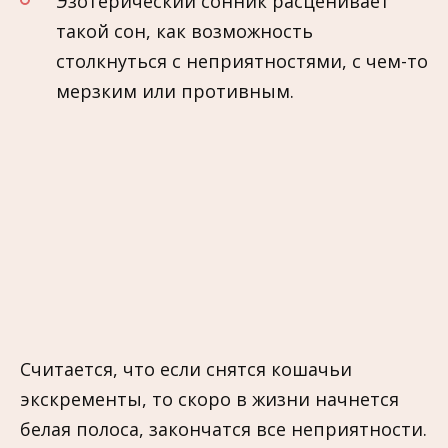
Эзотерический сонник расценивает
такой сон, как возможность
столкнуться с неприятностями, с чем-то
мерзким или противным.
Считается, что если снятся кошачьи
экскременты, то скоро в жизни начнется
белая полоса, закончатся все неприятности.