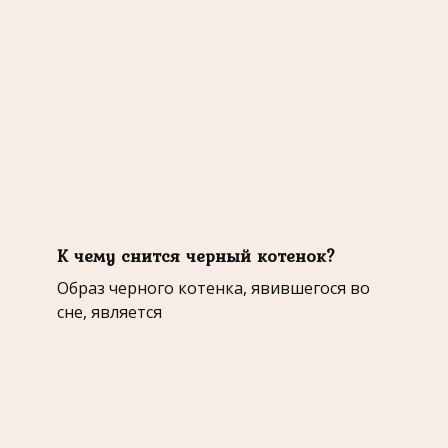
К чему снится черный котенок?
Образ черного котенка, явившегося во
сне, является