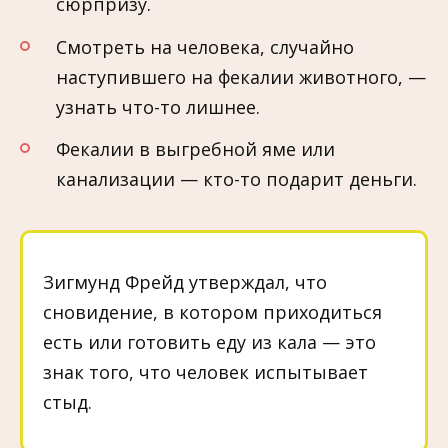
сюрпризу.
Смотреть на человека, случайно
наступившего на фекалии животного, —
узнать что-то лишнее.
Фекалии в выгребной яме или
канализации — кто-то подарит деньги.
Зигмунд Фрейд утверждал, что
сновидение, в котором приходиться
есть или готовить еду из кала — это
знак того, что человек испытывает
стыд.