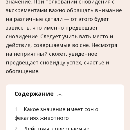
значение. При толковании сновидения с
экскрементами важно обращать внимание
на различные детали — от этого будет
зависеть, что именно предвещает
сновидение. Следует учитывать место и
действия, совершаемые во сне. Несмотря
на неприятный сюжет, увиденное
предвещает сновидцу успех, счастье и
обогащение.
Содержание
Какое значение имеет сон о
фекалиях животного
Действия, совершаемые