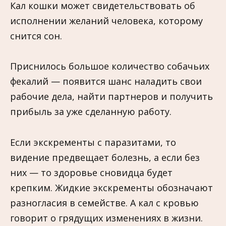
Кал кошки может свидетельствовать об
исполнении желаний человека, которому
снится сон.
Приснилось большое количество собачьих
фекалий — появится шанс наладить свои
рабочие дела, найти партнеров и получить
прибыль за уже сделанную работу.
Если экскременты с паразитами, то
видение предвещает болезнь, а если без
них — то здоровье сновидца будет
крепким. Жидкие экскременты обозначают
разногласия в семействе. А кал с кровью
говорит о грядущих изменениях в жизни.