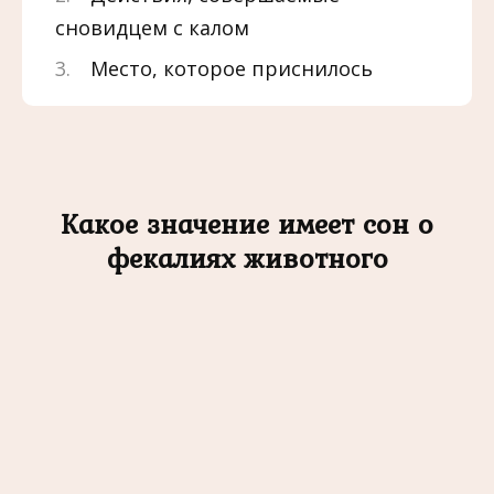
сновидцем с калом
Место, которое приснилось
Какое значение имеет сон о
фекалиях животного