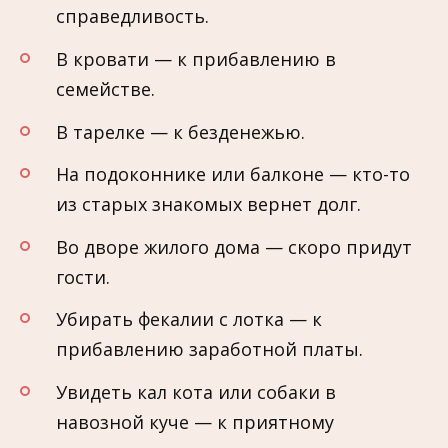
справедливость.
В кровати — к прибавлению в
семействе.
В тарелке — к безденежью.
На подоконнике или балконе — кто-то
из старых знакомых вернет долг.
Во дворе жилого дома — скоро придут
гости.
Убирать фекалии с лотка — к
прибавлению заработной платы.
Увидеть кал кота или собаки в
навозной куче — к приятному