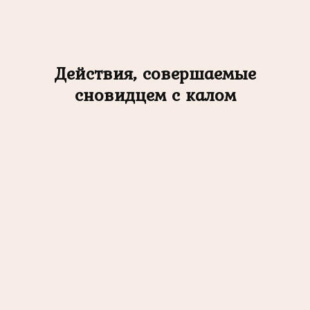
Действия, совершаемые
сновидцем с калом