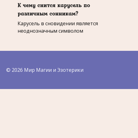
К чему снится карусель по
различным сонникам?
Карусель в сновидении является
неоднозначным символом
© 2026 Мир Магии и Эзотерики