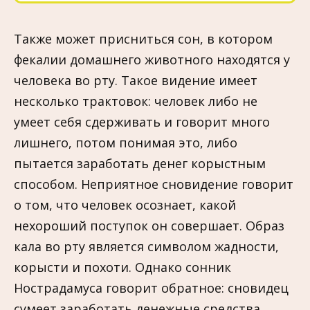
Также может присниться сон, в котором
фекалии домашнего животного находятся у
человека во рту. Такое видение имеет
несколько трактовок: человек либо не
умеет себя сдерживать и говорит много
лишнего, потом понимая это, либо
пытается заработать денег корыстным
способом. Неприятное сновидение говорит
о том, что человек осознает, какой
нехороший поступок он совершает. Образ
кала во рту является символом жадности,
корысти и похоти. Однако сонник
Нострадамуса говорит обратное: сновидец
сумеет заработать денежные средства