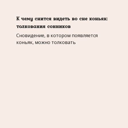
К чему снится видеть во сне коньяк:
толкования сонников
Сновидение, в котором появляется
коньяк, можно толковать