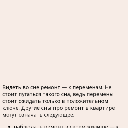
Видеть во сне ремонт — к переменам. Не
стоит пугаться такого сна, ведь перемены
стоит ожидать только в положительном
ключе. Другие сны про ремонт в квартире
могут означать следующее:
наблюдать ремонт в своем жилище — к