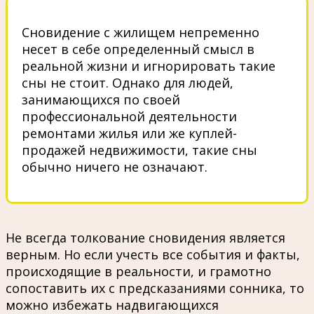
Сновидение с жилищем непременно
несет в себе определенный смысл в
реальной жизни и игнорировать такие
сны не стоит. Однако для людей,
занимающихся по своей
профессиональной деятельности
ремонтами жилья или же куплей-
продажей недвижимости, такие сны
обычно ничего не означают.
Не всегда толкование сновидения является
верным. Но если учесть все события и факты,
происходящие в реальности, и грамотно
сопоставить их с предсказаниями сонника, то
можно избежать надвигающихся