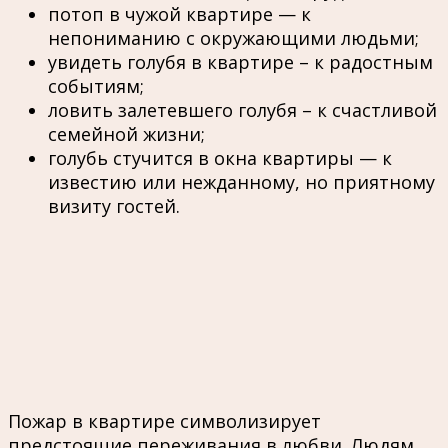
потоп в чужой квартире — к
непониманию с окружающими людьми;
увидеть голубя в квартире – к радостным
событиям;
ловить залетевшего голубя – к счастливой
семейной жизни;
голубь стучится в окна квартиры — к
известию или нежданному, но приятному
визиту гостей.
Пожар в квартире символизирует
предстоящие переживания в любви. Людям,