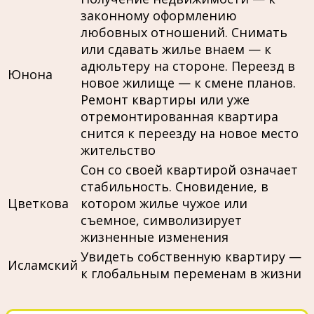
законному оформлению
любовных отношений. Снимать
или сдавать жилье внаем — к
адюльтеру на стороне. Переезд в
Юнона
новое жилище — к смене планов.
Ремонт квартиры или уже
отремонтированная квартира
снится к переезду на новое место
жительство
Сон со своей квартирой означает
стабильность. Сновидение, в
Цветкова
котором жилье чужое или
съемное, символизирует
жизненные изменения
Увидеть собственную квартиру —
Исламский
к глобальным переменам в жизни