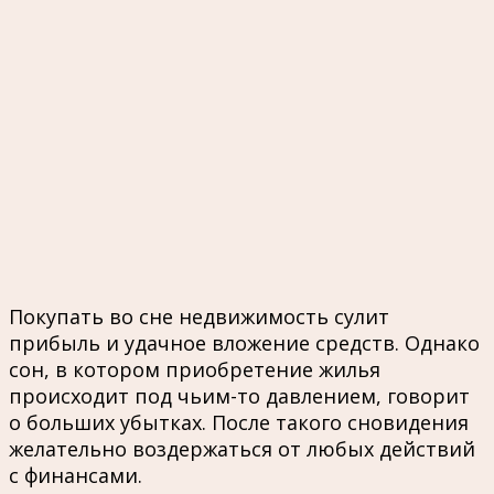
Покупать во сне недвижимость сулит
прибыль и удачное вложение средств. Однако
сон, в котором приобретение жилья
происходит под чьим-то давлением, говорит
о больших убытках. После такого сновидения
желательно воздержаться от любых действий
с финансами.