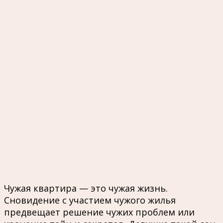
Чужая квартира — это чужая жизнь.
Сновидение с участием чужого жилья
предвещает решение чужих проблем или