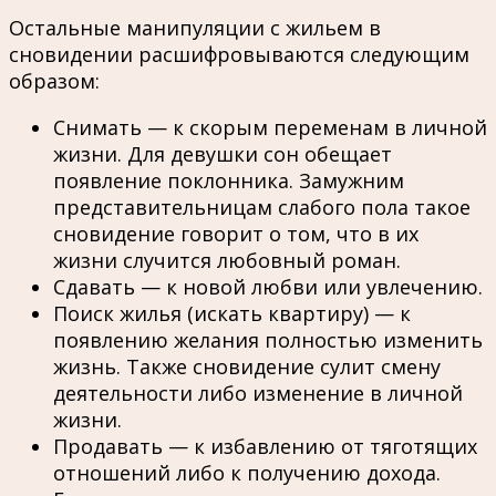
Остальные манипуляции с жильем в
сновидении расшифровываются следующим
образом:
Снимать — к скорым переменам в личной
жизни. Для девушки сон обещает
появление поклонника. Замужним
представительницам слабого пола такое
сновидение говорит о том, что в их
жизни случится любовный роман.
Сдавать — к новой любви или увлечению.
Поиск жилья (искать квартиру) — к
появлению желания полностью изменить
жизнь. Также сновидение сулит смену
деятельности либо изменение в личной
жизни.
Продавать — к избавлению от тяготящих
отношений либо к получению дохода.