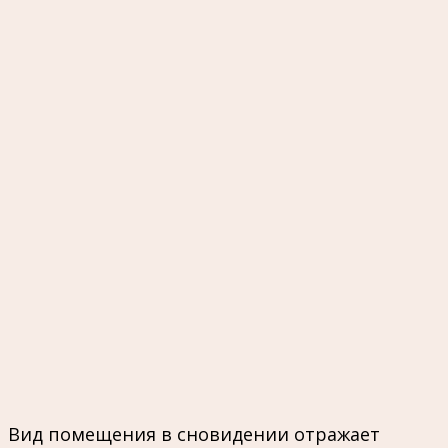
Вид помещения в сновидении отражает