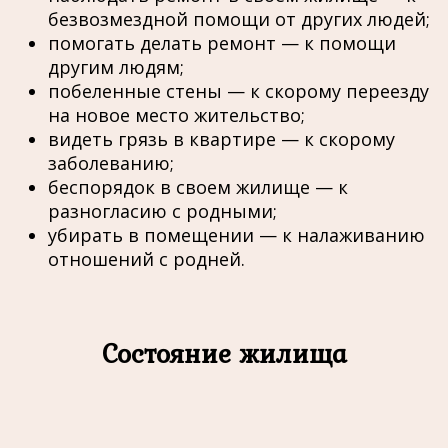
безвозмездной помощи от других людей;
помогать делать ремонт — к помощи
другим людям;
побеленные стены — к скорому переезду
на новое место жительство;
видеть грязь в квартире — к скорому
заболеванию;
беспорядок в своем жилище — к
разногласию с родными;
убирать в помещении — к налаживанию
отношений с родней.
Состояние жилища