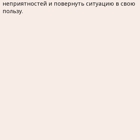
неприятностей и повернуть ситуацию в свою
пользу.