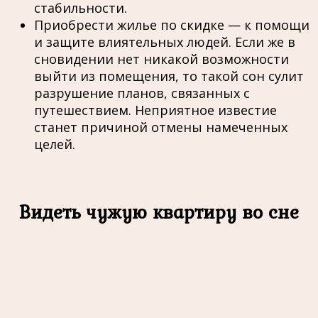
стабильности.
Приобрести жилье по скидке — к помощи
и защите влиятельных людей. Если же в
сновидении нет никакой возможности
выйти из помещения, то такой сон сулит
разрушение планов, связанных с
путешествием. Неприятное известие
станет причиной отмены намеченных
целей.
Видеть чужую квартиру во сне