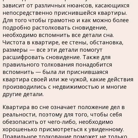
зависит от различных нюансов, касающихся
непосредственно приснившейся квартиры.
Для того чтобы грамотно и как можно более
подробно растолковать сновидение,
необходимо вспомнить все детали сна.
Чистота в квартире, ее стены, обстановка,
размеры — все эти детали помогут
расшифровать сновидение. Также для
правильного толкования понадобится
вспомнить — была ли приснившаяся
квартира своей или же чужой, какие действия
производились с недвижимостью и многие
другие детали.
Квартира во сне означает положение дел в
реальности, поэтому для того, чтобы себя
обезопасить от чего-либо, необходимо
хорошенько присмотреться к увиденному.
Правильное толкование поможет не только