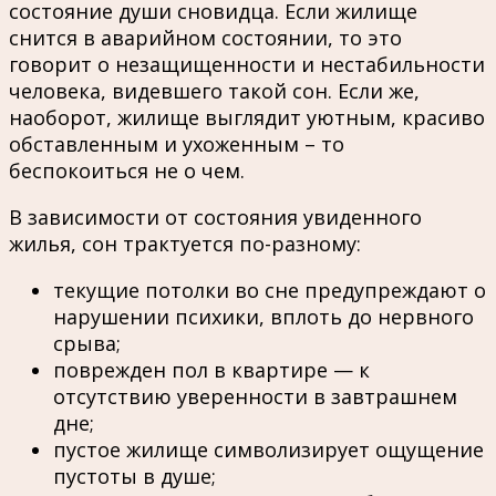
состояние души сновидца. Если жилище
снится в аварийном состоянии, то это
говорит о незащищенности и нестабильности
человека, видевшего такой сон. Если же,
наоборот, жилище выглядит уютным, красиво
обставленным и ухоженным – то
беспокоиться не о чем.
В зависимости от состояния увиденного
жилья, сон трактуется по-разному:
текущие потолки во сне предупреждают о
нарушении психики, вплоть до нервного
срыва;
поврежден пол в квартире — к
отсутствию уверенности в завтрашнем
дне;
пустое жилище символизирует ощущение
пустоты в душе;