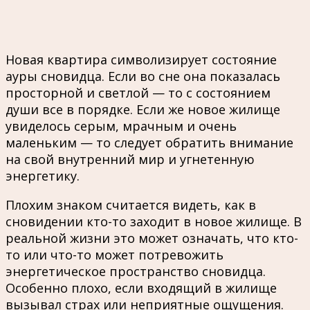
Новая квартира символизирует состояние
ауры сновидца. Если во сне она показалась
просторной и светлой — то с состоянием
души все в порядке. Если же новое жилище
увиделось серым, мрачным и очень
маленьким — то следует обратить внимание
на свой внутренний мир и угнетенную
энергетику.
Плохим знаком считается видеть, как в
сновидении кто-то заходит в новое жилище. В
реальной жизни это может означать, что кто-
то или что-то может потревожить
энергетическое пространство сновидца.
Особенно плохо, если входящий в жилище
вызывал страх или неприятные ощущения.