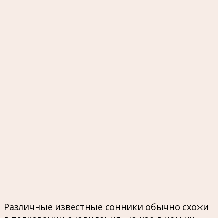
Различные известные сонники обычно схожи