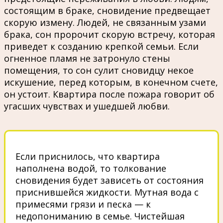
состоящим в браке, сновидение предвещает
скорую измену. Людей, не связанным узами
брака, сон пророчит скорую встречу, которая
приведет к созданию крепкой семьи. Если
огненное пламя не затронуло стены
помещения, то сон сулит сновидцу некое
искушение, перед которым, в конечном счете,
он устоит. Квартира после пожара говорит об
угасших чувствах и ушедшей любви.
Если приснилось, что квартира
наполнена водой, то толкование
сновидения будет зависеть от состояния
приснившейся жидкости. Мутная вода с
примесями грязи и песка — к
недопониманию в семье. Чистейшая