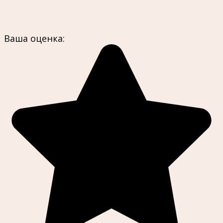
Ваша оценка: