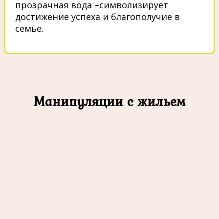
прозрачная вода –символизирует
достижение успеха и благополучие в
семье.
Манипуляции с жильем