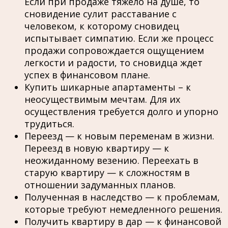
Если при продаже тяжело на душе, то
сновидение сулит расставание с
человеком, к которому сновидец
испытывает симпатию. Если же процесс
продажи сопровождается ощущением
легкости и радости, то сновидца ждет
успех в финансовом плане.
Купить шикарные апартаменты – к
неосуществимым мечтам. Для их
осуществления требуется долго и упорно
трудиться.
Переезд — к новым переменам в жизни.
Переезд в новую квартиру — к
неожиданному везению. Переехать в
старую квартиру — к сложностям в
отношении задуманных планов.
Полученная в наследство — к проблемам,
которые требуют немедленного решения.
Получить квартиру в дар — к финансовой