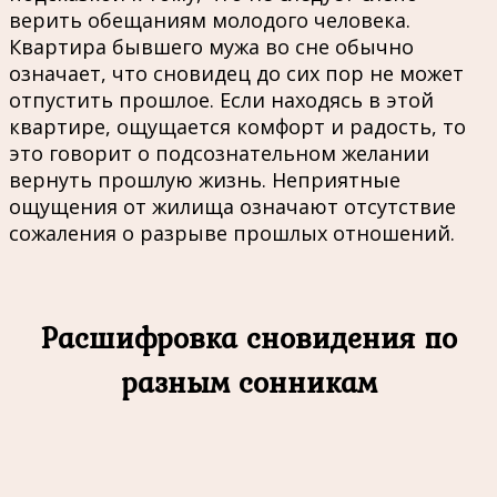
верить обещаниям молодого человека.
Квартира бывшего мужа во сне обычно
означает, что сновидец до сих пор не может
отпустить прошлое. Если находясь в этой
квартире, ощущается комфорт и радость, то
это говорит о подсознательном желании
вернуть прошлую жизнь. Неприятные
ощущения от жилища означают отсутствие
сожаления о разрыве прошлых отношений.
Расшифровка сновидения по
разным сонникам