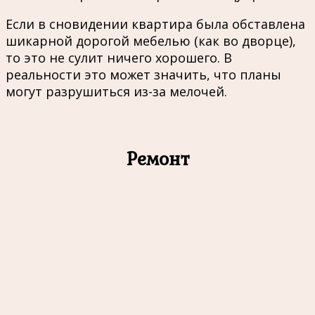
Если в сновидении квартира была обставлена
шикарной дорогой мебелью (как во дворце),
то это не сулит ничего хорошего. В
реальности это может значить, что планы
могут разрушиться из-за мелочей.
Ремонт