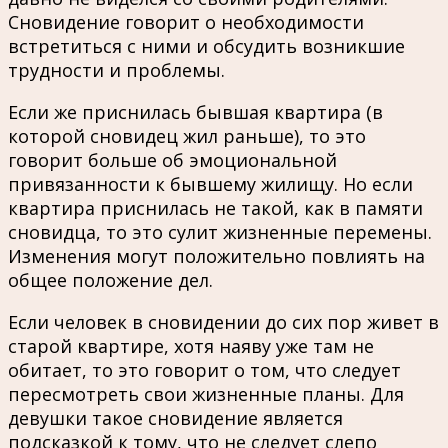
Сновидение говорит о необходимости
встретиться с ними и обсудить возникшие
трудности и проблемы.
Если же приснилась бывшая квартира (в
которой сновидец жил раньше), то это
говорит больше об эмоциональной
привязанности к бывшему жилищу. Но если
квартира приснилась не такой, как в памяти
сновидца, то это сулит жизненные перемены.
Изменения могут положительно повлиять на
общее положение дел.
Если человек в сновидении до сих пор живет в
старой квартире, хотя наяву уже там не
обитает, то это говорит о том, что следует
пересмотреть свои жизненные планы. Для
девушки такое сновидение является
подсказкой к тому, что не следует слепо