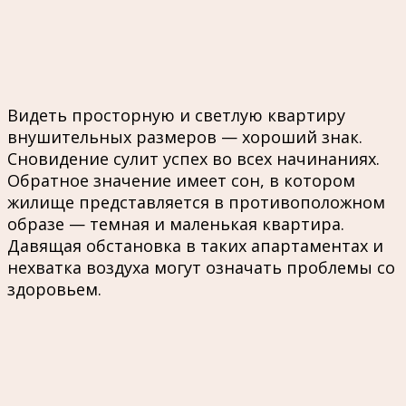
Видеть просторную и светлую квартиру
внушительных размеров — хороший знак.
Сновидение сулит успех во всех начинаниях.
Обратное значение имеет сон, в котором
жилище представляется в противоположном
образе — темная и маленькая квартира.
Давящая обстановка в таких апартаментах и
нехватка воздуха могут означать проблемы со
здоровьем.