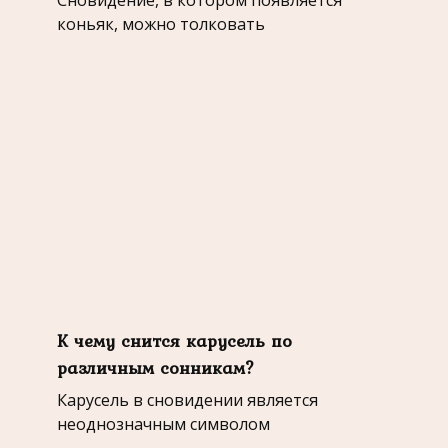
коньяк, можно толковать
К чему снится карусель по
различным сонникам?
Карусель в сновидении является
неоднозначным символом