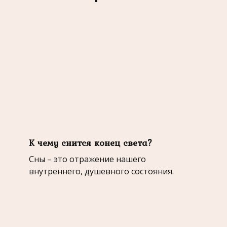
К чему снится конец света?
Сны – это отражение нашего
внутреннего, душевного состояния.