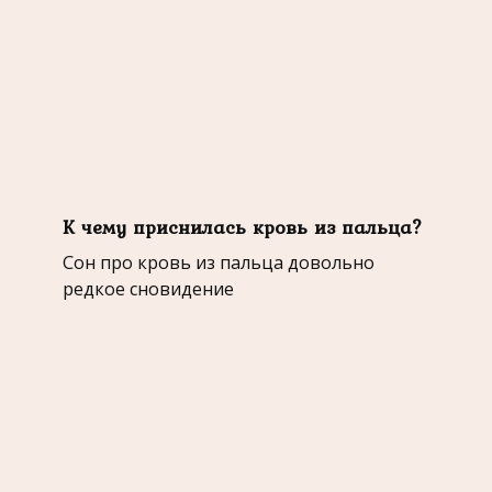
К чему приснилась кровь из пальца?
Сон про кровь из пальца довольно
редкое сновидение