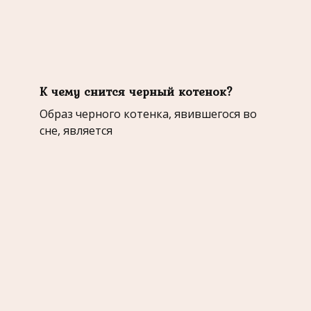
К чему снится черный котенок?
Образ черного котенка, явившегося во
сне, является