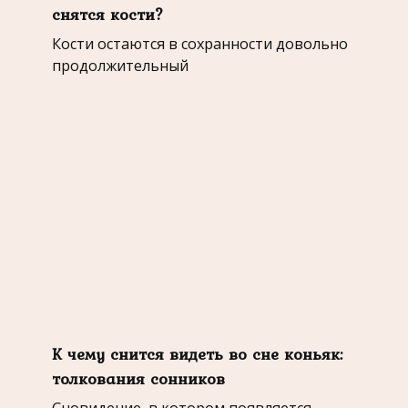
снятся кости?
Кости остаются в сохранности довольно
продолжительный
К чему снится видеть во сне коньяк:
толкования сонников
Сновидение, в котором появляется