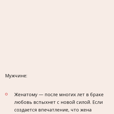
Мужчине:
Женатому — после многих лет в браке
любовь вспыхнет с новой силой. Если
создается впечатление, что жена