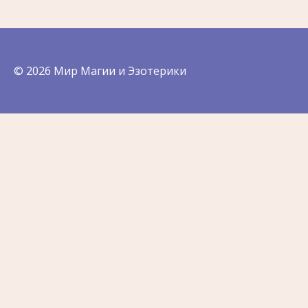
© 2026 Мир Магии и Эзотерики