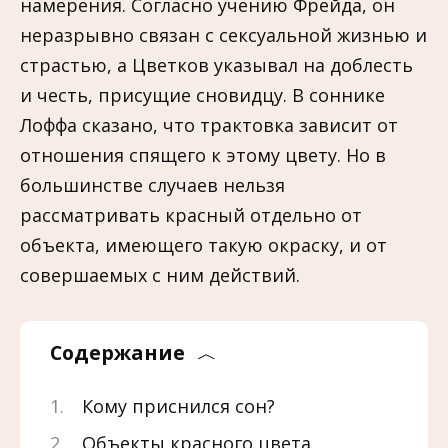
намерения. Согласно учению Фрейда, он
неразрывно связан с сексуальной жизнью и
страстью, а Цветков указывал на доблесть
и честь, присущие сновидцу. В соннике
Лоффа сказано, что трактовка зависит от
отношения спящего к этому цвету. Но в
большинстве случаев нельзя
рассматривать красный отдельно от
объекта, имеющего такую окраску, и от
совершаемых с ним действий.
Содержание
Кому приснился сон?
Объекты красного цвета