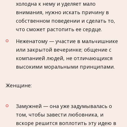
холодна к нему и уделяет мало
внимания, нужно искать причину в
собственном поведении и сделать то,
что сможет растопить ее сердце.
Неженатому — участие в мальчишнике
или закрытой вечеринке; общение с
компанией людей, не отличающихся
высокими моральными принципами.
Женщине:
Замужней — она уже задумывалась о
том, чтобы завести любовника, и
вскоре решится воплотить эту идею в