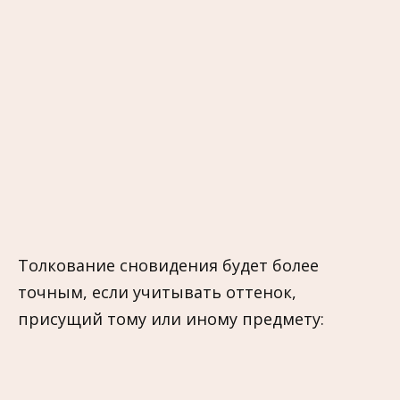
Толкование сновидения будет более
точным, если учитывать оттенок,
присущий тому или иному предмету: