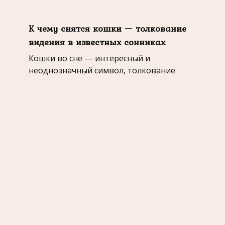
К чему снятся кошки — толкование
видения в известных сонниках
Кошки во сне — интересный и
неоднозначный символ, толкование