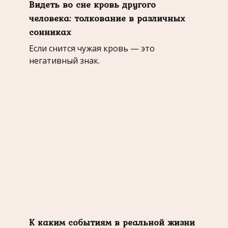
Видеть во сне кровь другого
человека: толкование в различных
сонниках
Если снится чужая кровь — это
негативный знак.
К каким событиям в реальной жизни