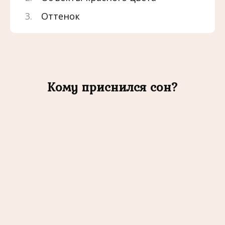
Оттенок
Кому приснился сон?