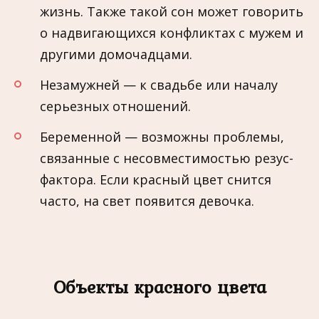
жизнь. Также такой сон может говорить
о надвигающихся конфликтах с мужем и
другими домочадцами.
Незамужней — к свадьбе или началу
серьезных отношений.
Беременной — возможны проблемы,
связанные с несовместимостью резус-
фактора. Если красный цвет снится
часто, на свет появится девочка.
Объекты красного цвета