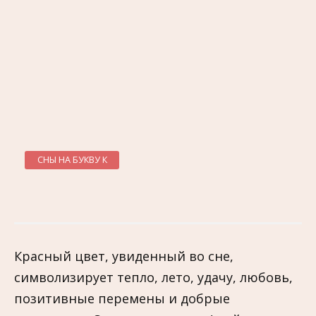
СНЫ НА БУКВУ К
Красный цвет, увиденный во сне,
символизирует тепло, лето, удачу, любовь,
позитивные перемены и добрые