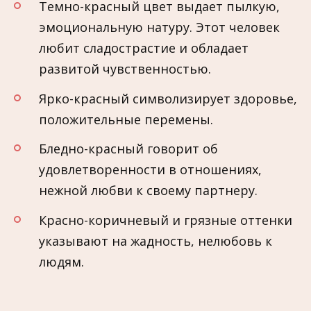
Темно-красный цвет выдает пылкую,
эмоциональную натуру. Этот человек
любит сладострастие и обладает
развитой чувственностью.
Ярко-красный символизирует здоровье,
положительные перемены.
Бледно-красный говорит об
удовлетворенности в отношениях,
нежной любви к своему партнеру.
Красно-коричневый и грязные оттенки
указывают на жадность, нелюбовь к
людям.