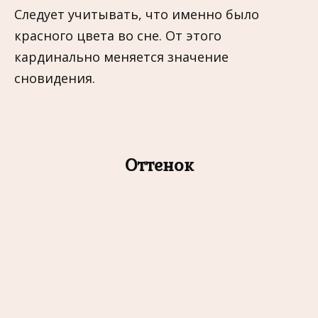
Следует учитывать, что именно было
красного цвета во сне. От этого
кардинально меняется значение
сновидения.
Оттенок