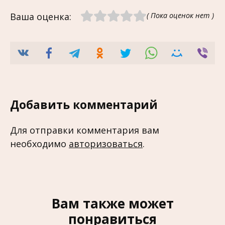
Ваша оценка:
( Пока оценок нет )
Добавить комментарий
Для отправки комментария вам
необходимо
авторизоваться
.
Вам также может
понравиться