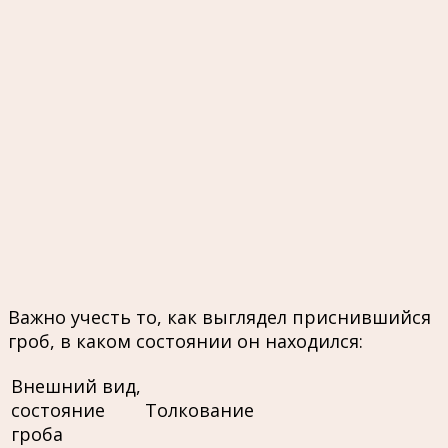
Важно учесть то, как выглядел приснившийся
гроб, в каком состоянии он находился:
Внешний вид,
состояние
Толкование
гроба