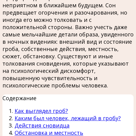
неприятном в ближайшем будущем. Сон
предвещает огорчения и разочарования, но
иногда его можно толковать и с
положительной стороны. Важно учесть даже
самые мельчайшие детали образа, увиденного
в ночных видениях: внешний вид и состояние
гроба, собственные действия, местность,
сюжет, обстановку. Существуют и иные
толкования сновидения, которые указывают
на психологический дискомфорт,
повышенную чувствительность и
психологические проблемы человека.
Содержание
Как выглядел гроб?
Каким был человек, лежащий в гробу?
Действия сновидца
Обстановка и местность