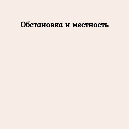
Обстановка и местность