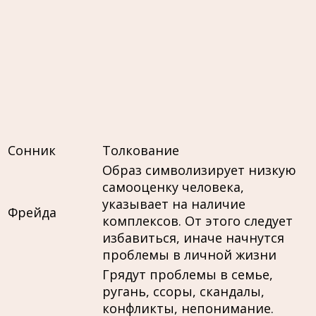
Сонник
Толкование
Образ символизирует низкую
самооценку человека,
указывает на наличие
Фрейда
комплексов. От этого следует
избавиться, иначе начнутся
проблемы в личной жизни
Грядут проблемы в семье,
ругань, ссоры, скандалы,
конфликты, непонимание.