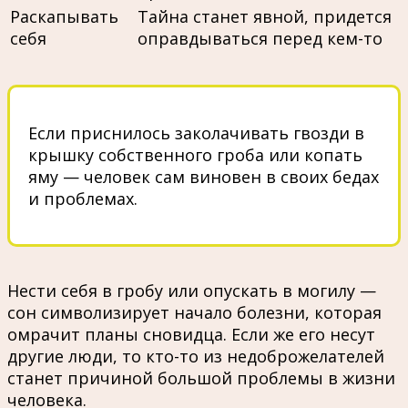
Раскапывать
Тайна станет явной, придется
себя
оправдываться перед кем-то
Если приснилось заколачивать гвозди в
крышку собственного гроба или копать
яму — человек сам виновен в своих бедах
и проблемах.
Нести себя в гробу или опускать в могилу —
сон символизирует начало болезни, которая
омрачит планы сновидца. Если же его несут
другие люди, то кто-то из недоброжелателей
станет причиной большой проблемы в жизни
человека.