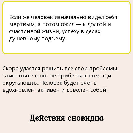
Если же человек изначально видел себя
мертвым, а потом ожил — к долгой и
счастливой жизни, успеху в делах,
душевному подъему.
Скоро удастся решить все свои проблемы
самостоятельно, не прибегая к помощи
окружающих. Человек будет очень
вдохновлен, активен и доволен собой.
Действия сновидца