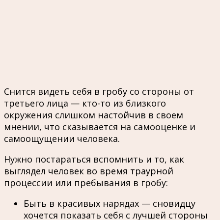
Снится видеть себя в гробу со стороны от
третьего лица — кто-то из близкого
окружения слишком настойчив в своем
мнении, что сказывается на самооценке и
самоощущении человека.
Нужно постараться вспомнить и то, как
выглядел человек во время траурной
процессии или пребывания в гробу:
Быть в красивых нарядах — сновидцу
хочется показать себя с лучшей стороны