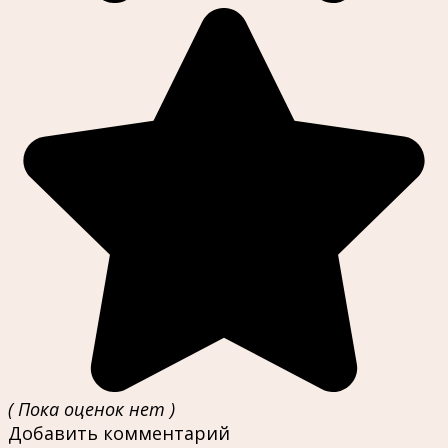
( Пока оценок нет )
Добавить комментарий