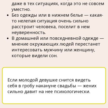
даже в тех ситуациях, когда это не совсем
уместно.
Без одежды или в нижнем белье — какая-
то нелепая ситуация очень сильно
расстроит человека, поселит в нем
неуверенность.
В домашней или повседневной одежде —
мнение окружающих людей перестанет
интересовать мужчину или женщину,
которые видели сон.
Если молодой девушке снится видеть
себя в гробу накануне свадьбы — жених
сильно давит на нее психологически.