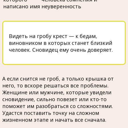
написано имя
неуверенность
Видеть на гробу крест — к бедам,
виновником в которых станет близкий
человек. Сновидец ему очень доверяет.
А если снится не гроб, а только крышка от
него, то вскоре решаться все проблемы.
Женщине или мужчине, которые увидели
сновидение, сильно повезет или кто-то
поможет им разобраться со сложностями.
Удастся поставить точку на сложном
жизненном этапе и начать все сначала.