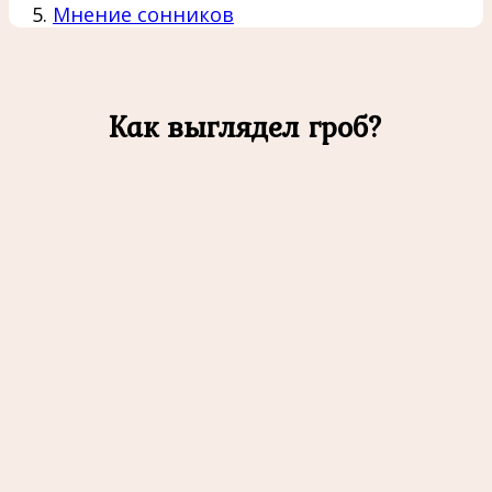
Мнение сонников
Как выглядел гроб?