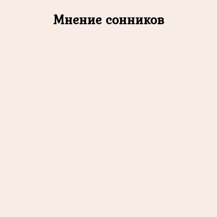
Мнение сонников