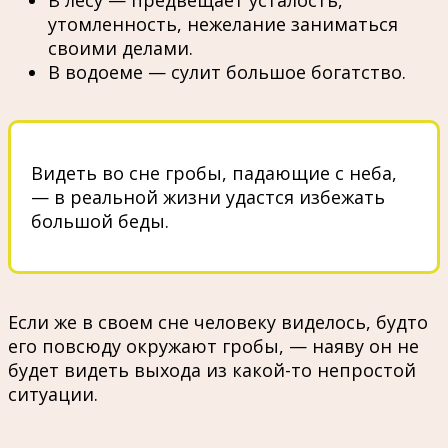
утомленность, нежелание заниматься
своими делами.
В водоеме — сулит большое богатство.
Видеть во сне гробы, падающие с неба,
— в реальной жизни удастся избежать
большой беды.
Если же в своем сне человеку виделось, будто
его повсюду окружают гробы, — наяву он не
будет видеть выхода из какой-то непростой
ситуации.