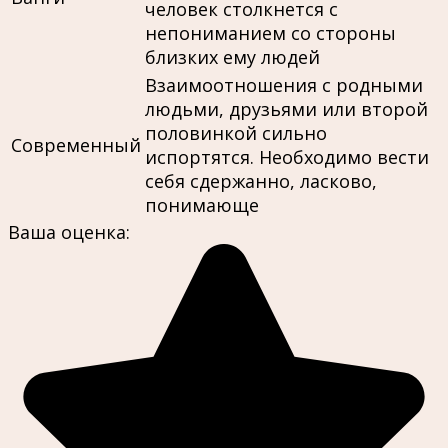
человек столкнется с
непониманием со стороны
близких ему людей
Взаимоотношения с родными
людьми, друзьями или второй
половинкой сильно
Современный
испортятся. Необходимо вести
себя сдержанно, ласково,
понимающе
Ваша оценка: