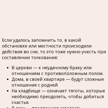
Если удалось запомнить то, в какой
обстановке или местности происходили
действия во сне, то это тоже нужно учесть при
составлении толкования:
В церкви — к неудачному браку или
отношениям с противоположным полом.
Дома, в своей квартире — будут сложные
отношения с родней.
На кладбище — означает тяготы, которые
необходимо преодолеть, чтобы добиться
счастья.
В лесу — предвещает усталость,