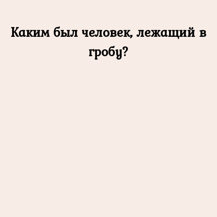
Каким был человек, лежащий в
гробу?