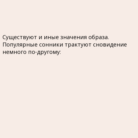
Существуют и иные значения образа.
Популярные сонники трактуют сновидение
немного по-другому: