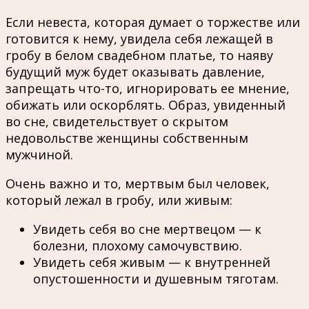
Если невеста, которая думает о торжестве или
готовится к нему, увидела себя лежащей в
гробу в белом свадебном платье, то наяву
будущий муж будет оказывать давление,
запрещать что-то, игнорировать ее мнение,
обижать или оскорблять. Образ, увиденный
во сне, свидетельствует о скрытом
недовольстве женщины собственным
мужчиной.
Очень важно и то, мертвым был человек,
который лежал в гробу, или живым:
Увидеть себя во сне мертвецом — к
болезни, плохому самочувствию.
Увидеть себя живым — к внутренней
опустошенности и душевным тяготам.