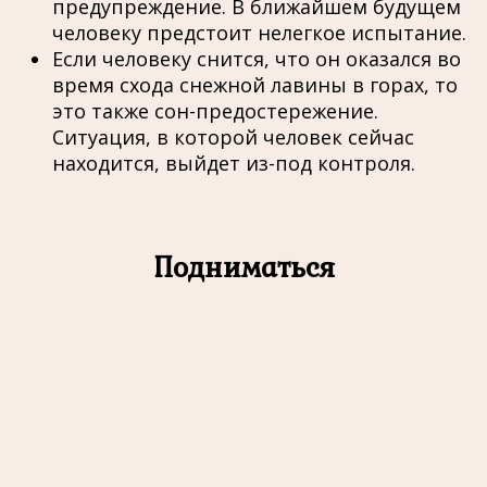
предупреждение. В ближайшем будущем
человеку предстоит нелегкое испытание.
Если человеку снится, что он оказался во
время схода снежной лавины в горах, то
это также сон-предостережение.
Ситуация, в которой человек сейчас
находится, выйдет из-под контроля.
Подниматься