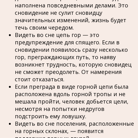
наполнена повседневными делами. Это
сновидение не сулит сновидцу
значительных изменений, жизнь будет
течь своим чередом.
Видеть во сне цепь гор — это
предупреждение для спящего. Если в
сновидении появилось сразу несколько
гор, преграждающих путь, то наяву
возникнет трудность, которую сновидец
не сможет преодолеть. От намерения
стоит отказаться.
Если преграда в виде горной цепи была
расположена вдоль горной тропы и не
мешала пройти, человек добьется цели,
несмотря на попытки недругов
подстроить ему ловушку.
Видеть во сне поселения, расположенные
на горных склонах, — появится