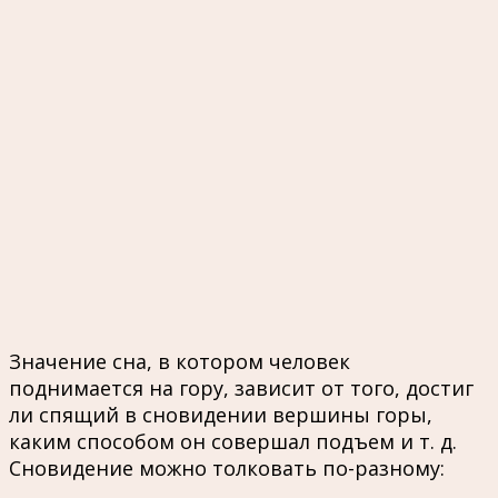
Значение сна, в котором человек
поднимается на гору, зависит от того, достиг
ли спящий в сновидении вершины горы,
каким способом он совершал подъем и т. д.
Сновидение можно толковать по-разному: