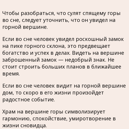
Чтобы разобраться, что сулят спящему горы
во сне, следует уточнить, что он увидел на
горной вершине.
Если во сне человек увидел роскошный замок
на пике горного склона, это предвещает
богатство и успех в делах. Видеть на вершине
заброшенный замок — недобрый знак. Не
стоит строить больших планов в ближайшее
время.
Если во сне человек видит на горной вершине
дом, то скоро в его жизни произойдет
радостное событие.
Храм на вершине горы символизирует
гармонию, спокойствие, умиротворение в
жизни сновидца.