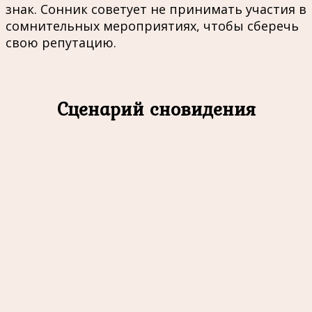
знак. Сонник советует не принимать участия в
сомнительных мероприятиях, чтобы сберечь
свою репутацию.
Сценарий сновидения