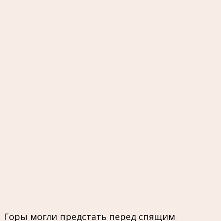
Горы могли предстать перед спящим