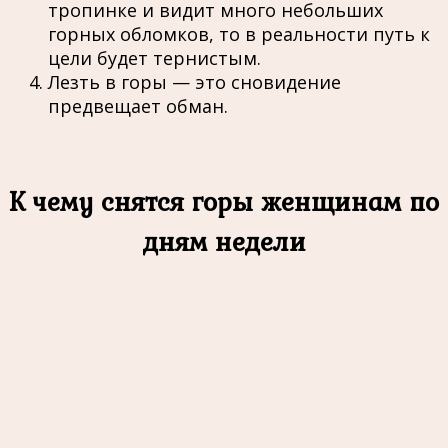
тропинке и видит много небольших
горных обломков, то в реальности путь к
цели будет тернистым.
Лезть в горы — это сновидение
предвещает обман.
К чему снятся горы женщинам по
дням недели