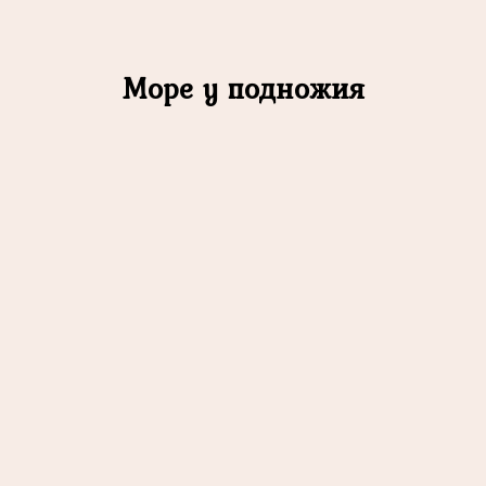
Море у подножия