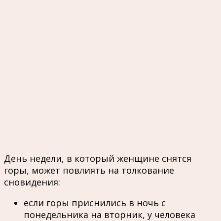
День недели, в который женщине снятся
горы, может повлиять на толкование
сновидения:
если горы приснились в ночь с
понедельника на вторник, у человека