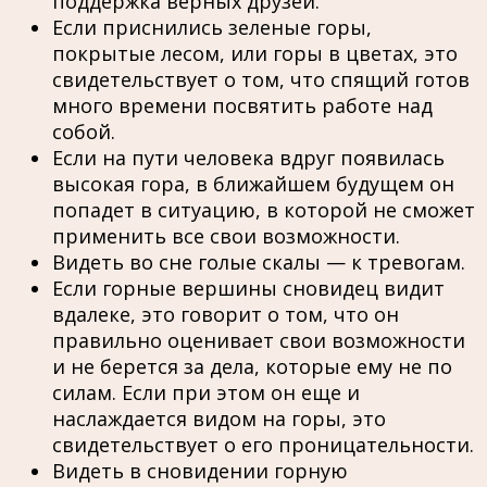
поддержка верных друзей.
Если приснились зеленые горы,
покрытые лесом, или горы в цветах, это
свидетельствует о том, что спящий готов
много времени посвятить работе над
собой.
Если на пути человека вдруг появилась
высокая гора, в ближайшем будущем он
попадет в ситуацию, в которой не сможет
применить все свои возможности.
Видеть во сне голые скалы — к тревогам.
Если горные вершины сновидец видит
вдалеке, это говорит о том, что он
правильно оценивает свои возможности
и не берется за дела, которые ему не по
силам. Если при этом он еще и
наслаждается видом на горы, это
свидетельствует о его проницательности.
Видеть в сновидении горную