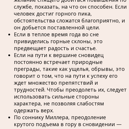
службе, показать, на что он способен. Если
человек достиг горного пика,
обстоятельства сложатся благоприятно, и
он добьется поставленной цели.
Если в теплое время года во сне
привиделись горные склоны, это
предвещает радость и счастье.
Если на пути к вершине сновидец
постоянно встречает природные
преграды, такие как ущелья, обрывы, это
говорит о том, что на пути к успеху его
ждет множество препятствий и
трудностей. Чтобы преодолеть их, следует
использовать сильные стороны
характера, не позволяя слабостям
одержать верх.
По соннику Миллера, преодоление
крутого подъема в гору в сновидении —