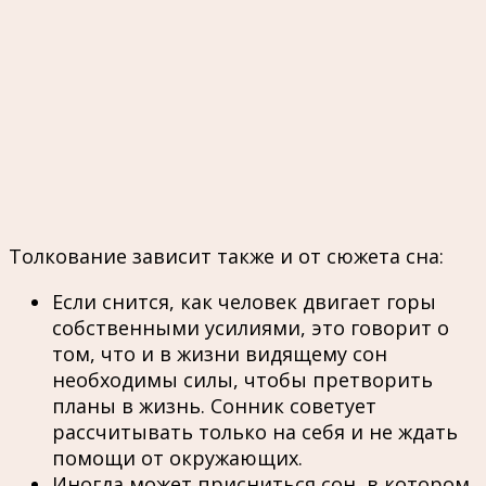
Толкование зависит также и от сюжета сна:
Если снится, как человек двигает горы
собственными усилиями, это говорит о
том, что и в жизни видящему сон
необходимы силы, чтобы претворить
планы в жизнь. Сонник советует
рассчитывать только на себя и не ждать
помощи от окружающих.
Иногда может присниться сон, в котором