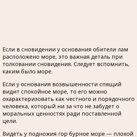
Если в сновидении у основания обители лам
расположено море, это важная деталь при
толковании сновидения. Следует вспомнить,
каким было море.
Если у основания возвышенности спящий
видит спокойное море, то его можно
охарактеризовать как честного и порядочного
человека, который ни за что не забудет о
моральных ценностях ради поставленной
цели.
Видеть у подножия гор бурное море — плохой