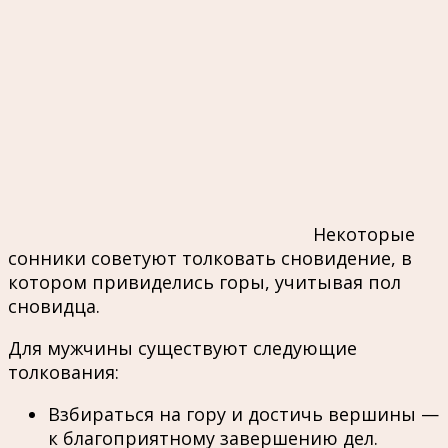
Некоторые
сонники советуют толковать сновидение, в
котором привиделись горы, учитывая пол
сновидца.
Для мужчины существуют следующие
толкования:
Взбираться на гору и достичь вершины —
к благоприятному завершению дел.