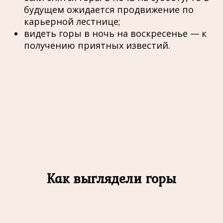
будущем ожидается продвижение по
карьерной лестнице;
видеть горы в ночь на воскресенье — к
получению приятных известий.
Как выглядели горы