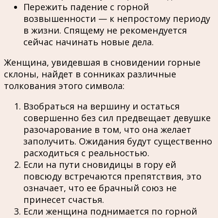
Пережить падение с горной
возвышенности — к непростому периоду
в жизни. Спящему не рекомендуется
сейчас начинать новые дела.
Женщина, увидевшая в сновидении горные
склоны, найдет в сонниках различные
толкования этого символа:
Взобраться на вершину и остаться
совершенно без сил предвещает девушке
разочарование в том, что она желает
заполучить. Ожидания будут существенно
расходиться с реальностью.
Если на пути сновидицы в гору ей
повсюду встречаются препятствия, это
означает, что ее брачный союз не
принесет счастья.
Если женщина поднимается по горной