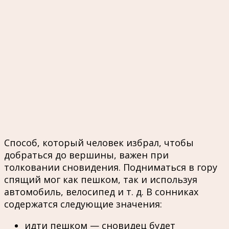
Способ, который человек избрал, чтобы
добраться до вершины, важен при
толковании сновидения. Подниматься в гору
спящий мог как пешком, так и используя
автомобиль, велосипед и т. д. В сонниках
содержатся следующие значения:
идти пешком — сновидец будет