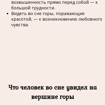
возвышенность прямо перед собой — к
большой трудности.
Видеть во сне горы, поражающие
красотой, — к возникновению любовного
чувства.
Что человек во сне увидел на
вершине горы