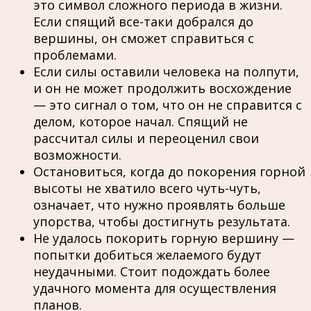
это символ сложного периода в жизни.
Если спящий все-таки добрался до
вершины, он сможет справиться с
проблемами.
Если силы оставили человека на полпути,
и он не может продолжить восхождение
— это сигнал о том, что он не справится с
делом, которое начал. Спящий не
рассчитал силы и переоценил свои
возможности.
Остановиться, когда до покорения горной
высоты не хватило всего чуть-чуть,
означает, что нужно проявлять больше
упорства, чтобы достигнуть результата.
Не удалось покорить горную вершину —
попытки добиться желаемого будут
неудачными. Стоит подождать более
удачного момента для осуществления
планов.