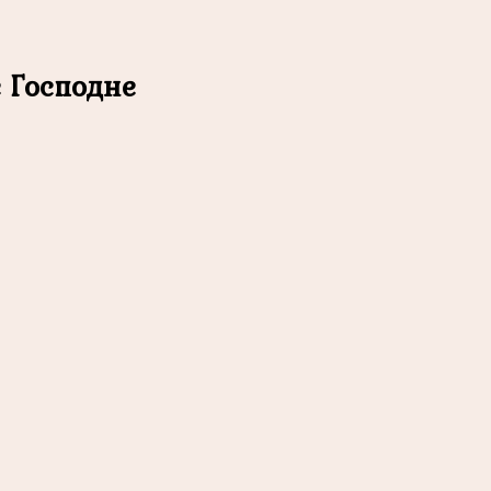
 Господне