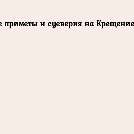
 приметы и суеверия на Крещение