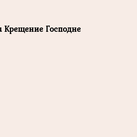
 Крещение Господне