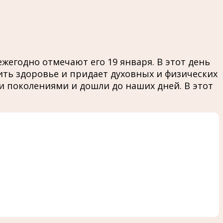
егодно отмечают его 19 января. В этот день
ть здоровье и придает духовных и физических
 поколениями и дошли до наших дней. В этот