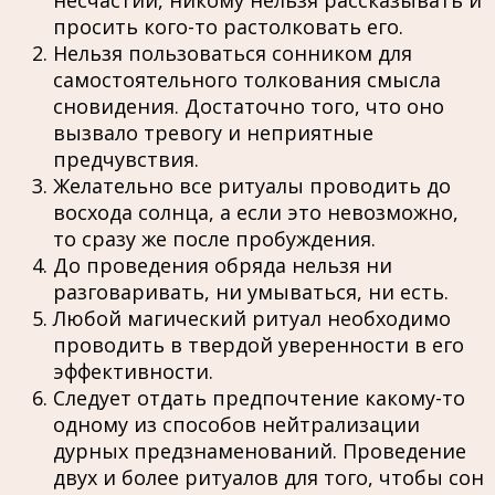
просить кого-то растолковать его.
Нельзя пользоваться сонником для
самостоятельного толкования смысла
сновидения. Достаточно того, что оно
вызвало тревогу и неприятные
предчувствия.
Желательно все ритуалы проводить до
восхода солнца, а если это невозможно,
то сразу же после пробуждения.
До проведения обряда нельзя ни
разговаривать, ни умываться, ни есть.
Любой магический ритуал необходимо
проводить в твердой уверенности в его
эффективности.
Следует отдать предпочтение какому-то
одному из способов нейтрализации
дурных предзнаменований. Проведение
двух и более ритуалов для того, чтобы сон