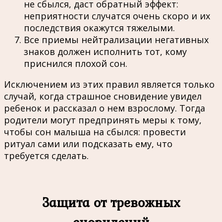
не сбылся, даст обратный эффект:
неприятности случатся очень скоро и их
последствия окажутся тяжелыми.
Все приемы нейтрализации негативных
знаков должен исполнить тот, кому
приснился плохой сон.
Исключением из этих правил является только
случай, когда страшное сновидение увидел
ребенок и рассказал о нем взрослому. Тогда
родители могут предпринять меры к тому,
чтобы сон малыша на сбылся: провести
ритуал сами или подсказать ему, что
требуется сделать.
Защита от тревожных