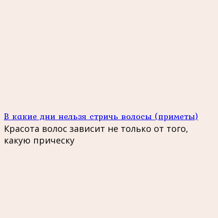
В какие дни нельзя стричь волосы (приметы)
Красота волос зависит не только от того,
какую прическу