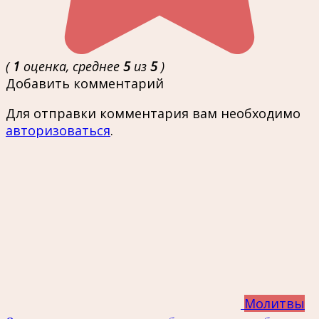
(
1
оценка, среднее
5
из
5
)
Добавить комментарий
Для отправки комментария вам необходимо
авторизоваться
.
Молитвы