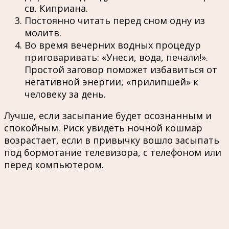
св. Киприана.
Постоянно читать перед сном одну из
молитв.
Во время вечерних водных процедур
приговаривать: «Унеси, вода, печали!».
Простой заговор поможет избавиться от
негативной энергии, «прилипшей» к
человеку за день.
Лучше, если засыпание будет осознанным и
спокойным. Риск увидеть ночной кошмар
возрастает, если в привычку вошло засыпать
под бормотание телевизора, с телефоном или
перед компьютером.