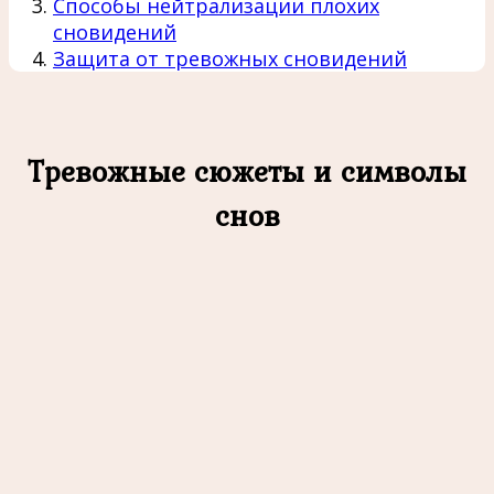
Способы нейтрализации плохих
сновидений
Защита от тревожных сновидений
Тревожные сюжеты и символы
снов