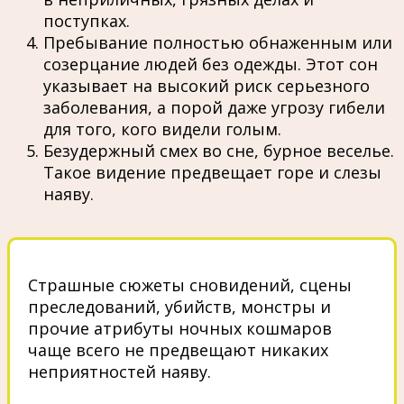
поступках.
Пребывание полностью обнаженным или
созерцание людей без одежды. Этот сон
указывает на высокий риск серьезного
заболевания, а порой даже угрозу гибели
для того, кого видели голым.
Безудержный смех во сне, бурное веселье.
Такое видение предвещает горе и слезы
наяву.
Страшные сюжеты сновидений, сцены
преследований, убийств, монстры и
прочие атрибуты ночных кошмаров
чаще всего не предвещают никаких
неприятностей наяву.