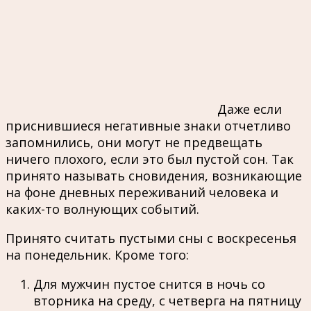
Даже если
приснившиеся негативные знаки отчетливо
запомнились, они могут не предвещать
ничего плохого, если это был пустой сон. Так
принято называть сновидения, возникающие
на фоне дневных переживаний человека и
каких-то волнующих событий.
Принято считать пустыми сны с воскресенья
на понедельник. Кроме того:
Для мужчин пустое снится в ночь со
вторника на среду, с четверга на пятницу