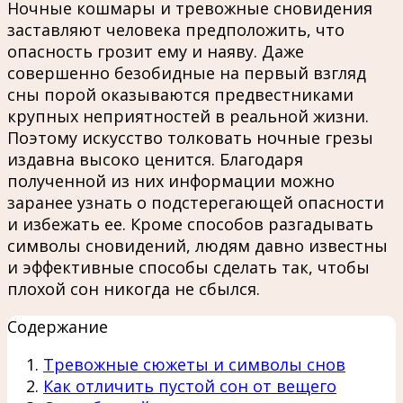
Ночные кошмары и тревожные сновидения
заставляют человека предположить, что
опасность грозит ему и наяву. Даже
совершенно безобидные на первый взгляд
сны порой оказываются предвестниками
крупных неприятностей в реальной жизни.
Поэтому искусство толковать ночные грезы
издавна высоко ценится. Благодаря
полученной из них информации можно
заранее узнать о подстерегающей опасности
и избежать ее. Кроме способов разгадывать
символы сновидений, людям давно известны
и эффективные способы сделать так, чтобы
плохой сон никогда не сбылся.
Содержание
Тревожные сюжеты и символы снов
Как отличить пустой сон от вещего