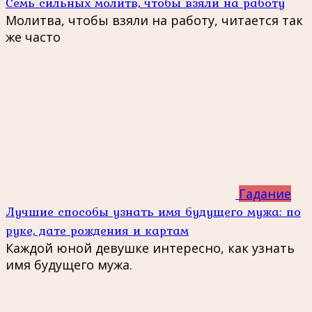
Семь сильных молитв, чтобы взяли на работу
Молитва, чтобы взяли на работу, читается так
же часто
Гадание
Лучшие способы узнать имя будущего мужа: по
руке, дате рождения и картам
Каждой юной девушке интересно, как узнать
имя будущего мужа.