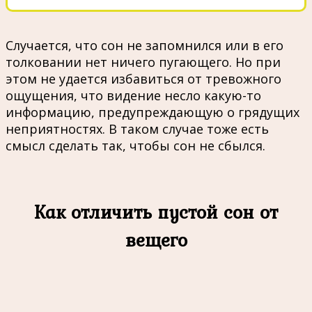
Случается, что сон не запомнился или в его
толковании нет ничего пугающего. Но при
этом не удается избавиться от тревожного
ощущения, что видение несло какую-то
информацию, предупреждающую о грядущих
неприятностях. В таком случае тоже есть
смысл сделать так, чтобы сон не сбылся.
Как отличить пустой сон от
вещего