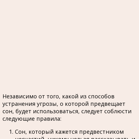
Независимо от того, какой из способов
устранения угрозы, о которой предвещает
сон, будет использоваться, следует соблюсти
следующие правила:
Сон, который кажется предвестником
несчастий, никому нельзя рассказывать и