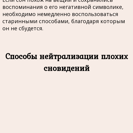
воспоминания о его негативной символике,
необходимо немедленно воспользоваться
старинными способами, благодаря которым
он не сбудется.
Способы нейтрализации плохих
сновидений