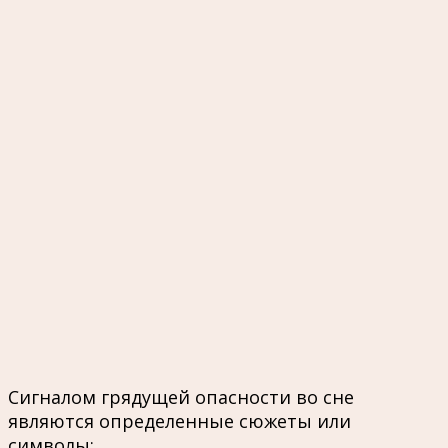
Сигналом грядущей опасности во сне
являются определенные сюжеты или
символы: