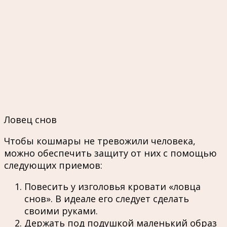
Ловец снов
Чтобы кошмары не тревожили человека,
можно обеспечить защиту от них с помощью
следующих приемов:
Повесить у изголовья кровати «ловца
снов». В идеале его следует сделать
своими руками.
Держать под подушкой маленький образ