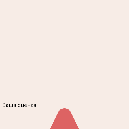
Ваша оценка: