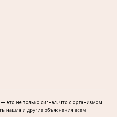
 это не только сигнал, что с организмом
сть нашла и другие объяснения всем