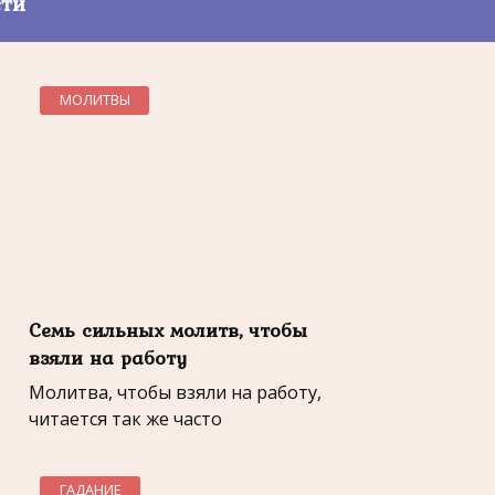
сти
МОЛИТВЫ
Семь сильных молитв, чтобы
взяли на работу
Молитва, чтобы взяли на работу,
читается так же часто
ГАДАНИЕ