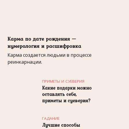
Карма по дате рождения —
нумерология и расшифровка
Карма создается людьми в процессе
реинкарнации.
ПРИМЕТЫ И СУЕВЕРИЯ
Какие подарки можно
оставлять себе,
приметы и суеверия?
ГАДАНИЕ
Лучшие способы