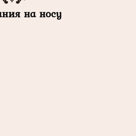
ния на носу