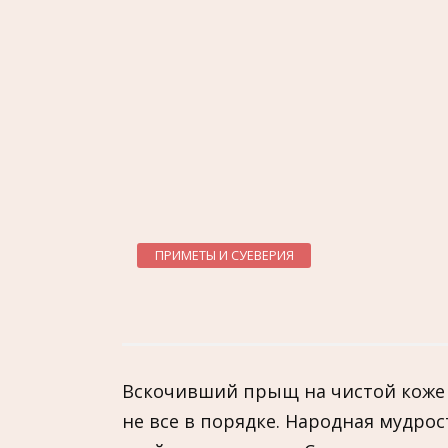
ПРИМЕТЫ И СУЕВЕРИЯ
Вскочивший прыщ на чистой коже —
не все в порядке. Народная мудро