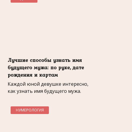
Лучшие способы узнать имя
будущего мужа: по руке, дате
рождения и картам
Каждой юной девушке интересно,
как узнать имя будущего мужа.
НУМЕРОЛОГИЯ