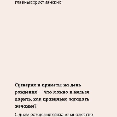
главных христианских
Суеверия и приметы на день
рождения — что можно и нельзя
дарить, как правильно загадать
желание?
С днем рождения связано множество