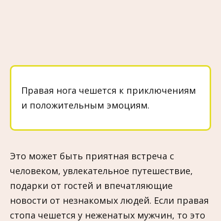
Правая нога чешется к приключениям
и положительным эмоциям.
Это может быть приятная встреча с
человеком, увлекательное путешествие,
подарки от гостей и впечатляющие
новости от незнакомых людей. Если правая
стопа чешется у неженатых мужчин, то это