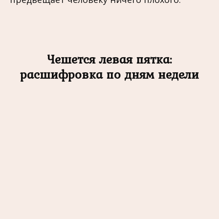
Чешется левая пятка:
расшифровка по дням недели