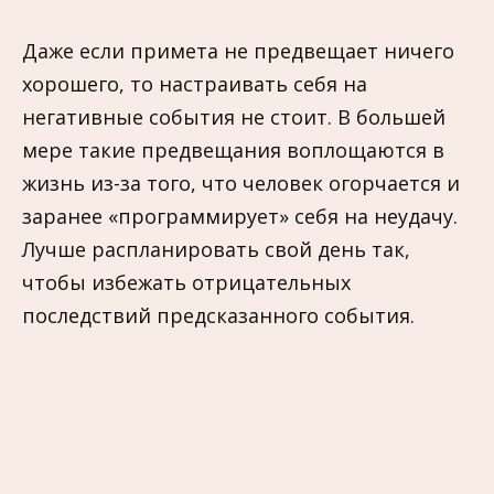
Даже если примета не предвещает ничего
хорошего, то настраивать себя на
негативные события не стоит. В большей
мере такие предвещания воплощаются в
жизнь из-за того, что человек огорчается и
заранее «программирует» себя на неудачу.
Лучше распланировать свой день так,
чтобы избежать отрицательных
последствий предсказанного события.