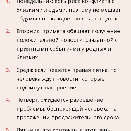
Понедельник: есть риск конфликта с
близкими людьми, поэтому не мешает
обдумывать каждое слово и поступок.
Вторник: примета обещает получение
положительной новости, связанной с
приятными событиями у родных и
близких.
Среда: если чешется правая пятка, то
человека ждут новости, которые
поднимут настроение.
Четверг: ожидается разрешение
проблемы, беспокоящей человека на
протяжении продолжительного срока.
Пятница: все контакты в этот день