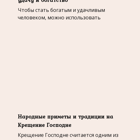
Чтобы стать богатым и удачливым
человеком, можно использовать
Народные приметы и традиции на
Крещение Господне
Крещение Господне считается одним из