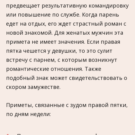
предвещает результативную командировку
или повышение по службе. Когда парень
едет на отдых, его ждет страстный роман с
новой знакомой. Для женатых мужчин эта
примета не имеет значения. Если правая
пятка чешется у девушки, то это сулит
встречу с парнем, с которым возникнут
романтические отношения. Также
подобный знак может свидетельствовать о
скором замужестве.
Приметы, связанные с зудом правой пятки,
по дням недели: