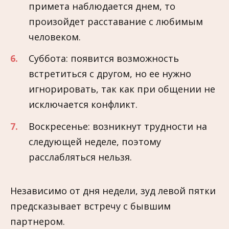
примета наблюдается днем, то
произойдет расставание с любимым
человеком.
Суббота: появится возможность
встретиться с другом, но ее нужно
игнорировать, так как при общении не
исключается конфликт.
Воскресенье: возникнут трудности на
следующей неделе, поэтому
расслабляться нельзя.
Независимо от дня недели, зуд левой пятки
предсказывает встречу с бывшим
партнером.