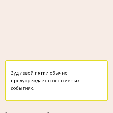
Зуд левой пятки обычно
предупреждает о негативных
событиях.