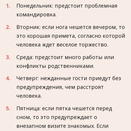
Понедельник: предстоит проблемная
командировка.
Вторник: если нога чешется вечером, то
это хорошая примета, согласно которой
человека ждет веселое торжество.
Среда: предстоит много работы или
конфликты родственниками.
Четверг: нежданные гости приедут без
предупреждения, чем расстроят
человека.
Пятница: если пятка чешется перед
сном, то это предупреждает о
внезапном визите знакомых. Если