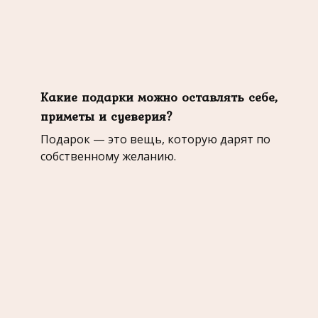
Какие подарки можно оставлять себе,
приметы и суеверия?
Подарок — это вещь, которую дарят по
собственному желанию.