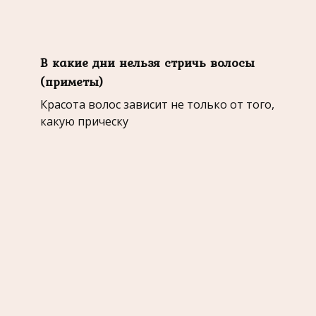
В какие дни нельзя стричь волосы
(приметы)
Красота волос зависит не только от того,
какую прическу