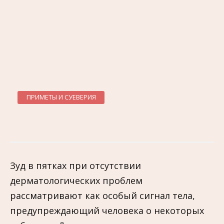
ПРИМЕТЫ И СУЕВЕРИЯ
Зуд в пятках при отсутствии
дерматологических проблем
рассматривают как особый сигнал тела,
предупреждающий человека о некоторых