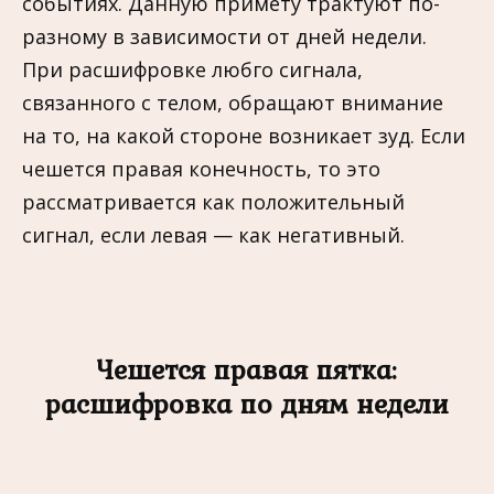
событиях. Данную примету трактуют по-
разному в зависимости от дней недели.
При расшифровке любго сигнала,
связанного с телом, обращают внимание
на то, на какой стороне возникает зуд. Если
чешется правая конечность, то это
рассматривается как положительный
сигнал, если левая — как негативный.
Чешется правая пятка:
расшифровка по дням недели