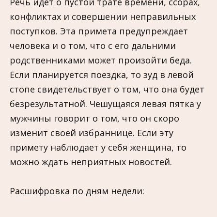
Речь идет о пустой трате времени, ссорах,
конфликтах и совершении неправильных
поступков. Эта примета предупреждает
человека и о том, что с его дальними
родственниками может произойти беда.
Если планируется поездка, то зуд в левой
стопе свидетельствует о том, что она будет
безрезультатной. Чешущаяся левая пятка у
мужчины говорит о том, что он скоро
изменит своей избраннице. Если эту
примету наблюдает у себя женщина, то
можно ждать неприятных новостей.
Расшифровка по дням недели: