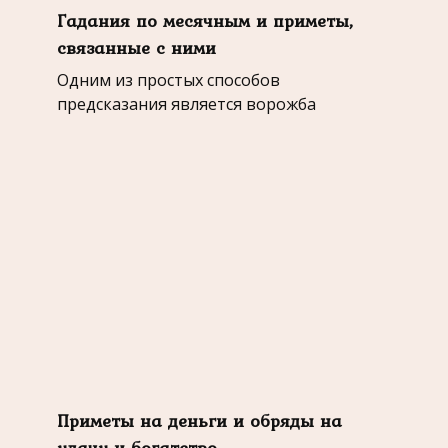
Гадания по месячным и приметы,
связанные с ними
Одним из простых способов
предсказания является ворожба
Приметы на деньги и обряды на
удачу и богатство