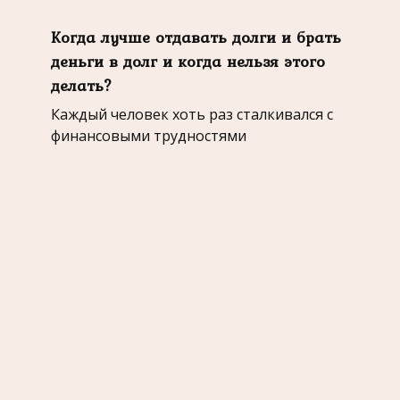
Когда лучше отдавать долги и брать
деньги в долг и когда нельзя этого
делать?
Каждый человек хоть раз сталкивался с
финансовыми трудностями