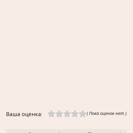
Ваша оценка:
( Пока оценок нет )