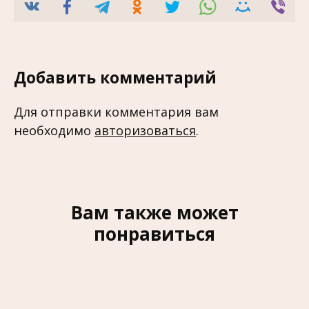
Добавить комментарий
Для отправки комментария вам
необходимо
авторизоваться
.
Вам также может
понравиться