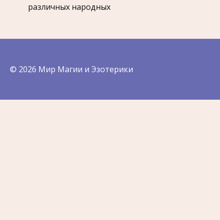
различных народных
© 2026 Мир Магии и Эзотерики