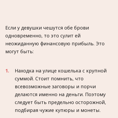
Если у девушки чешутся обе брови
одновременно, то это сулит ей
неожиданную финансовую прибыль. Это
могут быть:
Находка на улице кошелька с крупной
суммой. Стоит помнить, что
всевозможные заговоры и порчи
делаются именно на деньги. Поэтому
следует быть предельно осторожной,
подбирая чужие купюры и монеты.