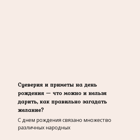
Суеверия и приметы на день
рождения — что можно и нельзя
дарить, как правильно загадать
желание?
С днем рождения связано множество
различных народных