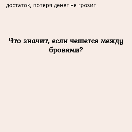
достаток, потеря денег не грозит.
Что значит, если чешется между
бровями?