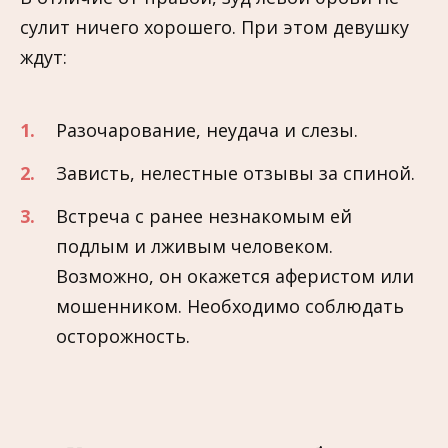
сулит ничего хорошего. При этом девушку
ждут:
Разочарование, неудача и слезы.
Зависть, нелестные отзывы за спиной.
Встреча с ранее незнакомым ей
подлым и лживым человеком.
Возможно, он окажется аферистом или
мошенником. Необходимо соблюдать
осторожность.