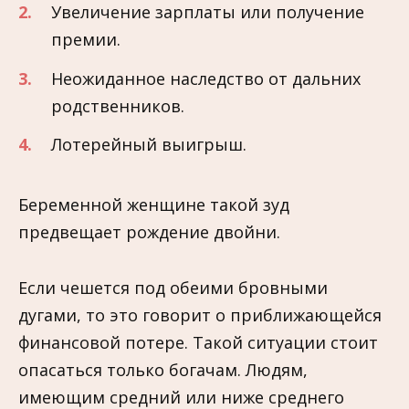
Увеличение зарплаты или получение
премии.
Неожиданное наследство от дальних
родственников.
Лотерейный выигрыш.
Беременной женщине такой зуд
предвещает рождение двойни.
Если чешется под обеими бровными
дугами, то это говорит о приближающейся
финансовой потере. Такой ситуации стоит
опасаться только богачам. Людям,
имеющим средний или ниже среднего