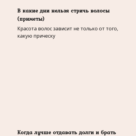
В какие дни нельзя стричь волосы
(приметы)
Красота волос зависит не только от того,
какую прическу
Когда лучше отдавать долги и брать