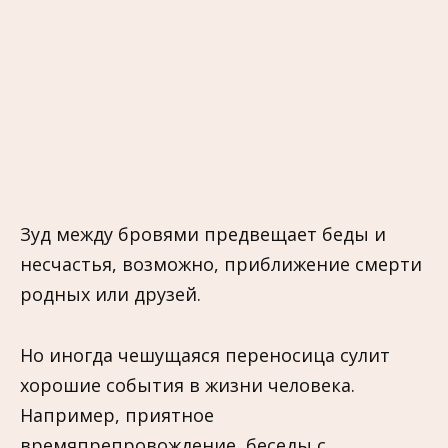
Зуд между бровями предвещает беды и
несчастья, возможно, приближение смерти
родных или друзей.
Но иногда чешущаяся переносица сулит
хорошие события в жизни человека.
Например, приятное
времяпрепровождение, беседы с