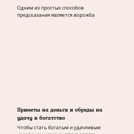
Одним из простых способов
предсказания является ворожба
Приметы на деньги и обряды на
удачу и богатство
Чтобы стать богатым и удачливым