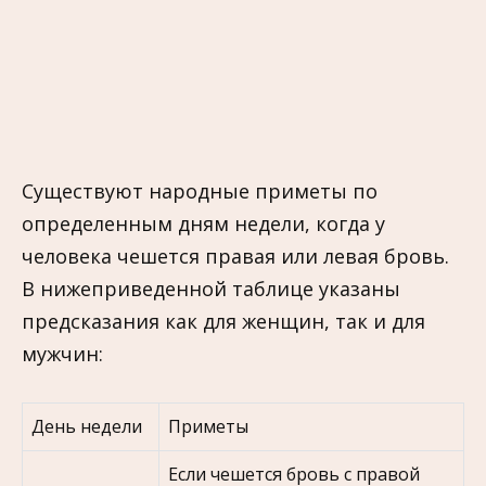
Существуют народные приметы по
определенным дням недели, когда у
человека чешется правая или левая бровь.
В нижеприведенной таблице указаны
предсказания как для женщин, так и для
мужчин:
День недели
Приметы
Если чешется бровь с правой