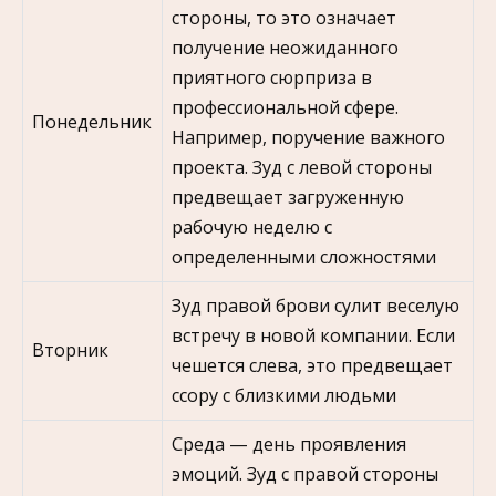
стороны, то это означает
получение неожиданного
приятного сюрприза в
профессиональной сфере.
Понедельник
Например, поручение важного
проекта. Зуд с левой стороны
предвещает загруженную
рабочую неделю с
определенными сложностями
Зуд правой брови сулит веселую
встречу в новой компании. Если
Вторник
чешется слева, это предвещает
ссору с близкими людьми
Среда — день проявления
эмоций. Зуд с правой стороны