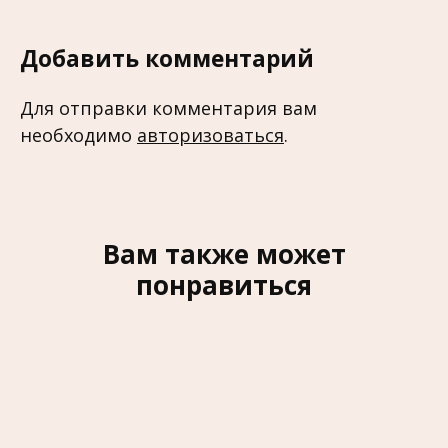
Добавить комментарий
Для отправки комментария вам
необходимо
авторизоваться
.
Вам также может
понравиться