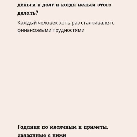
деньги в долг и когда нельзя этого
делать?
Каждый человек хоть раз сталкивался с
финансовыми трудностями
Гадания по месячным и приметы,
связанные с ними