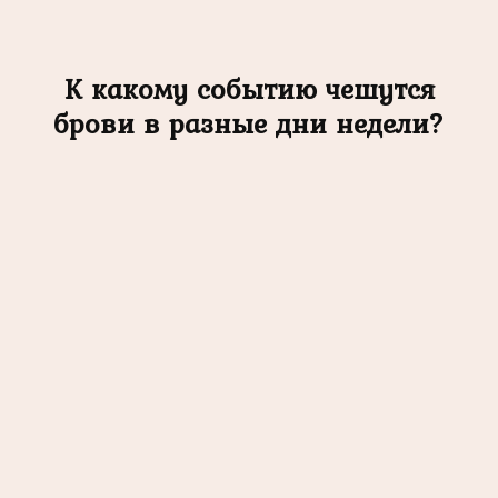
К какому событию чешутся
брови в разные дни недели?