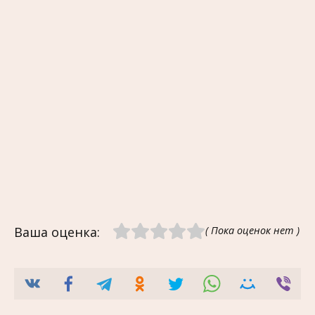
Ваша оценка:
( Пока оценок нет )