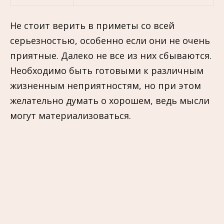
Не стоит верить в приметы со всей
серьезностью, особенно если они не очень
приятные. Далеко не все из них сбываются.
Необходимо быть готовыми к различным
жизненным неприятностям, но при этом
желательно думать о хорошем, ведь мысли
могут материализоваться.