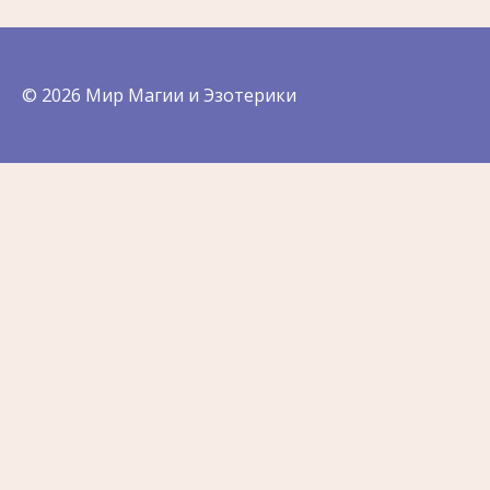
© 2026 Мир Магии и Эзотерики