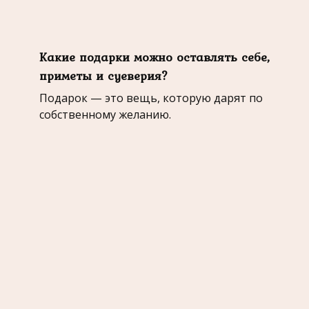
Какие подарки можно оставлять себе,
приметы и суеверия?
Подарок — это вещь, которую дарят по
собственному желанию.