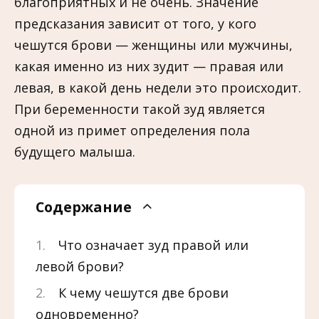
благоприятных и не очень. Значение
предсказания зависит от того, у кого
чешутся брови — женщины или мужчины,
какая именно из них зудит — правая или
левая, в какой день недели это происходит.
При беременности такой зуд является
одной из примет определения пола
будущего малыша.
Содержание
Что означает зуд правой или
левой брови?
К чему чешутся две брови
одновременно?