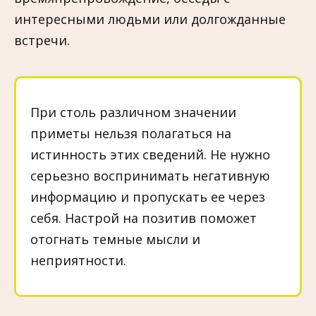
интересными людьми или долгожданные
встречи.
При столь различном значении
приметы нельзя полагаться на
истинность этих сведений. Не нужно
серьезно воспринимать негативную
информацию и пропускать ее через
себя. Настрой на позитив поможет
отогнать темные мысли и
неприятности.