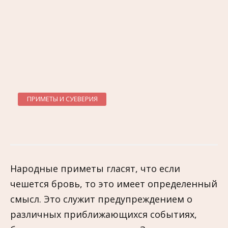
ПРИМЕТЫ И СУЕВЕРИЯ
Народные приметы гласят, что если
чешется бровь, то это имеет определенный
смысл. Это служит предупреждением о
различных приближающихся событиях,