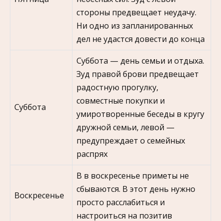
стороны предвещает неудачу.
Ни одно из запланированных
дел не удастся довести до конца
Суббота — день семьи и отдыха.
Зуд правой брови предвещает
радостную прогулку,
совместные покупки и
Суббота
умиротворенные беседы в кругу
дружной семьи, левой —
предупреждает о семейных
распрях
В в воскресенье приметы не
сбываются. В этот день нужно
Воскресенье
просто расслабиться и
настроиться на позитив