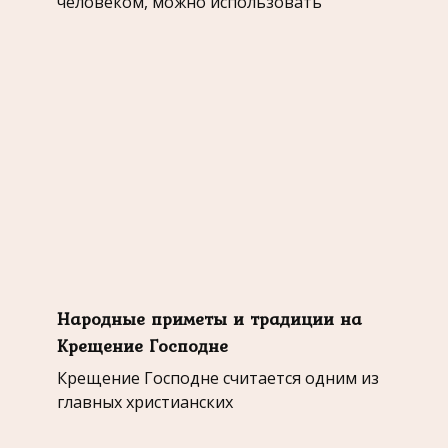
человеком, можно использовать
Народные приметы и традиции на
Крещение Господне
Крещение Господне считается одним из
главных христианских