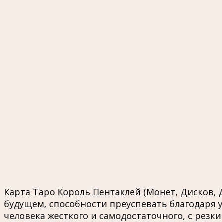
Карта Таро Король Пентаклей (Монет, Дисков,
будущем, способности преуспевать благодаря у
человека жесткого и самодостаточного, с рез