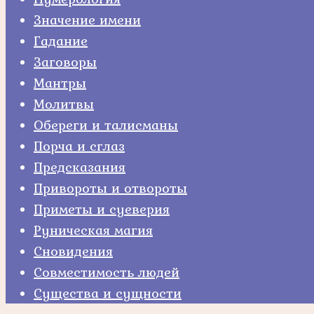
Значение имени
Гадание
Заговоры
Мантры
Молитвы
Обереги и талисманы
Порча и сглаз
Предсказания
Привороты и отвороты
Приметы и суеверия
Руническая магия
Сновидения
Совместимость людей
Существа и сущности