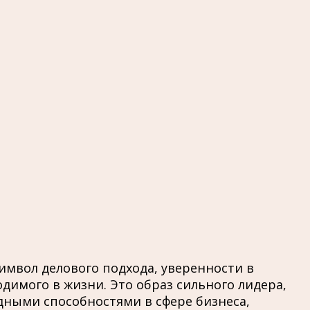
имвол делового подхода, уверенности в
димого в жизни. Это образ сильного лидера,
дными способностями в сфере бизнеса,