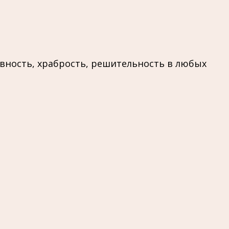
овность, храбрость, решительность в любых