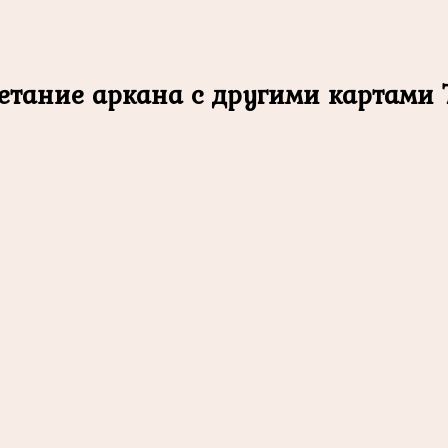
четание аркана с другими картами 