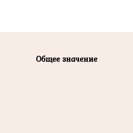
Общее значение