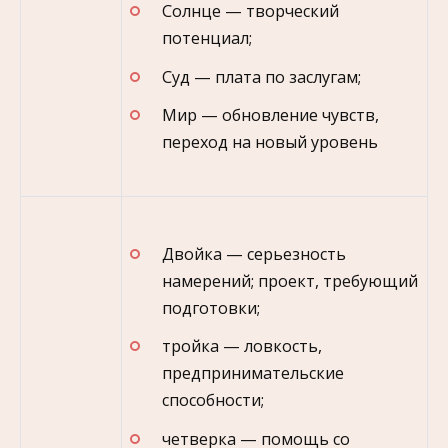
Солнце — творческий
потенциал;
Суд — плата по заслугам;
Мир — обновление чувств,
переход на новый уровень
Двойка — серьезность
намерений; проект, требующий
подготовки;
тройка — ловкость,
предпринимательские
способности;
четверка — помощь со