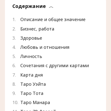
Содержание
Описание и общее значение
Бизнес, работа
Здоровье
Любовь и отношения
Личность
Сочетания с другими картами
Карта дня
Таро Уэйта
Таро Тота
Таро Манара