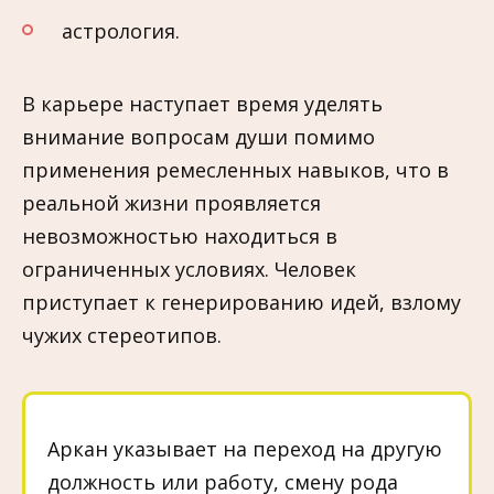
астрология.
В карьере наступает время уделять
внимание вопросам души помимо
применения ремесленных навыков, что в
реальной жизни проявляется
невозможностью находиться в
ограниченных условиях. Человек
приступает к генерированию идей, взлому
чужих стереотипов.
Аркан указывает на переход на другую
должность или работу, смену рода