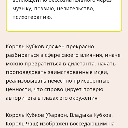
музыку, поэзию, целительство,
психотерапию.
Король Кубков должен прекрасно
разбираться в сфере своего влияния, иначе
можно превратиться в дилетанта, начать
проповедовать заимствованные идеи,
реализовывать нечестно присвоенные
ценности, что спровоцирует потерю
авторитета в глазах его окружения.
Король Кубков (Фараон, Владыка Кубков,
Король Чаш) изображен восседающим на