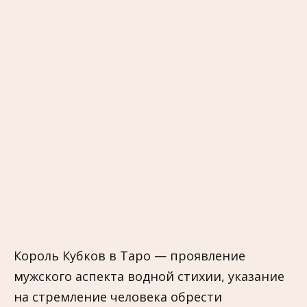
Король Кубков в Таро — проявление
мужского аспекта водной стихии, указание
на стремление человека обрести