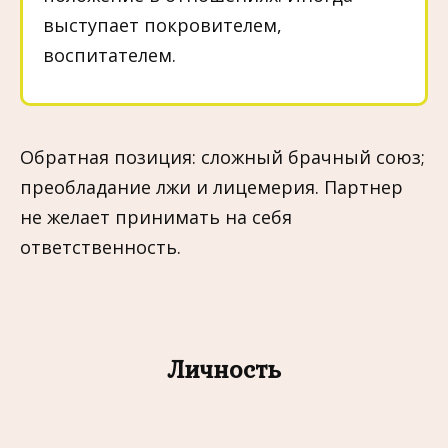
выступает покровителем,
воспитателем.
Обратная позиция: сложный брачный союз;
преобладание лжи и лицемерия. Партнер
не желает принимать на себя
ответственность.
Личность