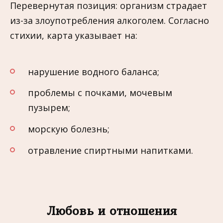
Перевернутая позиция: организм страдает
из-за злоупотребления алкоголем. Согласно
стихии, карта указывает на:
нарушение водного баланса;
проблемы с почками, мочевым
пузырем;
морскую болезнь;
отравление спиртными напитками.
Любовь и отношения