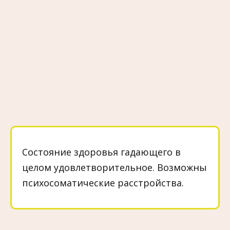
Состояние здоровья гадающего в
целом удовлетворительное. Возможны
психосоматические расстройства.