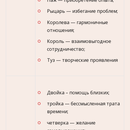
Рыцарь — избегание проблем;
Королева — гармоничные
отношения;
Король — взаимовыгодное
сотрудничество;
Туз — творческие проявления
Двойка – помощь близких;
тройка — бессмысленная трата
времени;
четверка — желание