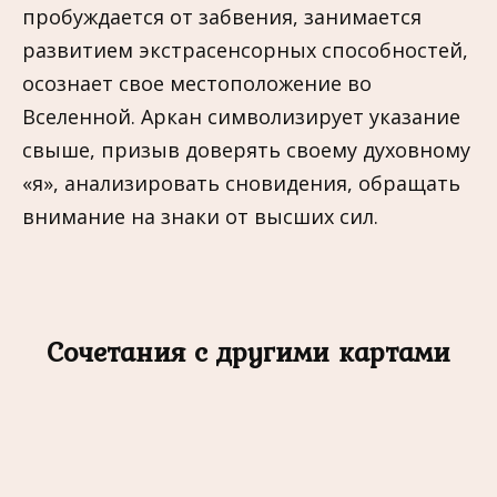
пробуждается от забвения, занимается
развитием экстрасенсорных способностей,
осознает свое местоположение во
Вселенной. Аркан символизирует указание
свыше, призыв доверять своему духовному
«я», анализировать сновидения, обращать
внимание на знаки от высших сил.
Сочетания с другими картами