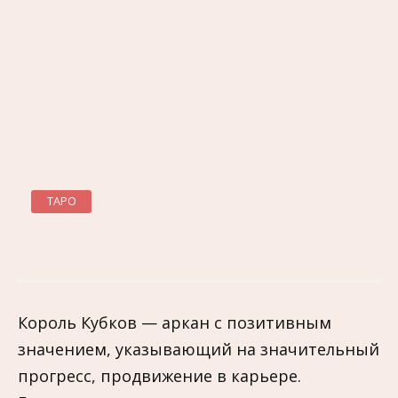
ТАРО
Король Кубков — аркан с позитивным
значением, указывающий на значительный
прогресс, продвижение в карьере.