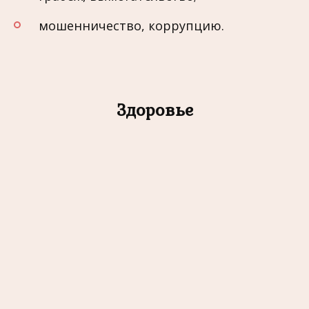
мошенничество, коррупцию.
Здоровье