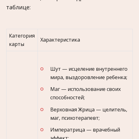
таблице:
Категория
Характеристика
карты
Шут — исцеление внутреннего
мира, выздоровление ребенка;
Маг — использование своих
способностей;
Верховная Жрица — целитель,
маг, психотерапевт;
Императрица — врачебный
эффект;