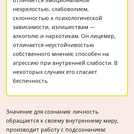
отличается эмоциональной
незрелостью, слабоволием,
склонностью к психологической
зависимости, излишествам —
алкоголю и наркотикам. Он лицемер,
отличается неустойчивостью
собственного мнения; способен на
агрессию при внутренней слабости. В
некоторых случаях его спасает
беспечность.
Значение для сознания: личность
обращается к своему внутреннему миру,
производит работу с подсознанием;