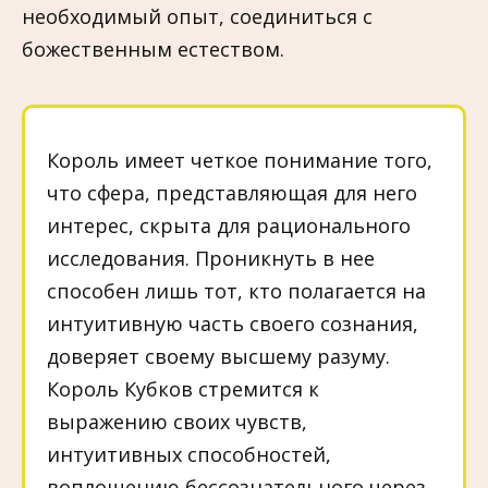
необходимый опыт, соединиться с
божественным естеством.
Король имеет четкое понимание того,
что сфера, представляющая для него
интерес, скрыта для рационального
исследования. Проникнуть в нее
способен лишь тот, кто полагается на
интуитивную часть своего сознания,
доверяет своему высшему разуму.
Король Кубков стремится к
выражению своих чувств,
интуитивных способностей,
воплощению бессознательного через