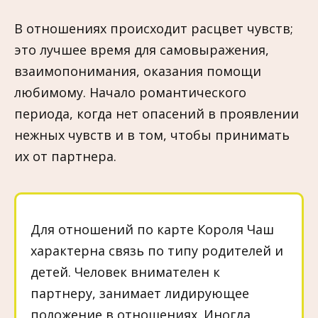
В отношениях происходит расцвет чувств;
это лучшее время для самовыражения,
взаимопонимания, оказания помощи
любимому. Начало романтического
периода, когда нет опасений в проявлении
нежных чувств и в том, чтобы принимать
их от партнера.
Для отношений по карте Короля Чаш
характерна связь по типу родителей и
детей. Человек внимателен к
партнеру, занимает лидирующее
положение в отношениях. Иногда