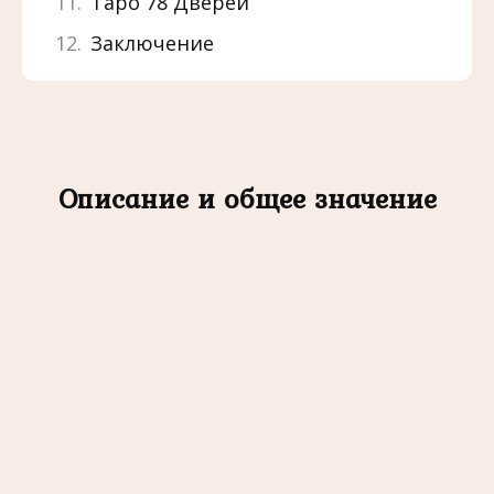
Таро 78 Дверей
Заключение
Описание и общее значение