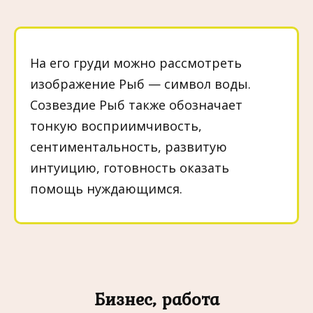
На его груди можно рассмотреть
изображение Рыб — символ воды.
Созвездие Рыб также обозначает
тонкую восприимчивость,
сентиментальность, развитую
интуицию, готовность оказать
помощь нуждающимся.
Бизнес, работа