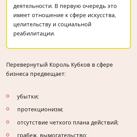
деятельности. В первую очередь это
имеет отношение к сфере искусства,
целительству и социальной
реабилитации.
Перевернутый Король Кубков в сфере
бизнеса предвещает:
убытки;
протекционизм;
отсутствие четкого плана действий;
грабеж, вымогательство;