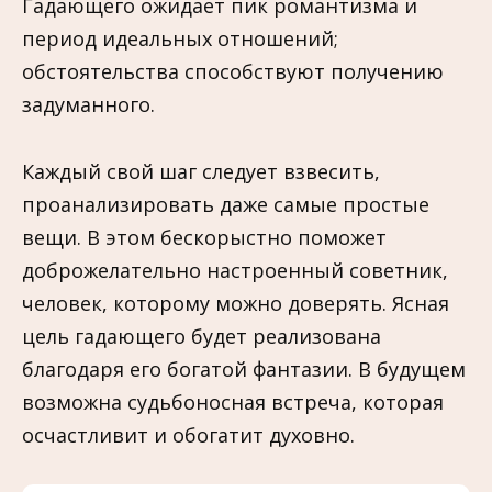
Гадающего ожидает пик романтизма и
период идеальных отношений;
обстоятельства способствуют получению
задуманного.
Каждый свой шаг следует взвесить,
проанализировать даже самые простые
вещи. В этом бескорыстно поможет
доброжелательно настроенный советник,
человек, которому можно доверять. Ясная
цель гадающего будет реализована
благодаря его богатой фантазии. В будущем
возможна судьбоносная встреча, которая
осчастливит и обогатит духовно.