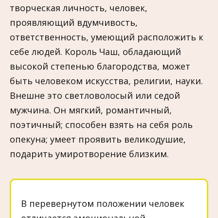
творческая личность, человек,
проявляющий вдумчивость,
ответственность, умеющий расположить к
себе людей. Король Чаш, обладающий
высокой степенью благородства, может
быть человеком искусства, религии, науки.
Внешне это светловолосый или седой
мужчина. Он мягкий, романтичный,
поэтичный; способен взять на себя роль
опекуна; умеет проявить великодушие,
подарить умиротворение близким.
В перевернутом положении человек