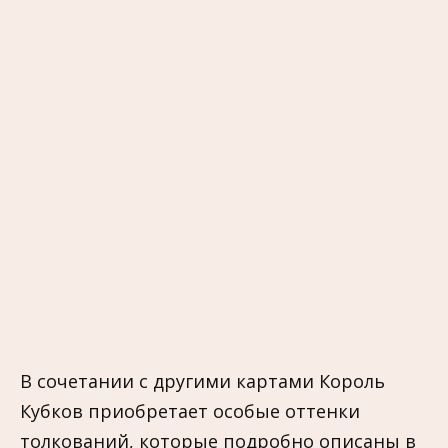
В сочетании с другими картами Король
Кубков приобретает особые оттенки
толкований, которые подробно описаны в