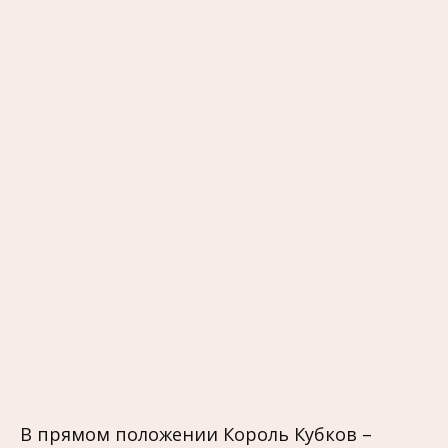
В прямом положении Король Кубков –