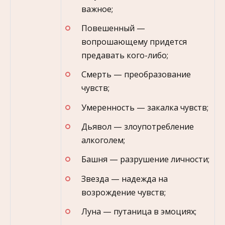
важное;
Повешенный —
вопрошающему придется
предавать кого-либо;
Смерть — преобразование
чувств;
Умеренность — закалка чувств;
Дьявол — злоупотребление
алкоголем;
Башня — разрушение личности;
Звезда — надежда на
возрождение чувств;
Луна — путаница в эмоциях;