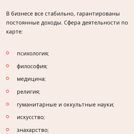
В бизнесе все стабильно, гарантированы
постоянные доходы. Сфера деятельности по
карте:
психология;
философия;
медицина;
религия;
гуманитарные и оккультные науки;
искусство;
знахарство;