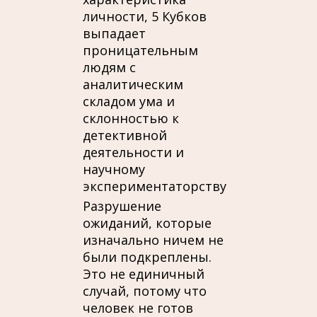
личности, 5 Кубков
выпадает
проницательным
людям с
аналитическим
складом ума и
склонностью к
детективной
деятельности и
научному
экспериментаторству
Разрушение
ожиданий, которые
изначально ничем не
были подкреплены.
Это не единичный
случай, потому что
человек не готов