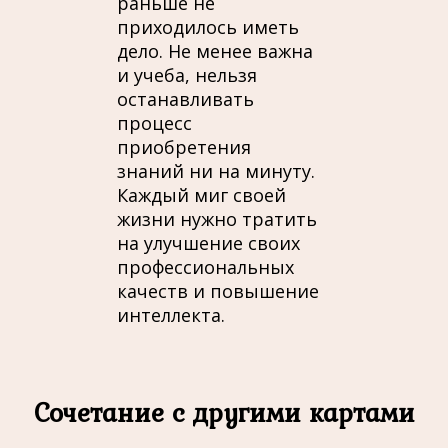
раньше не
приходилось иметь
дело. Не менее важна
и учеба, нельзя
останавливать
процесс
приобретения
знаний ни на минуту.
Каждый миг своей
жизни нужно тратить
на улучшение своих
профессиональных
качеств и повышение
интеллекта.
Сочетание с другими картами