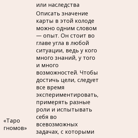
или наследства
Описать значение
карты в этой колоде
можно одним словом
— опыт. Он стоит во
главе угла в любой
ситуации, ведь у кого
много знаний, у того
и много
возможностей. Чтобы
достичь цели, следует
все время
экспериментировать,
примерять разные
роли и испытывать
себя во
«Таро
всевозможных
гномов»
задачах, с которыми