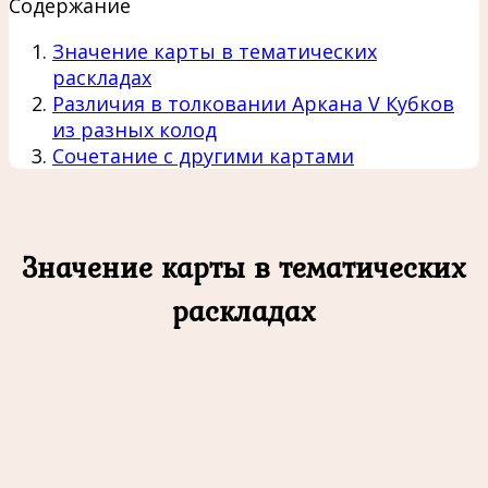
Содержание
Значение карты в тематических
раскладах
Различия в толковании Аркана V Кубков
из разных колод
Сочетание с другими картами
Значение карты в тематических
раскладах