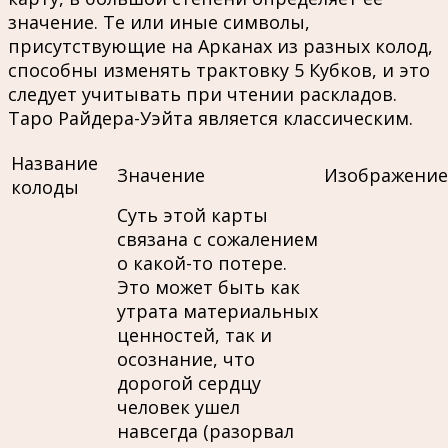
значение. Те или иные символы,
присутствующие на Арканах из разных колод,
способны изменять трактовку 5 Кубков, и это
следует учитывать при чтении раскладов.
Таро Райдера-Уэйта является классическим.
Название
Значение
Изображение
колоды
Суть этой карты
связана с сожалением
о какой-то потере.
Это может быть как
утрата материальных
ценностей, так и
осознание, что
дорогой сердцу
человек ушел
навсегда (разорвал