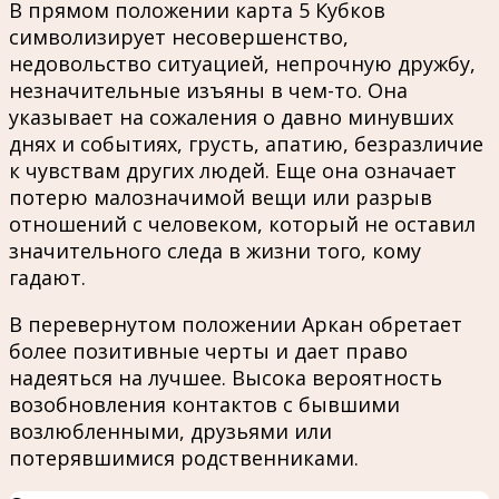
В прямом положении карта 5 Кубков
символизирует несовершенство,
недовольство ситуацией, непрочную дружбу,
незначительные изъяны в чем-то. Она
указывает на сожаления о давно минувших
днях и событиях, грусть, апатию, безразличие
к чувствам других людей. Еще она означает
потерю малозначимой вещи или разрыв
отношений с человеком, который не оставил
значительного следа в жизни того, кому
гадают.
В перевернутом положении Аркан обретает
более позитивные черты и дает право
надеяться на лучшее. Высока вероятность
возобновления контактов с бывшими
возлюбленными, друзьями или
потерявшимися родственниками.