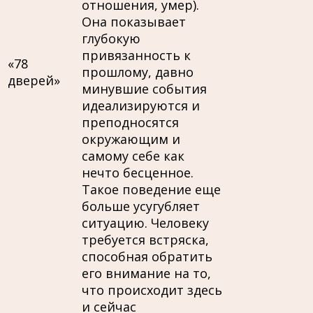
отношения, умер).
Она показывает
глубокую
привязанность к
«78
прошлому, давно
дверей»
минувшие события
идеализируются и
преподносятся
окружающим и
самому себе как
нечто бесценное.
Такое поведение еще
больше усугубляет
ситуацию. Человеку
требуется встряска,
способная обратить
его внимание на то,
что происходит здесь
и сейчас