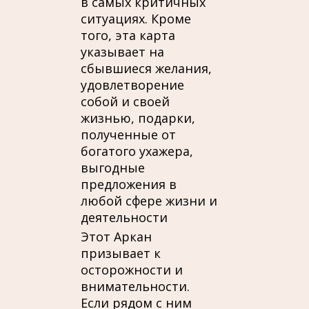
в самых критичных
ситуациях. Кроме
того, эта карта
указывает на
сбывшиеся желания,
удовлетворение
собой и своей
жизнью, подарки,
полученные от
богатого ухажера,
выгодные
предложения в
любой сфере жизни и
деятельности
Этот Аркан
призывает к
осторожности и
внимательности.
Если рядом с ним