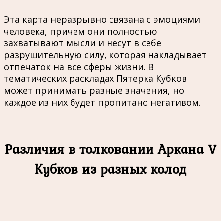
Эта карта неразрывно связана с эмоциями
человека, причем они полностью
захватывают мысли и несут в себе
разрушительную силу, которая накладывает
отпечаток на все сферы жизни. В
тематических раскладах Пятерка Кубков
может принимать разные значения, но
каждое из них будет пропитано негативом.
Различия в толковании Аркана V
Кубков из разных колод