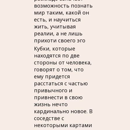
возможность познать
мир таким, какой он
есть, и научиться
жить, учитывая
реалии, а не лишь
прихоти своего эго
Кубки, которые
находятся по две
стороны от человека,
говорят о том, что
ему придется
расстаться с частью
привычного и
привнести в свою
жизнь нечто
кардинально новое. В
соседстве с
некоторыми картами