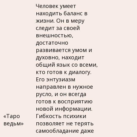
Человек умеет
находить баланс в
жизни. Он в меру
следит за своей
внешностью,
достаточно
развивается умом и
духовно, находит
общий язык со всеми,
кто готов к диалогу.
Его энтузиазм
направлен в нужное
русло, и он всегда
готов к восприятию
новой информации.
«Таро
Гибкость психики
ведьм»
позволяет не терять
самообладание даже