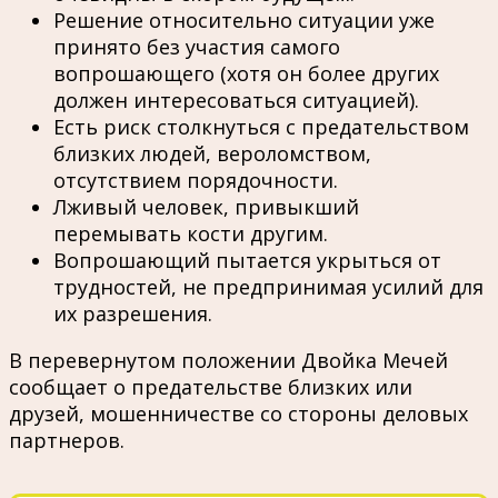
Решение относительно ситуации уже
принято без участия самого
вопрошающего (хотя он более других
должен интересоваться ситуацией).
Есть риск столкнуться с предательством
близких людей, вероломством,
отсутствием порядочности.
Лживый человек, привыкший
перемывать кости другим.
Вопрошающий пытается укрыться от
трудностей, не предпринимая усилий для
их разрешения.
В перевернутом положении Двойка Мечей
сообщает о предательстве близких или
друзей, мошенничестве со стороны деловых
партнеров.