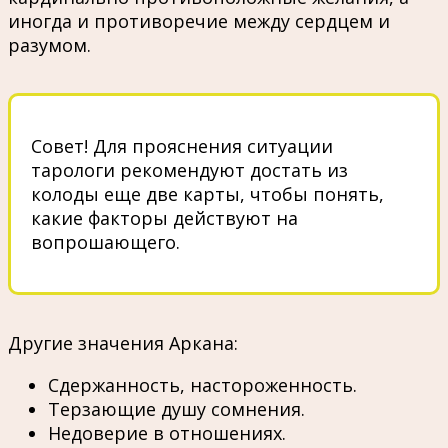
иногда и противоречие между сердцем и
разумом.
Совет! Для прояснения ситуации
тарологи рекомендуют достать из
колоды еще две карты, чтобы понять,
какие факторы действуют на
вопрошающего.
Другие значения Аркана:
Сдержанность, настороженность.
Терзающие душу сомнения.
Недоверие в отношениях.