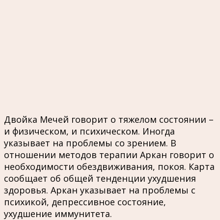
Двойка Мечей говорит о тяжелом состоянии –
и физическом, и психическом. Иногда
указывает на проблемы со зрением. В
отношении методов терапии Аркан говорит о
необходимости обездвиживания, покоя. Карта
сообщает об общей тенденции ухудшения
здоровья. Аркан указывает на проблемы с
психикой, депрессивное состояние,
ухудшение иммунитета.