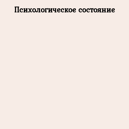
Психологическое состояние