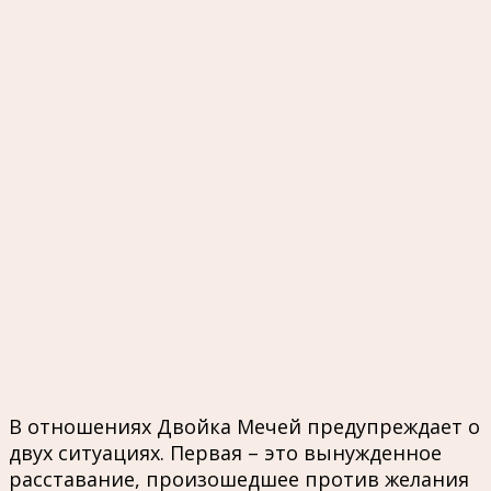
В отношениях Двойка Мечей предупреждает о
двух ситуациях. Первая – это вынужденное
расставание, произошедшее против желания