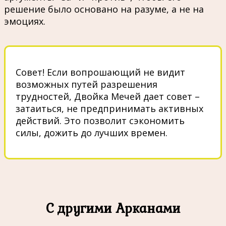
решение было основано на разуме, а не на
эмоциях.
Совет! Если вопрошающий не видит
возможных путей разрешения
трудностей, Двойка Мечей дает совет –
затаиться, не предпринимать активных
действий. Это позволит сэкономить
силы, дожить до лучших времен.
С другими Арканами