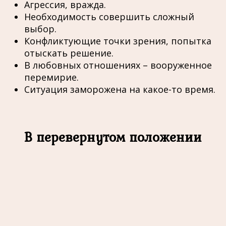
Агрессия, вражда.
Необходимость совершить сложный
выбор.
Конфликтующие точки зрения, попытка
отыскать решение.
В любовных отношениях – вооруженное
перемирие.
Ситуация заморожена на какое-то время.
В перевернутом положении