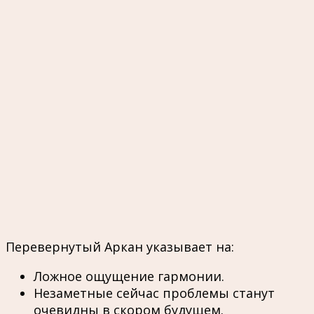
Перевернутый Аркан указывает на:
Ложное ощущение гармонии.
Незаметные сейчас проблемы станут
очевидны в скором будущем.