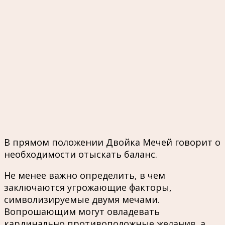
В прямом положении Двойка Мечей говорит о
необходимости отыскать баланс.
Не менее важно определить, в чем
заключаются угрожающие факторы,
символизируемые двумя мечами.
Вопрошающим могут овладевать
кардинально противоположные желания, а