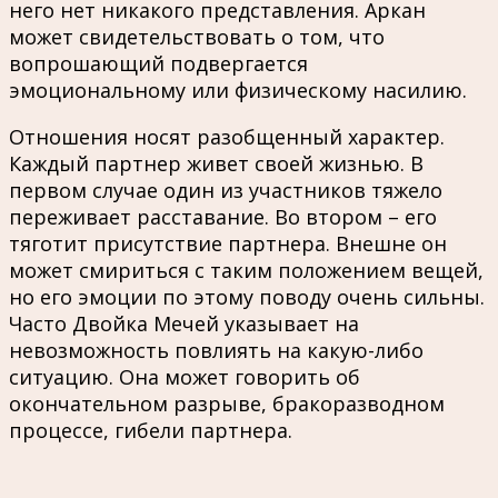
него нет никакого представления. Аркан
может свидетельствовать о том, что
вопрошающий подвергается
эмоциональному или физическому насилию.
Отношения носят разобщенный характер.
Каждый партнер живет своей жизнью. В
первом случае один из участников тяжело
переживает расставание. Во втором – его
тяготит присутствие партнера. Внешне он
может смириться с таким положением вещей,
но его эмоции по этому поводу очень сильны.
Часто Двойка Мечей указывает на
невозможность повлиять на какую-либо
ситуацию. Она может говорить об
окончательном разрыве, бракоразводном
процессе, гибели партнера.