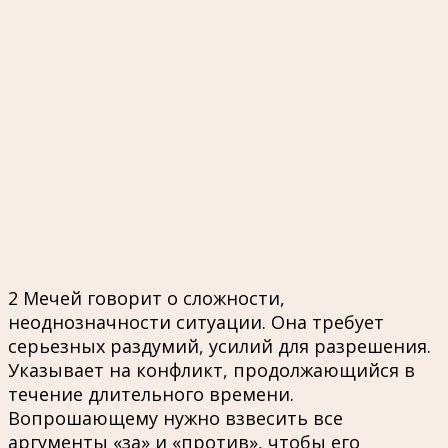
2 Мечей говорит о сложности,
неоднозначности ситуации. Она требует
серьезных раздумий, усилий для разрешения.
Указывает на конфликт, продолжающийся в
течение длительного времени.
Вопрошающему нужно взвесить все
аргументы «за» и «против», чтобы его