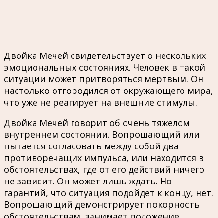
Двойка Мечей свидетельствует о нескольких
эмоциональных состояниях. Человек в такой
ситуации может притворяться мертвым. Он
настолько отгородился от окружающего мира,
что уже не реагирует на внешние стимулы.
Двойка Мечей говорит об очень тяжелом
внутреннем состоянии. Вопрошающий или
пытается согласовать между собой два
противоречащих импульса, или находится в
обстоятельствах, где от его действий ничего
не зависит. Он может лишь ждать. Но
гарантий, что ситуация подойдет к концу, нет.
Вопрошающий демонстрирует покорность
обстоятельствам, занимает положение