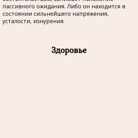
пассивного ожидания. Либо он находится в
состоянии сильнейшего напряжения,
усталости, изнурения.
Здоровье