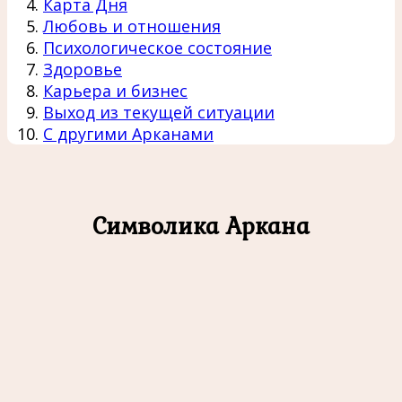
Карта Дня
Любовь и отношения
Психологическое состояние
Здоровье
Карьера и бизнес
Выход из текущей ситуации
С другими Арканами
Символика Аркана