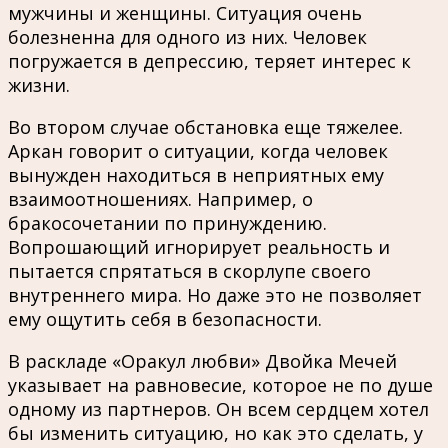
мужчины и женщины. Ситуация очень
болезненна для одного из них. Человек
погружается в депрессию, теряет интерес к
жизни.
Во втором случае обстановка еще тяжелее.
Аркан говорит о ситуации, когда человек
вынужден находиться в неприятных ему
взаимоотношениях. Например, о
бракосочетании по принуждению.
Вопрошающий игнорирует реальность и
пытается спрятаться в скорлупе своего
внутреннего мира. Но даже это не позволяет
ему ощутить себя в безопасности.
В раскладе «Оракул любви» Двойка Мечей
указывает на равновесие, которое не по душе
одному из партнеров. Он всем сердцем хотел
бы изменить ситуацию, но как это сделать, у