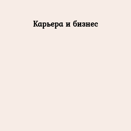
Карьера и бизнес