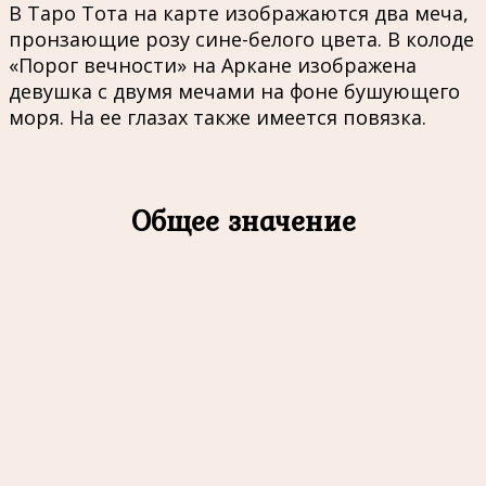
В Таро Тота на карте изображаются два меча,
пронзающие розу сине-белого цвета. В колоде
«Порог вечности» на Аркане изображена
девушка с двумя мечами на фоне бушующего
моря. На ее глазах также имеется повязка.
Общее значение