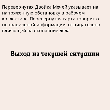
Перевернутая Двойка Мечей указывает на
напряженную обстановку в рабочем
коллективе. Перевернутая карта говорит о
неправильной информации, отрицательно
влияющей на окончание дела.
Выход из текущей ситуации