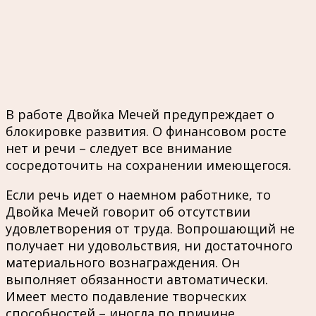
В работе Двойка Мечей предупреждает о
блокировке развития. О финансовом росте
нет и речи – следует все внимание
сосредоточить на сохранении имеющегося.
Если речь идет о наемном работнике, то
Двойка Мечей говорит об отсутствии
удовлетворения от труда. Вопрошающий не
получает ни удовольствия, ни достаточного
материального вознаграждения. Он
выполняет обязанности автоматически.
Имеет место подавление творческих
способностей – иногда по причине