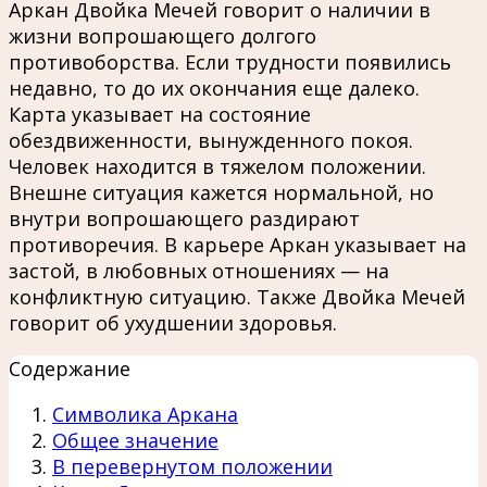
Аркан Двойка Мечей говорит о наличии в
жизни вопрошающего долгого
противоборства. Если трудности появились
недавно, то до их окончания еще далеко.
Карта указывает на состояние
обездвиженности, вынужденного покоя.
Человек находится в тяжелом положении.
Внешне ситуация кажется нормальной, но
внутри вопрошающего раздирают
противоречия. В карьере Аркан указывает на
застой, в любовных отношениях — на
конфликтную ситуацию. Также Двойка Мечей
говорит об ухудшении здоровья.
Содержание
Символика Аркана
Общее значение
В перевернутом положении