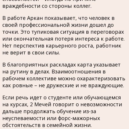
враждебности со стороны коллег.
В работе Аркан показывает, что человек в
своей профессиональной жизни дошел до
точки. Это тупиковая ситуация в переговорах
или окончательная потеря интереса к работе.
Нет перспектив карьерного роста, работник
не верит в свои силы.
В благоприятных раскладах карта указывает
на рутину в делах. Взаимоотношения в
рабочем коллективе можно охарактеризовать
как ровные – не дружеские и не враждующие.
Если речь идет о студенте или обучающемся
на курсах, 2 Мечей говорит о невозможности
дальше продолжать обучение из-за
неуспеваемости или форс-мажорных
обстоятельств в семейной жизни.