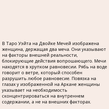
В Таро Уэйта на Двойке Мечей изображена
женщина, держащая два меча. Они указывают
на факторы внешней реальности,
блокирующие действия вопрошающего. Мечи
находятся в хрупком равновесии. Рябь на воде
говорит о ветре, который способен
разрушить любое равновесие. Повязка на
глазах у изображенной на Аркане женщины
указывает на необходимость
сконцентрироваться на внутреннем
содержании, а не на внешних факторах.