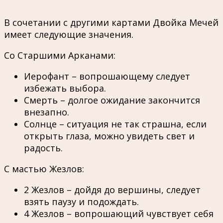
В сочетании с другими картами Двойка Мечей
имеет следующие значения.
Со Старшими Арканами:
Иерофант – вопрошающему следует
избежать выбора.
Смерть – долгое ожидание закончится
внезапно.
Солнце – ситуация не так страшна, если
открыть глаза, можно увидеть свет и
радость.
С мастью Жезлов:
2 Жезлов – дойдя до вершины, следует
взять паузу и подождать.
4 Жезлов – вопрошающий чувствует себя