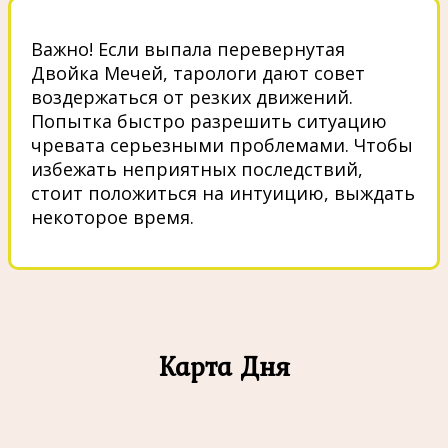
Важно! Если выпала перевернутая
Двойка Мечей, тарологи дают совет
воздержаться от резких движений.
Попытка быстро разрешить ситуацию
чревата серьезными проблемами. Чтобы
избежать неприятных последствий,
стоит положиться на интуицию, выждать
некоторое время.
Карта Дня