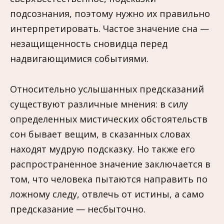
подсознания, поэтому нужно их правильно
интерпретировать. Частое значение сна —
незащищенность сновидца перед
надвигающимися событиями.
Относительно услышанных предсказаний
существуют различные мнения: в силу
определенных мистических обстоятельств
сон бывает вещим, в сказанных словах
находят мудрую подсказку. Но также его
распространенное значение заключается в
том, что человека пытаются направить по
ложному следу, отвлечь от истины, а само
предсказание — несбыточно.