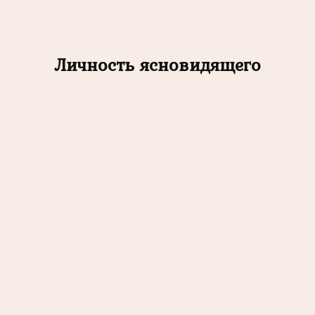
Личность ясновидящего