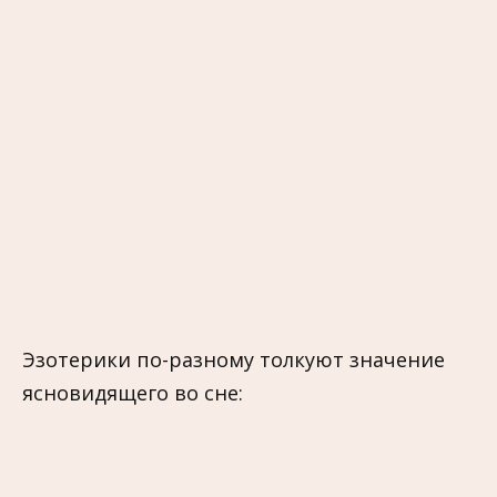
Эзотерики по-разному толкуют значение
ясновидящего во сне: