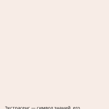
Экстрасенс — символ знаний, его