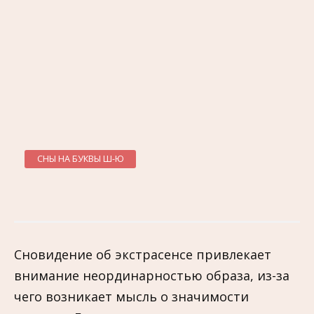
СНЫ НА БУКВЫ Ш-Ю
Сновидение об экстрасенсе привлекает
внимание неординарностью образа, из-за
чего возникает мысль о значимости