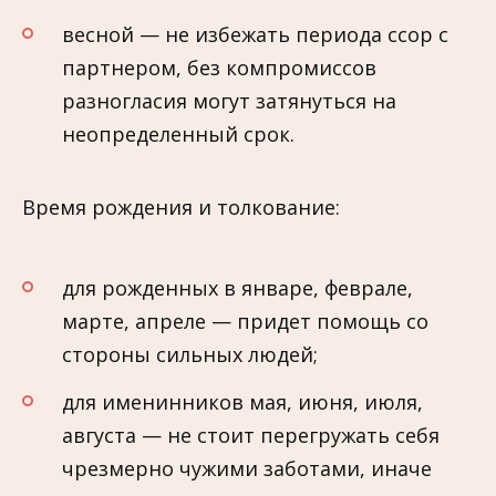
весной — не избежать периода ссор с
партнером, без компромиссов
разногласия могут затянуться на
неопределенный срок.
Время рождения и толкование:
для рожденных в январе, феврале,
марте, апреле — придет помощь со
стороны сильных людей;
для именинников мая, июня, июля,
августа — не стоит перегружать себя
чрезмерно чужими заботами, иначе