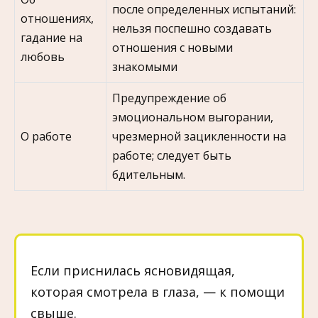
после определенных испытаний:
отношениях,
нельзя поспешно создавать
гадание на
отношения с новыми
любовь
знакомыми
Предупреждение об
эмоциональном выгорании,
О работе
чрезмерной зацикленности на
работе; следует быть
бдительным.
Если приснилась ясновидящая,
которая смотрела в глаза, — к помощи
свыше.