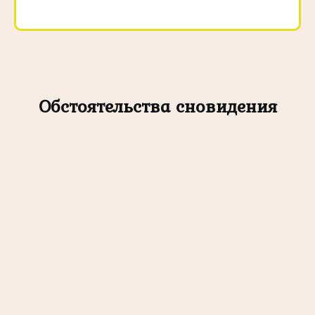
Обстоятельства сновидения