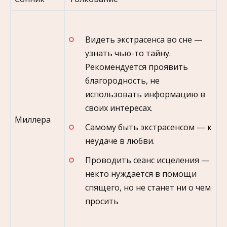
Видеть экстрасенса во сне —
узнать чью-то тайну.
Рекомендуется проявить
благородность, не
использовать информацию в
своих интересах.
Миллера
Самому быть экстрасенсом — к
неудаче в любви.
Проводить сеанс исцеления —
некто нуждается в помощи
спящего, но не станет ни о чем
просить