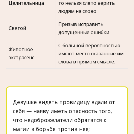
Целительница
то нельзя слепо верить
людям на слово
Призыв исправить
Святой
допущенные ошибки
С большой вероятностью
Животное-
имеют место сказанные им
экстрасенс
слова в прямом смысле.
Девушке видеть провидицу вдали от
себя — наяву иметь опасность того,
что недоброжелатели обратятся к
магии в борьбе против нее;