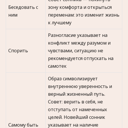
Беседовать с
зону комфорта и открыться
ним
переменам: это изменит жизнь
к лучшему
Разногласие указывает на
конфликт между разумом и
Спорить
чувствами, ситуацию не
рекомендуется отпускать на
самотек
Образ символизирует
внутреннюю уверенность и
верный жизненный путь.
Совет: верить в себя, не
отступать от намеченных
целей. Новейший сонник
Самому быть
указывает на наличие