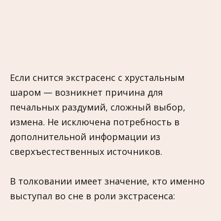
Если снится экстрасенс с хрустальным
шаром — возникнет причина для
печальных раздумий, сложный выбор,
измена. Не исключена потребность в
дополнительной информации из
сверхъестественных источников.
В толковании имеет значение, кто именно
выступал во сне в роли экстрасенса: