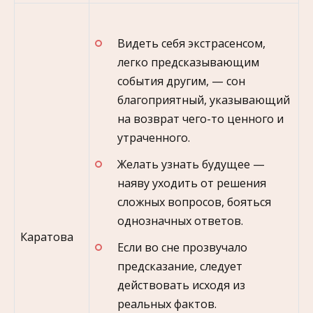
Видеть себя экстрасенсом,
легко предсказывающим
события другим, — сон
благоприятный, указывающий
на возврат чего-то ценного и
утраченного.
Желать узнать будущее —
наяву уходить от решения
сложных вопросов, бояться
однозначных ответов.
Каратова
Если во сне прозвучало
предсказание, следует
действовать исходя из
реальных фактов.