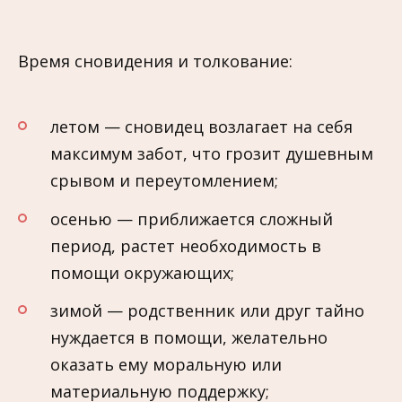
Время сновидения и толкование:
летом — сновидец возлагает на себя
максимум забот, что грозит душевным
срывом и переутомлением;
осенью — приближается сложный
период, растет необходимость в
помощи окружающих;
зимой — родственник или друг тайно
нуждается в помощи, желательно
оказать ему моральную или
материальную поддержку;