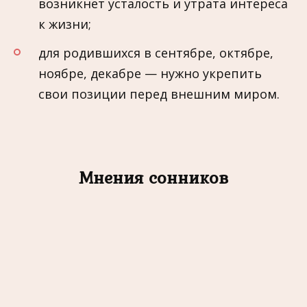
возникнет усталость и утрата интереса
к жизни;
для родившихся в сентябре, октябре,
ноябре, декабре — нужно укрепить
свои позиции перед внешним миром.
Мнения сонников