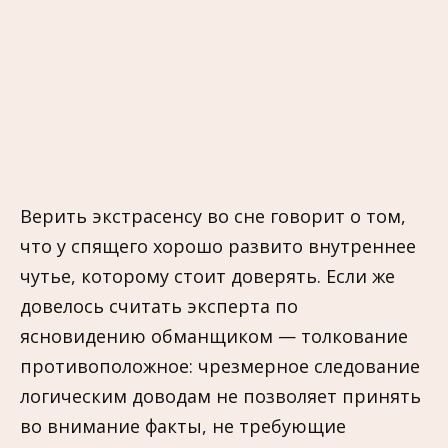
Верить экстрасенсу во сне говорит о том,
что у спящего хорошо развито внутреннее
чутье, которому стоит доверять. Если же
довелось считать эксперта по
ясновидению обманщиком — толкование
противоположное: чрезмерное следование
логическим доводам не позволяет принять
во внимание факты, не требующие