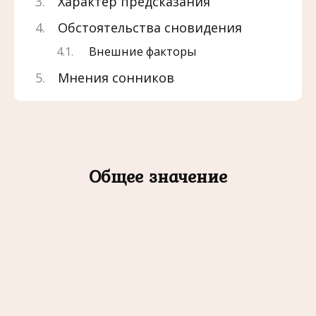
Характер предсказания
Обстоятельства сновидения
Внешние факторы
Мнения сонников
Общее значение