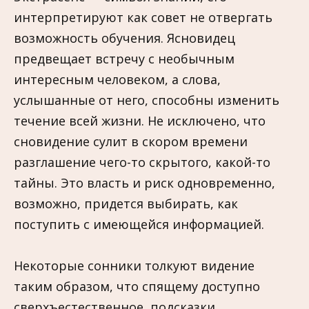
интерпретируют как совет не отвергать
возможность обучения. Ясновидец
предвещает встречу с необычным
интересным человеком, а слова,
услышанные от него, способны изменить
течение всей жизни. Не исключено, что
сновидение сулит в скором времени
разглашение чего-то скрытого, какой-то
тайны. Это власть и риск одновременно,
возможно, придется выбирать, как
поступить с имеющейся информацией.
Некоторые сонники толкуют видение
таким образом, что спящему доступно
сверхъестественное, подсказки