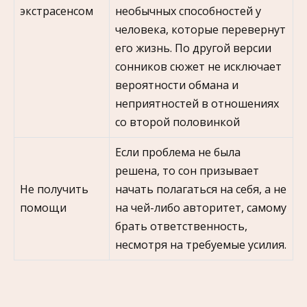
экстрасенсом
необычных способностей у
человека, которые перевернут
его жизнь. По другой версии
сонников сюжет не исключает
вероятности обмана и
неприятностей в отношениях
со второй половинкой
Если проблема не была
решена, то сон призывает
Не получить
начать полагаться на себя, а не
помощи
на чей-либо авторитет, самому
брать ответственность,
несмотря на требуемые усилия.