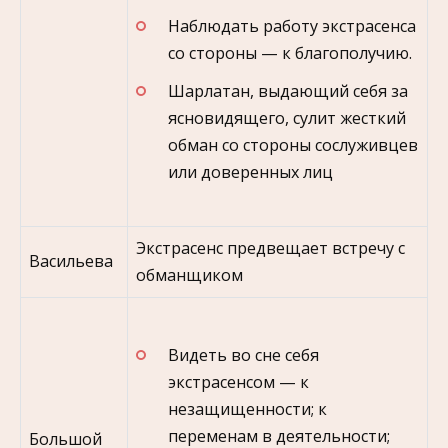
Наблюдать работу экстрасенса
со стороны — к благополучию.
Шарлатан, выдающий себя за
ясновидящего, сулит жесткий
обман со стороны сослуживцев
или доверенных лиц
Экстрасенс предвещает встречу с
Васильева
обманщиком
Видеть во сне себя
экстрасенсом — к
незащищенности; к
переменам в деятельности;
Большой