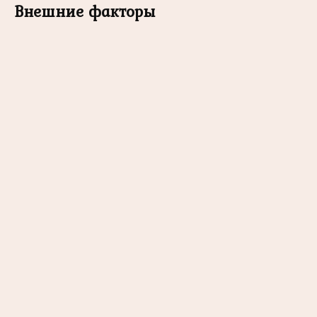
Внешние факторы