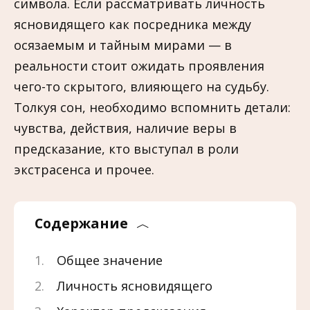
символа. Если рассматривать личность
ясновидящего как посредника между
осязаемым и тайным мирами — в
реальности стоит ожидать проявления
чего-то скрытого, влияющего на судьбу.
Толкуя сон, необходимо вспомнить детали:
чувства, действия, наличие веры в
предсказание, кто выступал в роли
экстрасенса и прочее.
Содержание
Общее значение
Личность ясновидящего