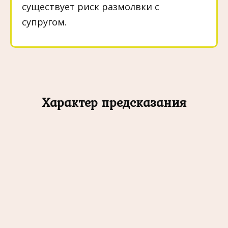
существует риск размолвки с
супругом.
Характер предсказания