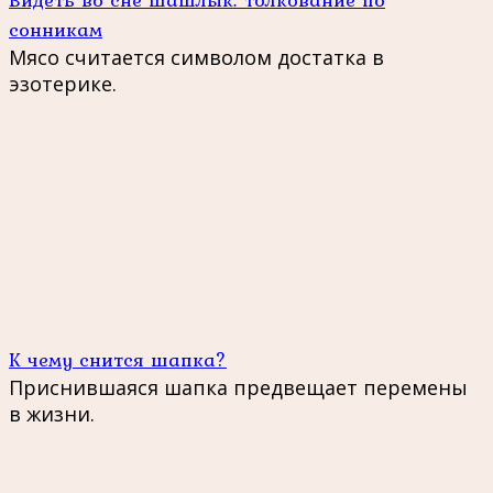
сонникам
Мясо считается символом достатка в
эзотерике.
К чему снится шапка?
Приснившаяся шапка предвещает перемены
в жизни.