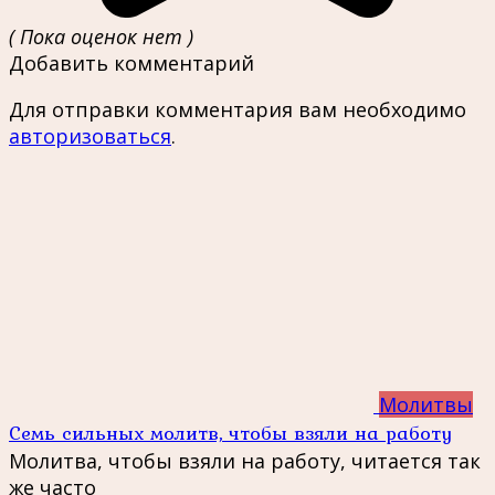
( Пока оценок нет )
Добавить комментарий
Для отправки комментария вам необходимо
авторизоваться
.
Молитвы
Семь сильных молитв, чтобы взяли на работу
Молитва, чтобы взяли на работу, читается так
же часто