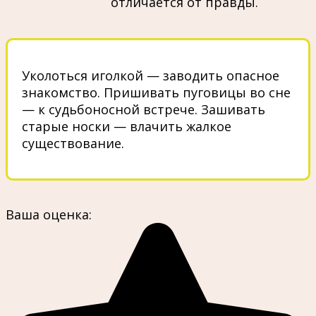
отличается от правды.
Уколоться иголкой — заводить опасное
знакомство. Пришивать пуговицы во сне
— к судьбоносной встрече. Зашивать
старые носки — влачить жалкое
существование.
Ваша оценка: