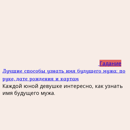
Гадание
Лучшие способы узнать имя будущего мужа: по
руке, дате рождения и картам
Каждой юной девушке интересно, как узнать
имя будущего мужа.