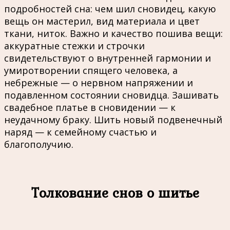
подробностей сна: чем шил сновидец, какую
вещь он мастерил, вид материала и цвет
ткани, ниток. Важно и качество пошива вещи:
аккуратные стежки и строчки
свидетельствуют о внутренней гармонии и
умиротворении спящего человека, а
небрежные — о нервном напряжении и
подавленном состоянии сновидца. Зашивать
свадебное платье в сновидении — к
неудачному браку. Шить новый подвенечный
наряд — к семейному счастью и
благополучию.
Толкование снов о шитье