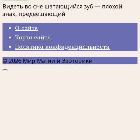
Видеть во сне шатающийся зуб — плохой
знак, предвещающий
О сайте
Карта сайта
Политика конфиденциальности
© 2026 Мир Магии и Эзотерики