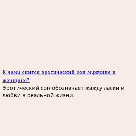
К чему снится эротический сон мужчине и
женщине?
Эротический сон обозначает жажду ласки и
любви в реальной жизни.