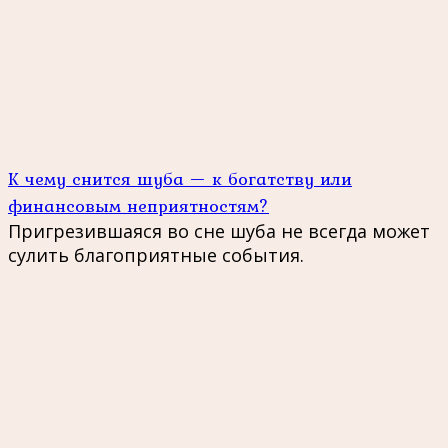
К чему снится шуба — к богатству или
финансовым неприятностям?
Пригрезившаяся во сне шуба не всегда может
сулить благоприятные события.