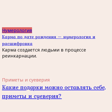
Нумерология
Карма по дате рождения — нумерология и
расшифровка
Карма создается людьми в процессе
реинкарнации.
Приметы и суеверия
Какие подарки можно оставлять себе,
приметы и суеверия?