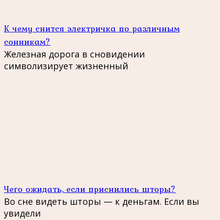
К чему снится электричка по различным
сонникам?
Железная дорога в сновидении
символизирует жизненный
Чего ожидать, если приснились шторы?
Во сне видеть шторы — к деньгам. Если вы
увидели