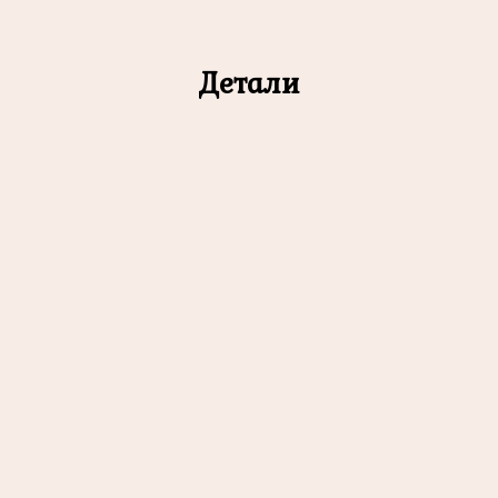
Детали