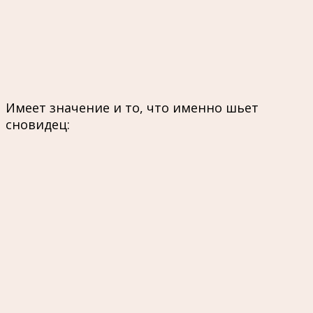
Имеет значение и то, что именно шьет
сновидец: