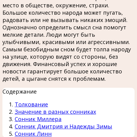
место в обществе, окружение, страхи.
Большое количество народа может пугать,
радовать или не вызывать никаких эмоций.
Однозначно определить смысл сна помогут
мелкие детали. Люди могут быть
улыбчивыми, красивыми или агрессивными.
Самым безобидным сном будет толпа народу
на улице, которую видят со стороны, без
движения. Финансовый успех и хорошие
новости гарантирует большое количество
детей, а цыгане снятся к проблемам.
Содержание
Толкование
Значение в разных сонниках
Сонник Миллера
Сонник Дмитрия и Надежды Зимы
Сонник Линн