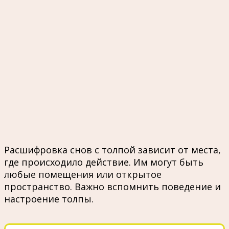
Расшифровка снов с толпой зависит от места,
где происходило действие. Им могут быть
любые помещения или открытое
пространство. Важно вспомнить поведение и
настроение толпы.