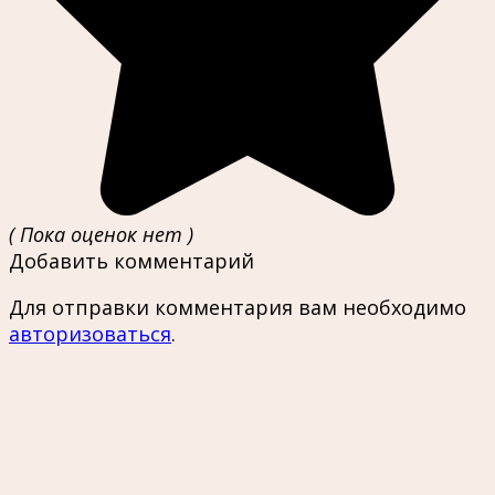
( Пока оценок нет )
Добавить комментарий
Для отправки комментария вам необходимо
авторизоваться
.