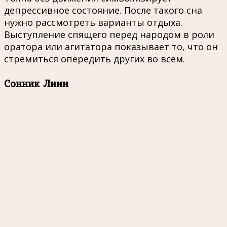
депрессивное состояние. После такого сна
нужно рассмотреть варианты отдыха.
Выступление спящего перед народом в роли
оратора или агитатора показывает то, что он
стремиться опередить других во всем.
Сонник Линн