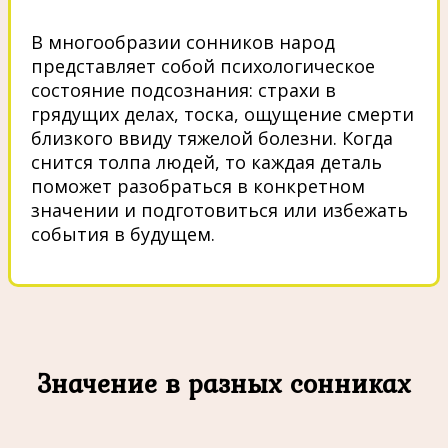
В многообразии сонников народ
представляет собой психологическое
состояние подсознания: страхи в
грядущих делах, тоска, ощущение смерти
близкого ввиду тяжелой болезни. Когда
снится толпа людей, то каждая деталь
поможет разобраться в конкретном
значении и подготовиться или избежать
события в будущем.
Значение в разных сонниках