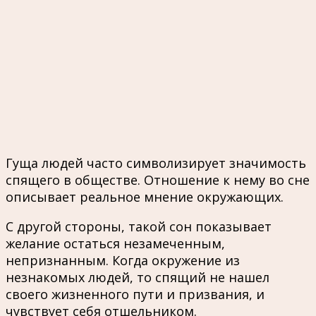
Гуща людей часто символизирует значимость
спящего в обществе. Отношение к нему во сне
описывает реальное мнение окружающих.
С другой стороны, такой сон показывает
желание остаться незамеченным,
непризнанным. Когда окружение из
незнакомых людей, то спящий не нашел
своего жизненного пути и призвания, и
чувствует себя отшельником.