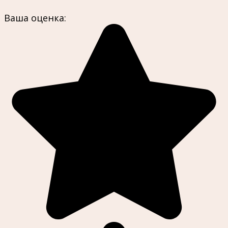
Ваша оценка: