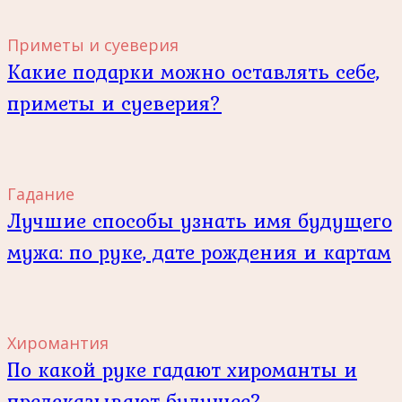
Приметы и суеверия
Какие подарки можно оставлять себе,
приметы и суеверия?
Гадание
Лучшие способы узнать имя будущего
мужа: по руке, дате рождения и картам
Хиромантия
По какой руке гадают хироманты и
предсказывают будущее?