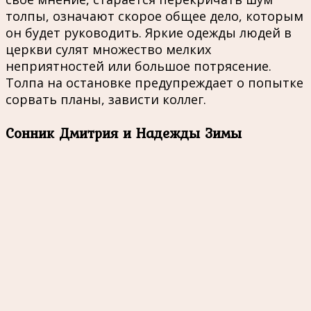
толпы, означают скорое общее дело, которым
он будет руководить. Яркие одежды людей в
церкви сулят множество мелких
неприятностей или большое потрясение.
Толпа на остановке предупреждает о попытке
сорвать планы, зависти коллег.
Сонник Дмитрия и Надежды Зимы