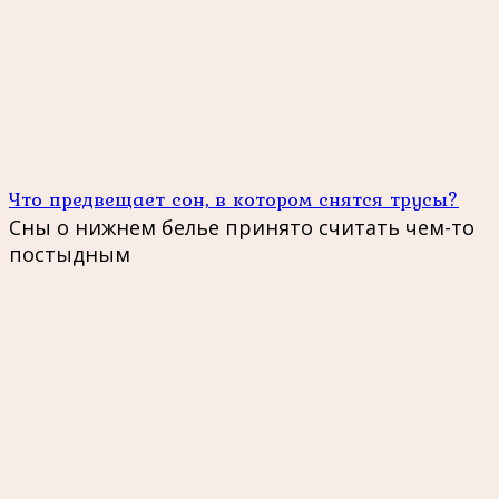
Что предвещает сон, в котором снятся трусы?
Сны о нижнем белье принято считать чем-то
постыдным