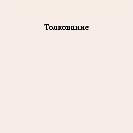
Толкование