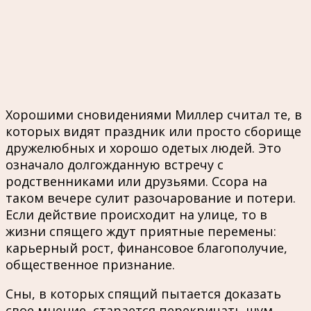
Хорошими сновидениями Миллер считал те, в
которых видят праздник или просто сборище
дружелюбных и хорошо одетых людей. Это
означало долгожданную встречу с
родственниками или друзьями. Ссора на
таком вечере сулит разочарование и потери.
Если действие происходит на улице, то в
жизни спящего ждут приятные перемены:
карьерный рост, финансовое благополучие,
общественное признание.
Сны, в которых спящий пытается доказать
свое мнение, старается перекричать шум