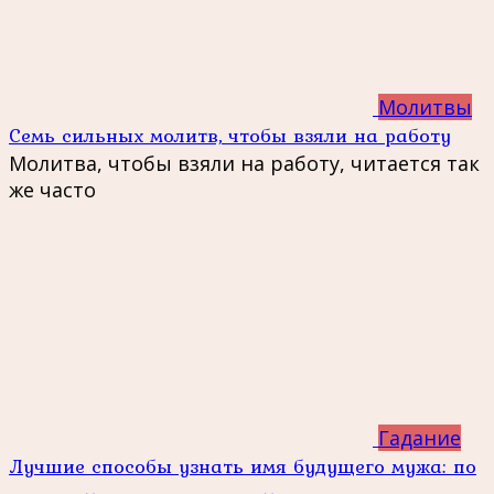
Молитвы
Семь сильных молитв, чтобы взяли на работу
Молитва, чтобы взяли на работу, читается так
же часто
Гадание
Лучшие способы узнать имя будущего мужа: по