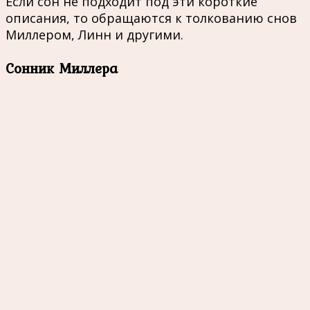
Если сон не подходит под эти короткие
описания, то обращаются к толкованию снов
Миллером, Линн и другими.
Сонник Миллера