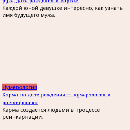
руке, дате рождения и картам
Каждой юной девушке интересно, как узнать
имя будущего мужа.
Нумерология
Карма по дате рождения — нумерология и
расшифровка
Карма создается людьми в процессе
реинкарнации.