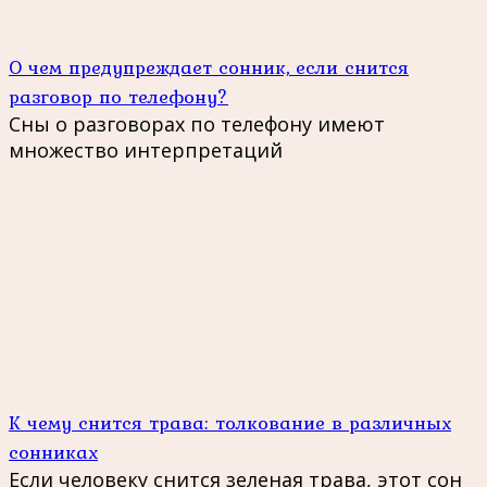
О чем предупреждает сонник, если снится
разговор по телефону?
Сны о разговорах по телефону имеют
множество интерпретаций
К чему снится трава: толкование в различных
сонниках
Если человеку снится зеленая трава, этот сон