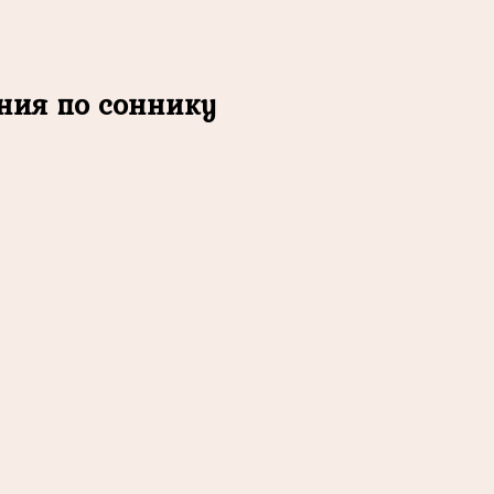
ния по соннику