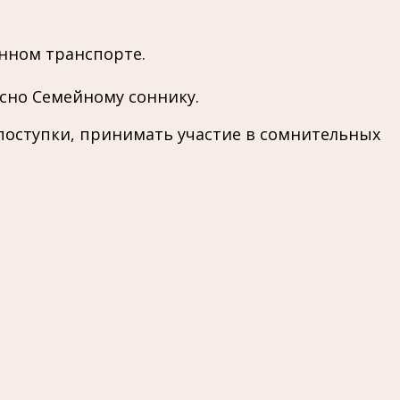
нном транспорте.
сно Семейному соннику.
оступки, принимать участие в сомнительных