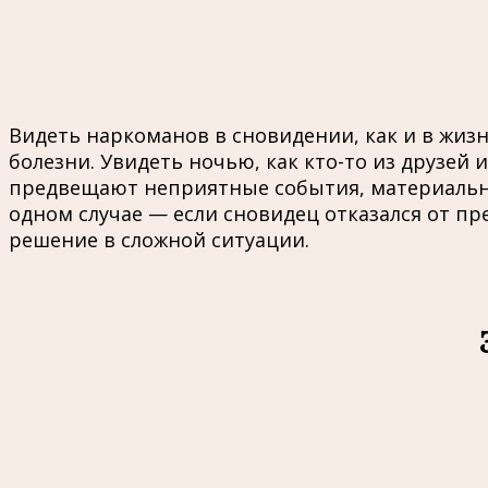
Видеть наркоманов в сновидении, как и в жиз
болезни. Увидеть ночью, как кто-то из друзей
предвещают неприятные события, материальны
одном случае — если сновидец отказался от п
решение в сложной ситуации.