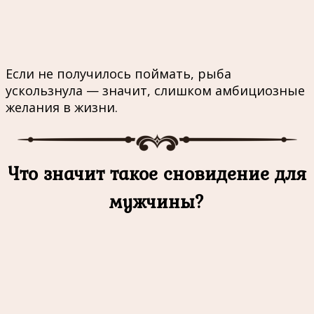
Если не получилось поймать, рыба
ускользнула — значит, слишком амбициозные
желания в жизни.
Что значит такое сновидение для
мужчины?