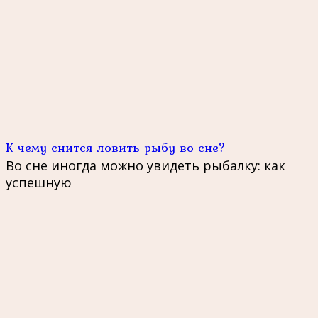
К чему снится ловить рыбу во сне?
Во сне иногда можно увидеть рыбалку: как
успешную