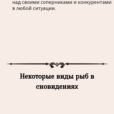
над своими соперниками и конкурентами
в любой ситуации.
Некоторые виды рыб в
сновидениях