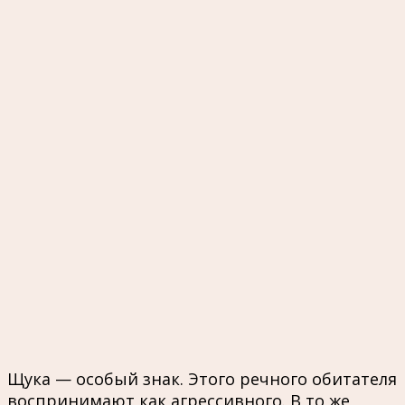
Щука — особый знак. Этого речного обитателя
воспринимают как агрессивного. В то же