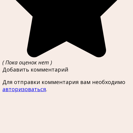
( Пока оценок нет )
Добавить комментарий
Для отправки комментария вам необходимо
авторизоваться
.