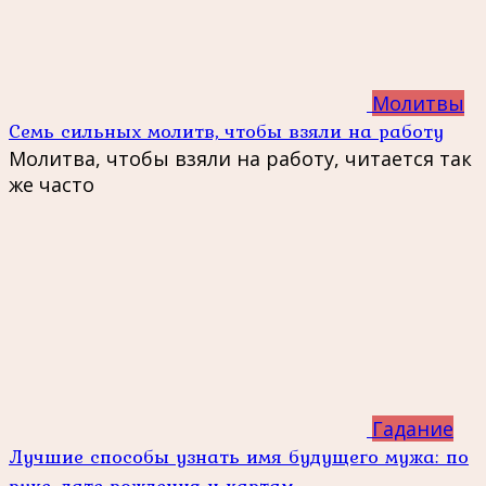
Молитвы
Семь сильных молитв, чтобы взяли на работу
Молитва, чтобы взяли на работу, читается так
же часто
Гадание
Лучшие способы узнать имя будущего мужа: по
руке, дате рождения и картам