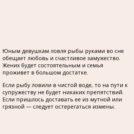
Юным девушкам ловля рыбы руками во сне
обещает любовь и счастливое замужество.
Жених будет состоятельным и семья
проживет в большом достатке.
Если рыбу ловили в чистой воде, то на пути к
супружеству не будет никаких препятствий.
Если пришлось доставать ее из мутной или
грязной — следует остерегаться измены.