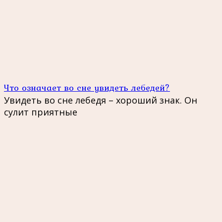
Что означает во сне увидеть лебедей?
Увидеть во сне лебедя – хороший знак. Он
сулит приятные