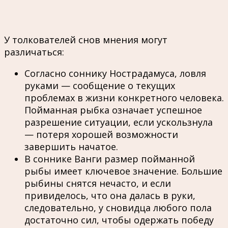
У толкователей снов мнения могут
различаться:
Согласно соннику Нострадамуса, ловля
руками — сообщение о текущих
проблемах в жизни конкретного человека.
Пойманная рыбка означает успешное
разрешение ситуации, если ускользнула
— потеря хорошей возможности
завершить начатое.
В соннике Ванги размер пойманной
рыбы имеет ключевое значение. Большие
рыбины снятся нечасто, и если
привиделось, что она далась в руки,
следовательно, у сновидца любого пола
достаточно сил, чтобы одержать победу