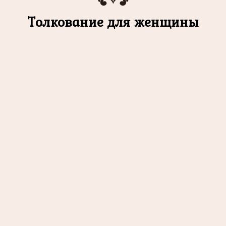
Толкование для женщины