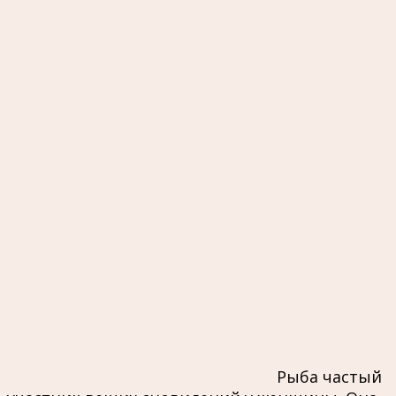
Рыба частый