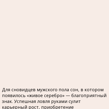
Для сновидцев мужского пола сон, в котором
появилось «живое серебро» — благоприятный
знак. Успешная ловля руками сулит
карьерный рост, приобретение