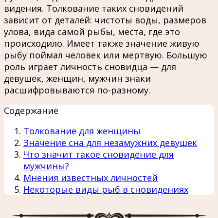
видения. Толкование таких сновидений
зависит от деталей: чистоты воды, размеров
улова, вида самой рыбы, места, где это
происходило. Имеет также значение живую
рыбу поймал человек или мертвую. Большую
роль играет личность сновидца — для
девушек, женщин, мужчин знаки
расшифровываются по-разному.
Содержание
Толкование для женщины
Значение сна для незамужних девушек
Что значит такое сновидение для
мужчины?
Мнения известных личностей
Некоторые виды рыб в сновидениях