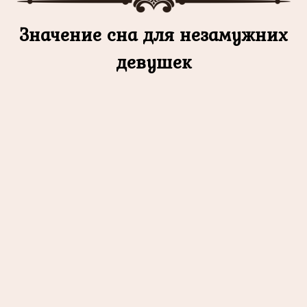
Значение сна для незамужних
девушек