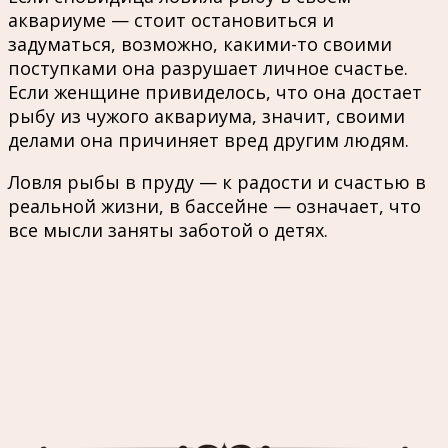
аквариуме — стоит остановиться и
задуматься, возможно, какими-то своими
поступками она разрушает личное счастье.
Если женщине привиделось, что она достает
рыбу из чужого аквариума, значит, своими
делами она причиняет вред другим людям.
Ловля рыбы в пруду — к радости и счастью в
реальной жизни, в бассейне — означает, что
все мысли заняты заботой о детях.