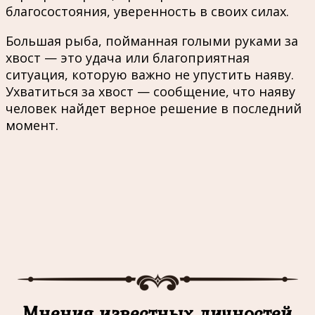
благосостояния, уверенность в своих силах.
Большая рыба, пойманная голыми руками за
хвост — это удача или благоприятная
ситуация, которую важно не упустить наяву.
Ухватиться за хвост — сообщение, что наяву
человек найдeт верное решение в последний
момент.
Мнения известных личностей