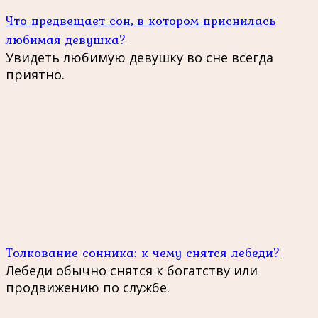
Что предвещает сон, в котором приснилась
любимая девушка?
Увидеть любимую девушку во сне всегда
приятно.
Толкование сонника: к чему снятся лебеди?
Лебеди обычно снятся к богатству или
продвижению по службе.