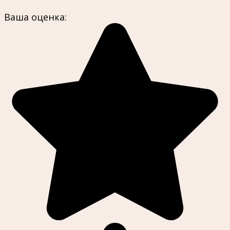
Ваша оценка: