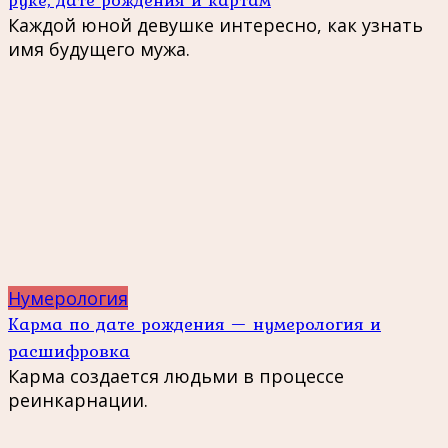
Каждой юной девушке интересно, как узнать
имя будущего мужа.
Нумерология
Карма по дате рождения — нумерология и
расшифровка
Карма создается людьми в процессе
реинкарнации.