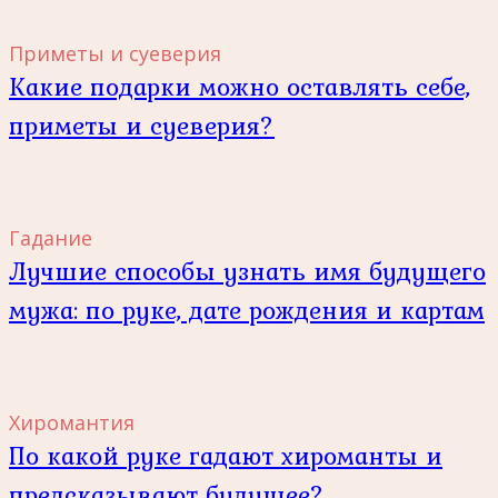
Приметы и суеверия
Какие подарки можно оставлять себе,
приметы и суеверия?
Гадание
Лучшие способы узнать имя будущего
мужа: по руке, дате рождения и картам
Хиромантия
По какой руке гадают хироманты и
предсказывают будущее?