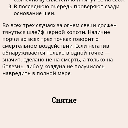
В последнюю очередь проверяют сзади
основание шеи.
Во всех трех случаях за огнем свечи должен
тянуться шлейф черной копоти. Наличие
порчи во всех трех точках говорит о
смертельном воздействии. Если негатив
обнаруживается только в одной точке —
значит, сделано не на смерть, а только на
болезнь, либо у колдуна не получилось
навредить в полной мере.
Снятие