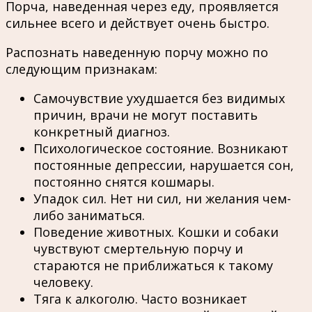
Порча, наведенная через еду, проявляется
сильнее всего и действует очень быстро.
Распознать наведенную порчу можно по
следующим признакам:
Самочувствие ухудшается без видимых
причин, врачи не могут поставить
конкретный диагноз.
Психологическое состояние. Возникают
постоянные депрессии, нарушается сон,
постоянно снятся кошмары.
Упадок сил. Нет ни сил, ни желания чем-
либо заниматься.
Поведение животных. Кошки и собаки
чувствуют смертельную порчу и
стараются не приближаться к такому
человеку.
Тяга к алкоголю. Часто возникает