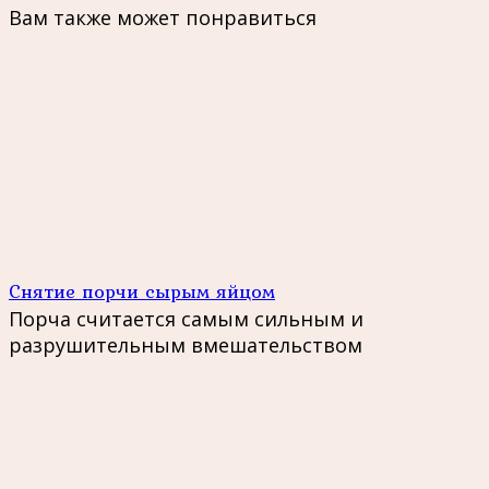
Вам также может понравиться
Снятие порчи сырым яйцом
Порча считается самым сильным и
разрушительным вмешательством