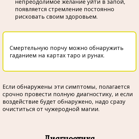
непреодолимое желание уйти в запой,
появляется стремление постоянно
рисковать своим здоровьем.
Смертельную порчу можно обнаружить
гаданием на картах таро и рунах.
Если обнаружены эти симптомы, полагается
срочно провести полную диагностику, и если
воздействие будет обнаружено, надо сразу
очиститься от чужеродной магии.
Диагностика