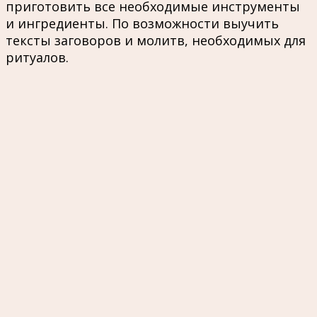
приготовить все необходимые инструменты
и ингредиенты. По возможности выучить
тексты заговоров и молитв, необходимых для
ритуалов.