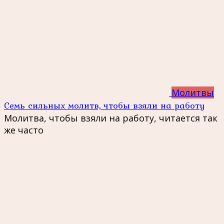
Молитвы
Семь сильных молитв, чтобы взяли на работу
Молитва, чтобы взяли на работу, читается так
же часто