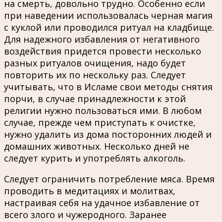
на смерть, довольно трудно. Особенно если
при наведении использовалась черная магия
с куклой или проводился ритуал на кладбище.
Для надежного избавления от негативного
воздействия придется провести несколько
разных ритуалов очищения, надо будет
повторить их по нескольку раз. Следует
учитывать, что в Исламе свои методы снятия
порчи, в случае принадлежности к этой
религии нужно пользоваться ими. В любом
случае, прежде чем приступать к очистке,
нужно удалить из дома посторонних людей и
домашних животных. Несколько дней не
следует курить и употреблять алкоголь.
Следует ограничить потребление мяса. Время
проводить в медитациях и молитвах,
настраивая себя на удачное избавление от
всего злого и чужеродного. Заранее