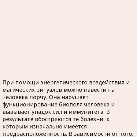
При помощи энергетического воздействия и
магических ритуалов можно навести на
человека порчу. Она нарушает
функционирование биополя человека и
вызывает упадок сил и иммунитета. В
результате обостряются те болезни, к
которым изначально имеется
предрасположенность. В зависимости от того,