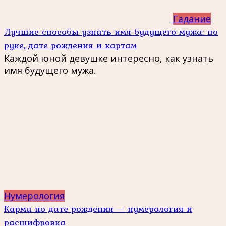
Гадание
Лучшие способы узнать имя будущего мужа: по
руке, дате рождения и картам
Каждой юной девушке интересно, как узнать
имя будущего мужа.
Нумерология
Карма по дате рождения — нумерология и
расшифровка