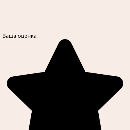
Ваша оценка: