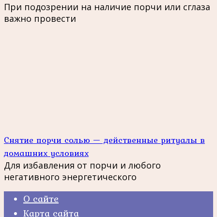
При подозрении на наличие порчи или сглаза
важно провести
Снятие порчи солью — действенные ритуалы в
домашних условиях
Для избавления от порчи и любого
негативного энергетического
О сайте
Карта сайта