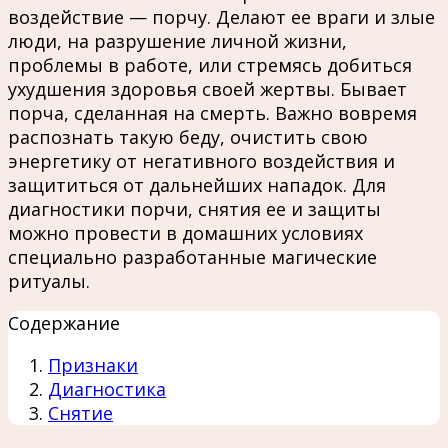
воздействие — порчу. Делают ее враги и злые
люди, на разрушение личной жизни,
проблемы в работе, или стремясь добиться
ухудшения здоровья своей жертвы. Бывает
порча, сделанная на смерть. Важно вовремя
распознать такую беду, очистить свою
энергетику от негативного воздействия и
защититься от дальнейших нападок. Для
диагностики порчи, снятия ее и защиты
можно провести в домашних условиях
специально разработанные магические
ритуалы.
Содержание
Признаки
Диагностика
Снятие