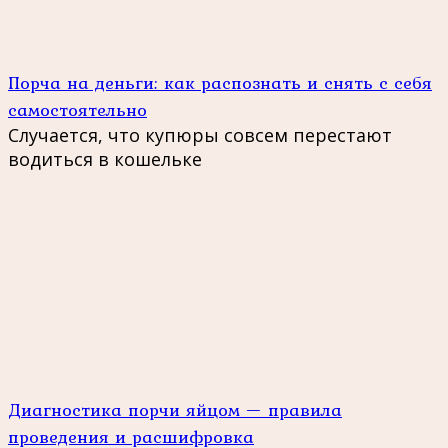
Порча на деньги: как распознать и снять с себя
самостоятельно
Случается, что купюры совсем перестают
водиться в кошельке
Диагностика порчи яйцом — правила
проведения и расшифровка