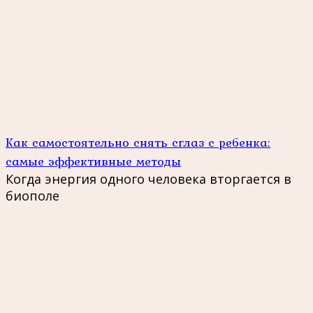
Как самостоятельно снять сглаз с ребенка:
самые эффективные методы
Когда энергия одного человека вторгается в
биополе