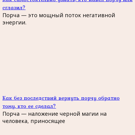
сглазил?
Порча — это мощный поток негативной
энергии.
Как без последствий вернуть порчу обратно
тому, кто ее сделал?
Порча — наложение черной магии на
человека, приносящее