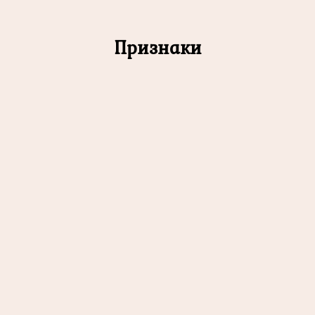
Признаки