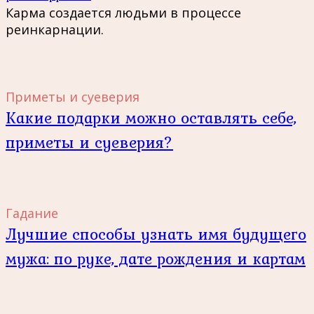
Карма создается людьми в процессе
реинкарнации.
Приметы и суеверия
Какие подарки можно оставлять себе,
приметы и суеверия?
Гадание
Лучшие способы узнать имя будущего
мужа: по руке, дате рождения и картам