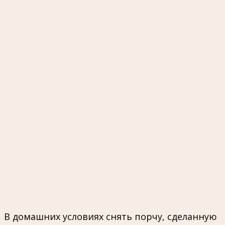
В домашних условиях снять порчу, сделанную