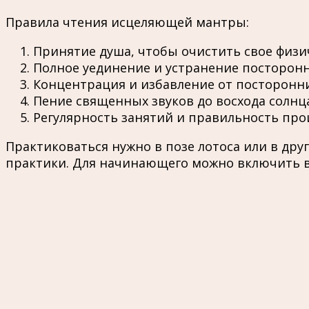
Правила чтения исцеляющей мантры:
Принятие душа, чтобы очистить свое физич
Полное уединение и устранение посторонн
Концентрация и избавление от посторонн
Пение священных звуков до восхода солнц
Регулярность занятий и правильность про
Практиковаться нужно в позе лотоса или в дру
практики. Для начинающего можно включить в