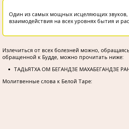
Один из самых мощных исцеляющих звуков, 
взаимодействия на всех уровнях бытия и ра
Излечиться от всех болезней можно, обращаясь
обращенной к Будде, можно прочитать ниже:
ТАДЬЯТХА ОМ БЕГАНДЗЕ МАХАБЕГАНДЗЕ РАН
Молитвенные слова к Белой Таре: