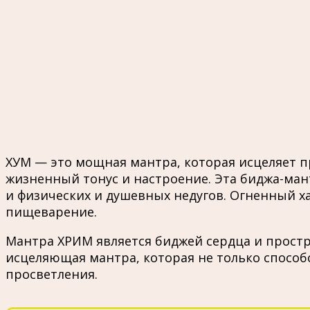
ХУМ — это мощная мантра, которая исцеляет п
жизненный тонус и настроение. Эта биджа-ман
и физических и душевных недугов. Огненный х
пищеварение.
Мантра ХРИМ является биджей сердца и простр
исцеляющая мантра, которая не только способ
просветления.