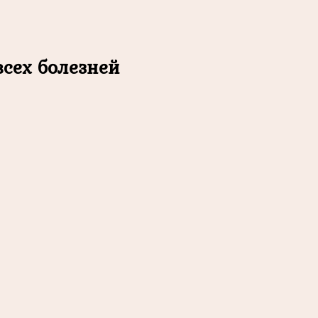
сех болезней