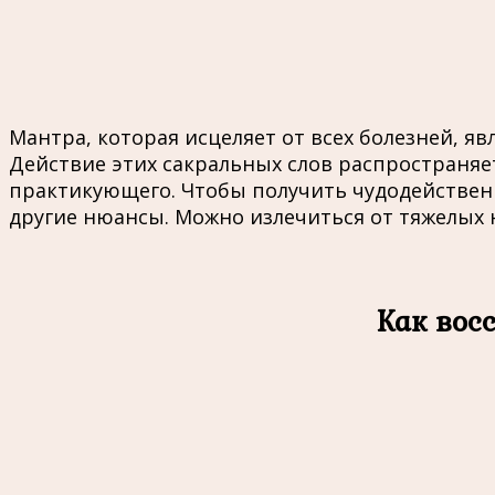
Мантра, которая исцеляет от всех болезней, 
Действие этих сакральных слов распространяе
практикующего. Чтобы получить чудодейственн
другие нюансы. Можно излечиться от тяжелых 
Как вос