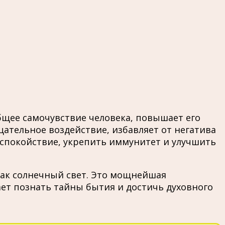
бщее самочувствие человека, повышает его
ательное воздействие, избавляет от негатива
 спокойствие, укрепить иммунитет и улучшить
как солнечный свет. Это мощнейшая
ет познать тайны бытия и достичь духовного