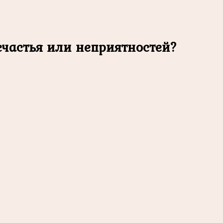
счастья или неприятностей?