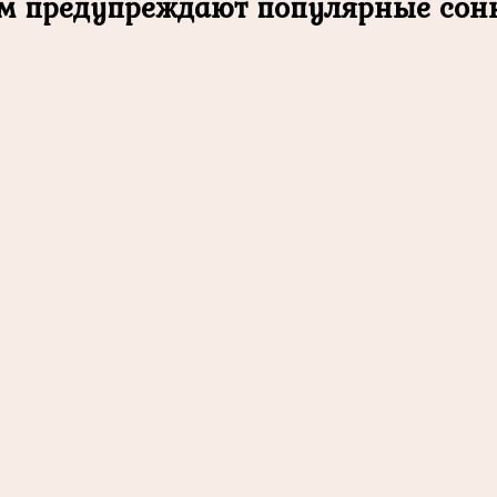
ем предупреждают популярные сон