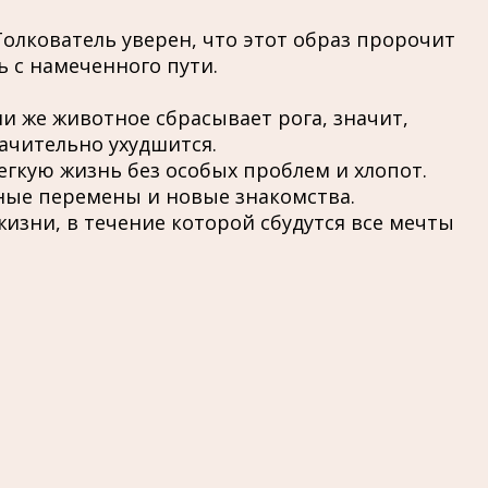
олкователь уверен, что этот образ пророчит
 с намеченного пути.
и же животное сбрасывает рога, значит,
ачительно ухудшится.
легкую жизнь без особых проблем и хлопот.
ные перемены и новые знакомства.
изни, в течение которой сбудутся все мечты