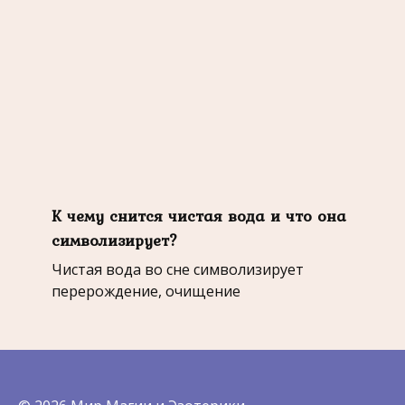
К чему снится чистая вода и что она
символизирует?
Чистая вода во сне символизирует
перерождение, очищение