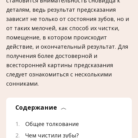
становится внимательность сновидца к
деталям, ведь результат предсказания
зависит не только от состояния зубов, но и
от таких мелочей, как способ их чистки,
помещение, в котором происходит
действие, и окончательный результат. Для
получения более достоверной и
всесторонней картины предсказания
следует ознакомиться с несколькими
сонниками.
Содержание
Общее толкование
Чем чистили зубы?