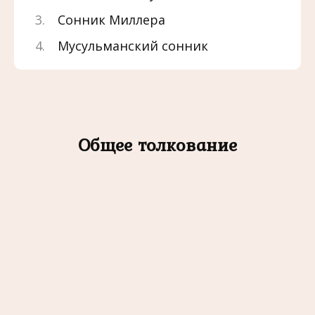
Сонник Миллера
Мусульманский сонник
Общее толкование