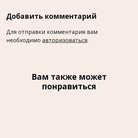
Добавить комментарий
Для отправки комментария вам
необходимо
авторизоваться
.
Вам также может
понравиться