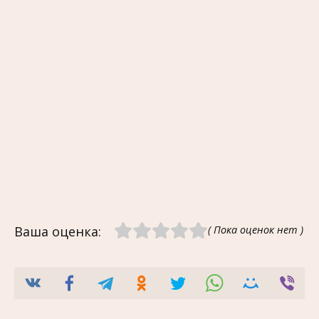
Ваша оценка:
( Пока оценок нет )