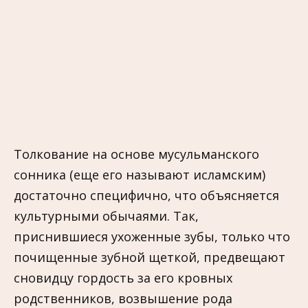
Толкование на основе мусульманского
сонника (еще его называют исламским)
достаточно специфично, что объясняется
культурными обычаями. Так,
приснившиеся ухоженные зубы, только что
почищенные зубной щеткой, предвещают
сновидцу гордость за его кровных
родственников, возвышение рода