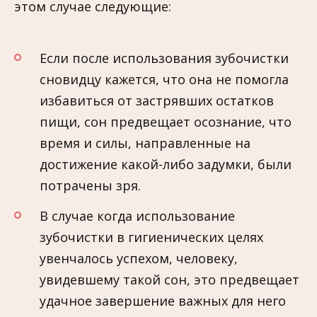
этом случае следующие:
Если после использования зубочистки
сновидцу кажется, что она не помогла
избавиться от застрявших остатков
пищи, сон предвещает осознание, что
время и силы, направленные на
достижение какой-либо задумки, были
потрачены зря.
В случае когда использование
зубочистки в гигиенических целях
увенчалось успехом, человеку,
увидевшему такой сон, это предвещает
удачное завершение важных для него