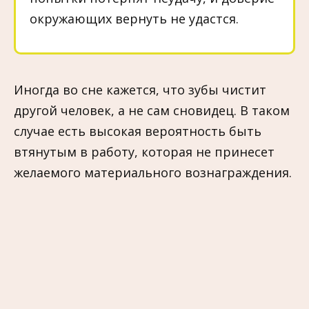
окружающих вернуть не удастся.
Иногда во сне кажется, что зубы чистит
другой человек, а не сам сновидец. В таком
случае есть высокая вероятность быть
втянутым в работу, которая не принесет
желаемого материального вознаграждения.