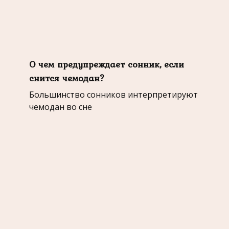
О чем предупреждает сонник, если
снится чемодан?
Большинство сонников интерпретируют
чемодан во сне