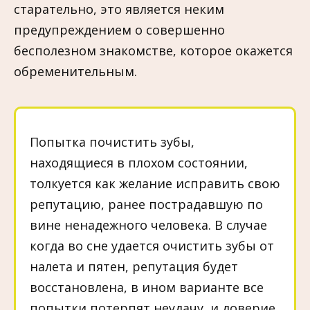
старательно, это является неким
предупреждением о совершенно
бесполезном знакомстве, которое окажется
обременительным.
Попытка почистить зубы,
находящиеся в плохом состоянии,
толкуется как желание исправить свою
репутацию, ранее пострадавшую по
вине ненадежного человека. В случае
когда во сне удается очистить зубы от
налета и пятен, репутация будет
восстановлена, в ином варианте все
попытки потерпят неудачу, и доверие