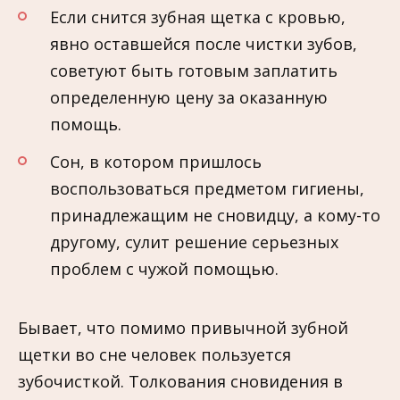
Если снится зубная щетка с кровью,
явно оставшейся после чистки зубов,
советуют быть готовым заплатить
определенную цену за оказанную
помощь.
Сон, в котором пришлось
воспользоваться предметом гигиены,
принадлежащим не сновидцу, а кому-то
другому, сулит решение серьезных
проблем с чужой помощью.
Бывает, что помимо привычной зубной
щетки во сне человек пользуется
зубочисткой. Толкования сновидения в