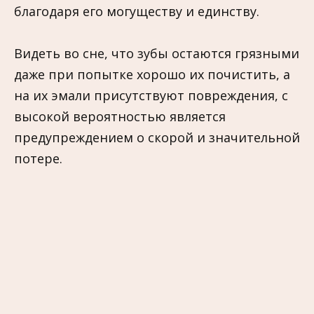
благодаря его могуществу и единству.
Видеть во сне, что зубы остаются грязными
даже при попытке хорошо их почистить, а
на их эмали присутствуют повреждения, с
высокой вероятностью является
предупреждением о скорой и значительной
потере.