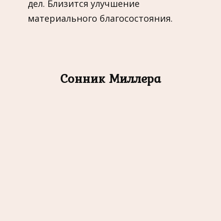
дел. Близится улучшение
материального благосостояния.
Сонник Миллера