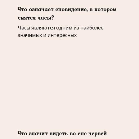
Что означает сновидение, в котором
снятся часы?
Часы являются одним из наиболее
значимых и интересных
Что значит видеть во сне червей