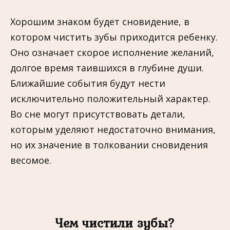
Хорошим знаком будет сновидение, в
котором чистить зубы приходится ребенку.
Оно означает скорое исполнение желаний,
долгое время таившихся в глубине души.
Ближайшие события будут нести
исключительно положительный характер.
Во сне могут присутствовать детали,
которым уделяют недостаточно внимания,
но их значение в толковании сновидения
весомое.
Чем чистили зубы?