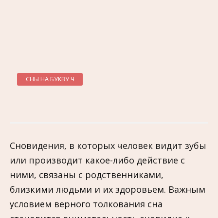
СНЫ НА БУКВУ Ч
Сновидения, в которых человек видит зубы
или производит какое-либо действие с
ними, связаны с родственниками,
близкими людьми и их здоровьем. Важным
условием верного толкования сна