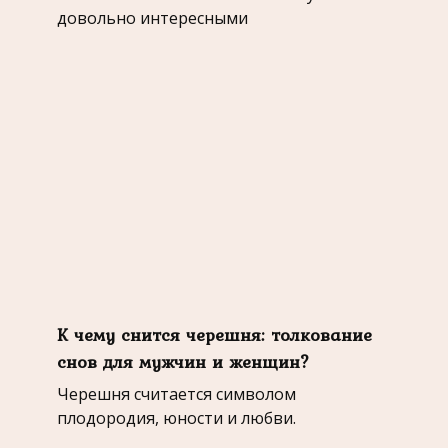
довольно интересными
К чему снится черешня: толкование
снов для мужчин и женщин?
Черешня считается символом
плодородия, юности и любви.