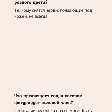
разного цвета?
Те, кому снятся черви, ползающие под
кожей, не всегда
Что предвещает сон, в котором
фигурирует половой член?
Гениталии человека во сне могут быть