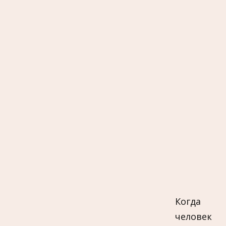
Когда
человек