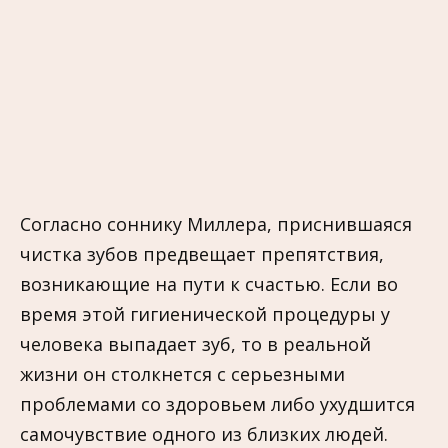
Согласно соннику Миллера, приснившаяся
чистка зубов предвещает препятствия,
возникающие на пути к счастью. Если во
время этой гигиенической процедуры у
человека выпадает зуб, то в реальной
жизни он столкнется с серьезными
проблемами со здоровьем либо ухудшится
самочувствие одного из близких людей.