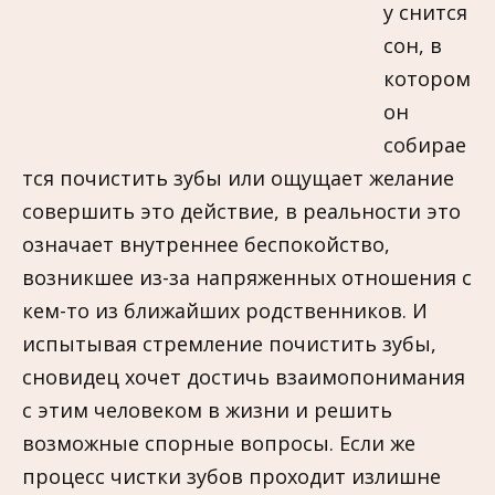
у снится
сон, в
котором
он
собирае
тся почистить зубы или ощущает желание
совершить это действие, в реальности это
означает внутреннее беспокойство,
возникшее из-за напряженных отношения с
кем-то из ближайших родственников. И
испытывая стремление почистить зубы,
сновидец хочет достичь взаимопонимания
с этим человеком в жизни и решить
возможные спорные вопросы. Если же
процесс чистки зубов проходит излишне