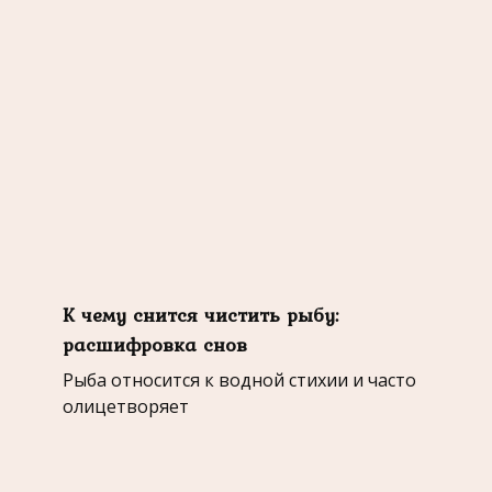
К чему снится чистить рыбу:
расшифровка снов
Рыба относится к водной стихии и часто
олицетворяет