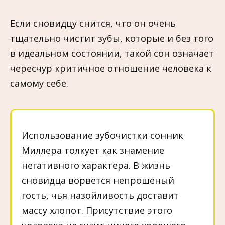
Если сновидцу снится, что он очень
тщательно чистит зубы, которые и без того
в идеальном состоянии, такой сон означает
чересчур критичное отношение человека к
самому себе.
Использование зубочистки сонник
Миллера толкует как знамение
негативного характера. В жизнь
сновидца ворвется непрошеный
гость, чья назойливость доставит
массу хлопот. Присутствие этого