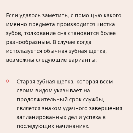
Если удалось заметить, с помощью какого
именно предмета производится чистка
зубов, толкование сна становится более
разнообразным. В случае когда
используется обычная зубная щетка,
возможны следующие варианты:
Старая зубная щетка, которая всем
своим видом указывает на
продолжительный срок службы,
является знаком удачного завершения
запланированных дел и успеха в
последующих начинаниях.