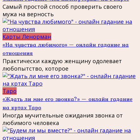
Самый простой способ проверить своего
мужа на верность
Карты Ленорман
«На чувства любимого» — онлайн гадание на
отношения
Практически каждую женщину одолевает
любопытство, которое
Таро
«Ждать ли мне его звонка?» — онлайн гадание
на кртах Таро
Иногда мучительные ожидания звонка от
любимого человека