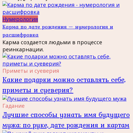
Нумерология
Карма по дате рождения — нумерология и
расшифровка
Карма создается людьми в процессе
реинкарнации.
Приметы и суеверия
Какие подарки можно оставлять себе,
приметы и суеверия?
Гадание
Лучшие способы узнать имя будущего
мужа: по руке, дате рождения и картам