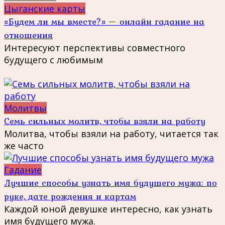
Цыганские карты
«Будем ли мы вместе?» — онлайн гадание на
отношения
Интересуют перспективы совместного
будущего с любимым
Молитвы
Семь сильных молитв, чтобы взяли на работу
Молитва, чтобы взяли на работу, читается так
же часто
Гадание
Лучшие способы узнать имя будущего мужа: по
руке, дате рождения и картам
Каждой юной девушке интересно, как узнать
имя будущего мужа.