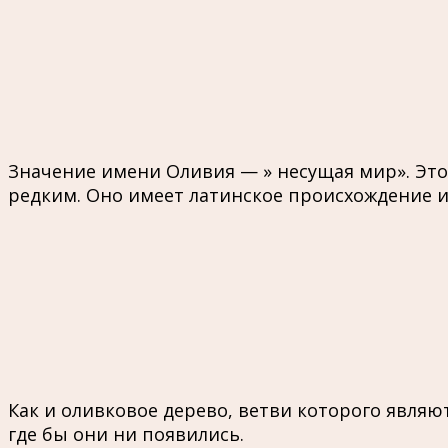
Значение имени Оливия — » несущая мир». Это 
редким. Оно имеет латинское происхождение и
Как и оливковое дерево, ветви которого явля
где бы они ни появились.