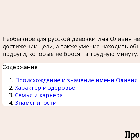
Необычное для русской девочки имя Оливия не
достижении цели, а также умение находить о
подруги, которые не бросят в трудную минуту.
Содержание
Происхождение и значение имени Оливия
Характер и здоровье
Семья и карьера
Знаменитости
Про