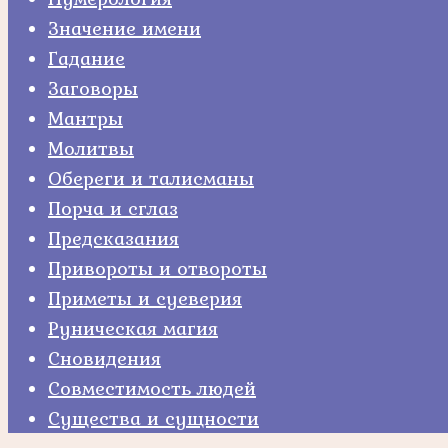
Значение имени
Гадание
Заговоры
Мантры
Молитвы
Обереги и талисманы
Порча и сглаз
Предсказания
Привороты и отвороты
Приметы и суеверия
Руническая магия
Сновидения
Совместимость людей
Существа и сущности