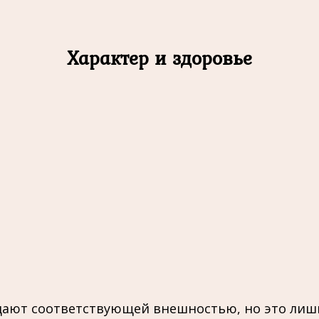
Характер и здоровье
ают соответствующей внешностью, но это лишь