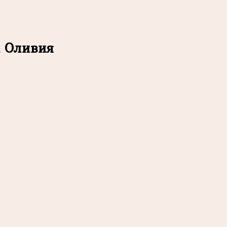
и Оливия