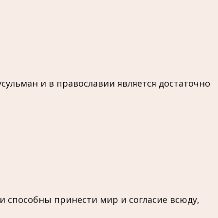
усульман и в православии является достаточно
и способны принести мир и согласие всюду,