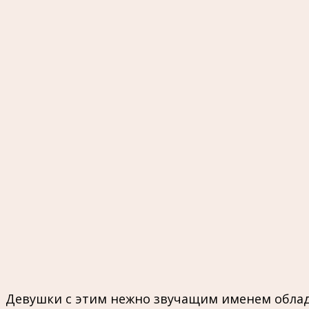
Девушки с этим нежно звучащим именем облад