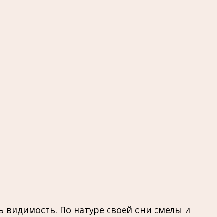
 видимость. По натуре своей они смелы и