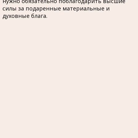
нужно обязательно поблагодарить высшие
силы за подаренные материальные и
духовные блага.