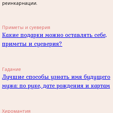
реинкарнации.
Приметы и суеверия
Какие подарки можно оставлять себе,
приметы и суеверия?
Гадание
Лучшие способы узнать имя будущего
мужа: по руке, дате рождения и картам
Хиромантия