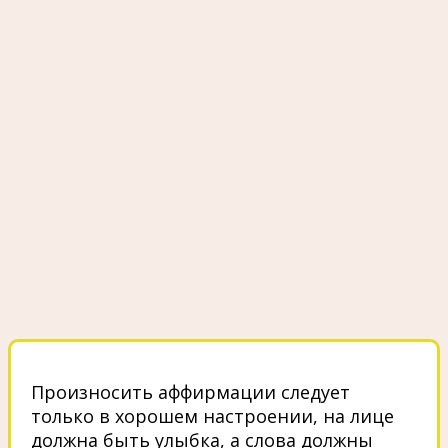
Произносить аффирмации следует
только в хорошем настроении, на лице
должна быть улыбка, а слова должны