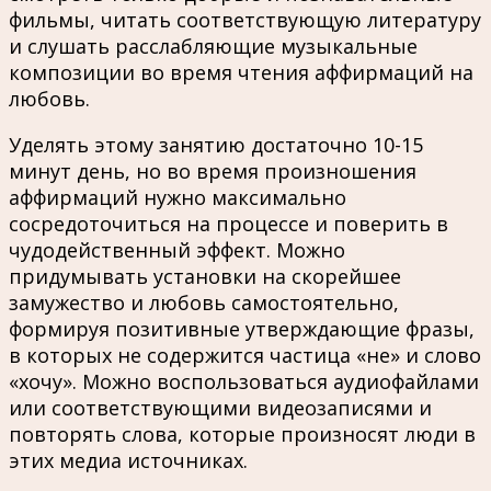
фильмы, читать соответствующую литературу
и слушать расслабляющие музыкальные
композиции во время чтения аффирмаций на
любовь.
Уделять этому занятию достаточно 10-15
минут день, но во время произношения
аффирмаций нужно максимально
сосредоточиться на процессе и поверить в
чудодейственный эффект. Можно
придумывать установки на скорейшее
замужество и любовь самостоятельно,
формируя позитивные утверждающие фразы,
в которых не содержится частица «не» и слово
«хочу». Можно воспользоваться аудиофайлами
или соответствующими видеозаписями и
повторять слова, которые произносят люди в
этих медиа источниках.