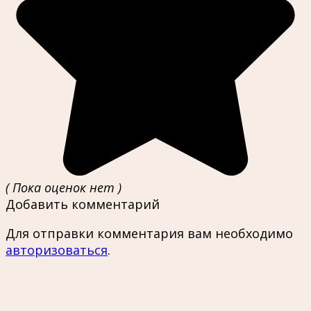
( Пока оценок нет )
Добавить комментарий
Для отправки комментария вам необходимо
авторизоваться
.