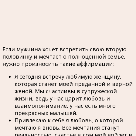
Если мужчина хочет встретить свою вторую
половинку и мечтает о полноценной семье,
нужно произносить такие аффирмации:
Я сегодня встречу любимую женщину,
которая станет моей преданной и верной
женой. Мы счастливы в супружеской
жизни, ведь у нас царит любовь и
взаимопонимание, у нас есть много
прекрасных малышей.
Привлекаю к себе я любовь, о которой
мечтаю я вновь. Все мечтания станут
реальностью, счастье в дом мой войдет в