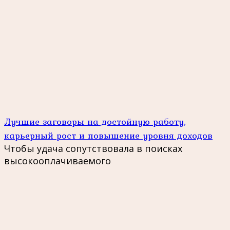
Лучшие заговоры на достойную работу,
карьерный рост и повышение уровня доходов
Чтобы удача сопутствовала в поисках
высокооплачиваемого