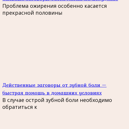
Проблема ожирения особенно касается
прекрасной половины
Действенные заговоры от зубной боли —
быстрая помощь в домашних условиях
В случае острой зубной боли необходимо
обратиться к