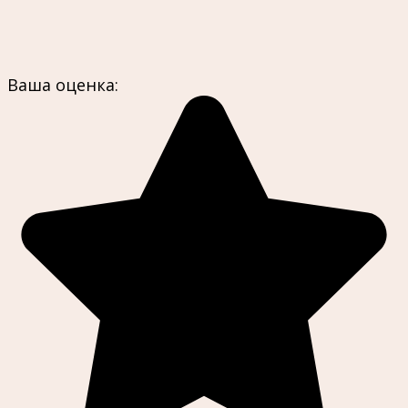
Ваша оценка: