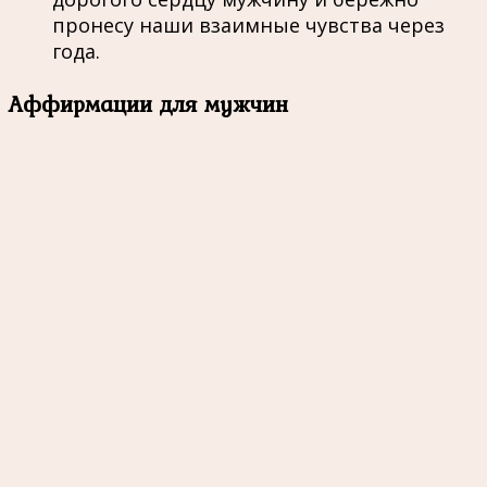
пронесу наши взаимные чувства через
года.
Аффирмации для мужчин