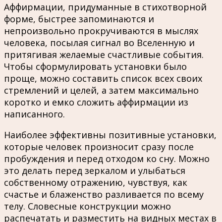
Аффирмации, придуманные в стихотворной
форме, быстрее запоминаются и
непроизвольно прокручиваются в мыслях
человека, посылая сигнал во Вселенную и
притягивая желаемые счастливые события.
Чтобы сформулировать установки было
проще, можно составить список всех своих
стремлений и целей, а затем максимально
коротко и емко сложить аффирмации из
написанного.
Наиболее эффективны позитивные установки,
которые человек произносит сразу после
пробуждения и перед отходом ко сну. Можно
это делать перед зеркалом и улыбаться
собственному отражению, чувствуя, как
счастье и блаженство разливается по всему
телу. Словесные конструкции можно
распечатать и разместить на видных местах в