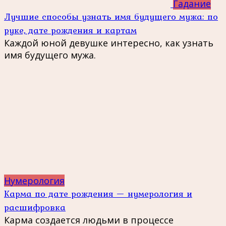
Гадание
Лучшие способы узнать имя будущего мужа: по
руке, дате рождения и картам
Каждой юной девушке интересно, как узнать
имя будущего мужа.
Нумерология
Карма по дате рождения — нумерология и
расшифровка
Карма создается людьми в процессе