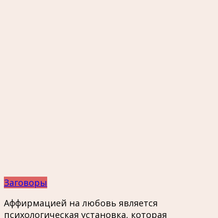
Заговоры
Аффирмацией на любовь является
психологическая установка, которая