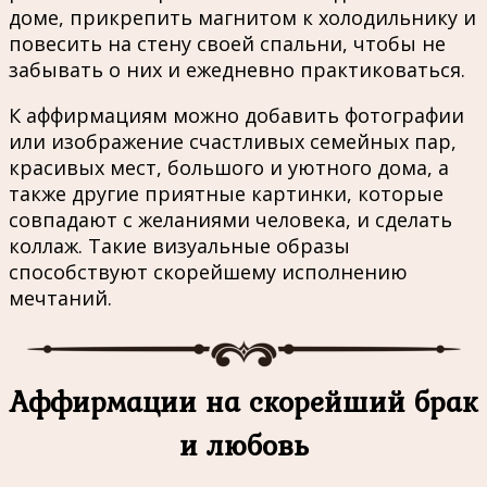
доме, прикрепить магнитом к холодильнику и
повесить на стену своей спальни, чтобы не
забывать о них и ежедневно практиковаться.
К аффирмациям можно добавить фотографии
или изображение счастливых семейных пар,
красивых мест, большого и уютного дома, а
также другие приятные картинки, которые
совпадают с желаниями человека, и сделать
коллаж. Такие визуальные образы
способствуют скорейшему исполнению
мечтаний.
Аффирмации на скорейший брак
и любовь