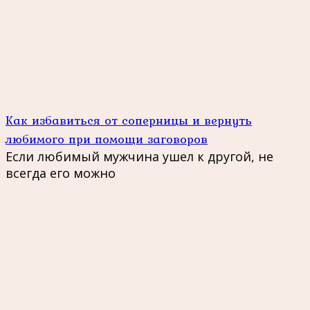
Как избавиться от соперницы и вернуть
любимого при помощи заговоров
Если любимый мужчина ушел к другой, не
всегда его можно