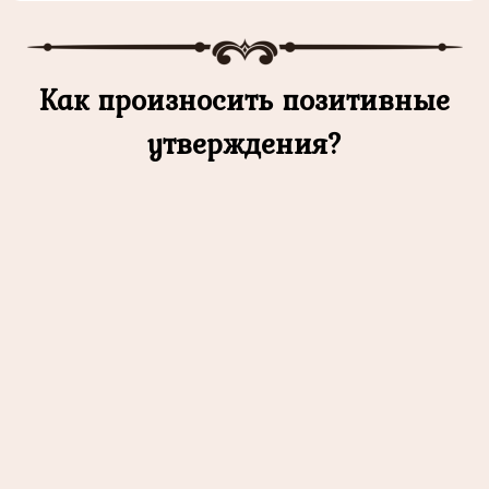
Как произносить позитивные
утверждения?