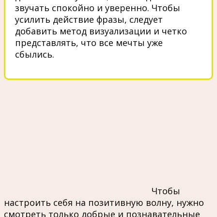
звучать спокойно и уверенно. Чтобы
усилить действие фразы, следует
добавить метод визуализации и четко
представлять, что все мечты уже
сбылись.
Чтобы
настроить себя на позитивную волну, нужно
смотреть только добрые и познавательные