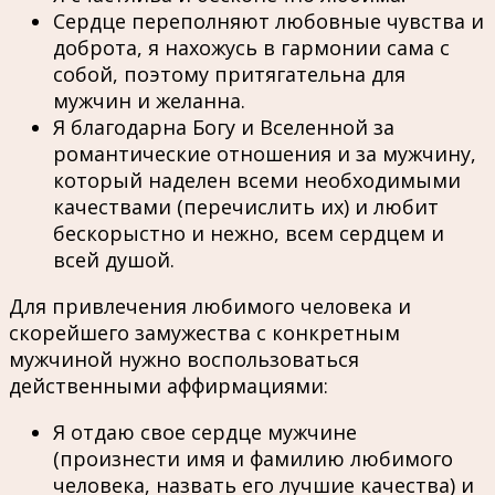
Сердце переполняют любовные чувства и
доброта, я нахожусь в гармонии сама с
собой, поэтому притягательна для
мужчин и желанна.
Я благодарна Богу и Вселенной за
романтические отношения и за мужчину,
который наделен всеми необходимыми
качествами (перечислить их) и любит
бескорыстно и нежно, всем сердцем и
всей душой.
Для привлечения любимого человека и
скорейшего замужества с конкретным
мужчиной нужно воспользоваться
действенными аффирмациями:
Я отдаю свое сердце мужчине
(произнести имя и фамилию любимого
человека, назвать его лучшие качества) и