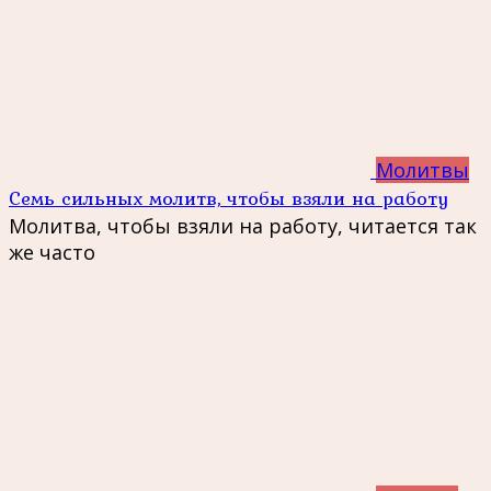
Молитвы
Семь сильных молитв, чтобы взяли на работу
Молитва, чтобы взяли на работу, читается так
же часто