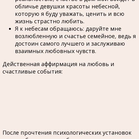
обличье девушки красоты небесной,
которую я буду уважать, ценить и всю
жизнь страстно любить.
Я к небесам обращаюсь: даруйте мне
возлюбленную и счастье семейное, ведь я
достоин самого лучшего и заслуживаю
взаимных любовных чувств.
Действенная аффирмация на любовь и
счастливые события:
После прочтения психологических установок