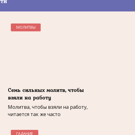
сти
МОЛИТВЫ
Семь сильных молитв, чтобы
взяли на работу
Молитва, чтобы взяли на работу,
читается так же часто
ГАДАНИЕ