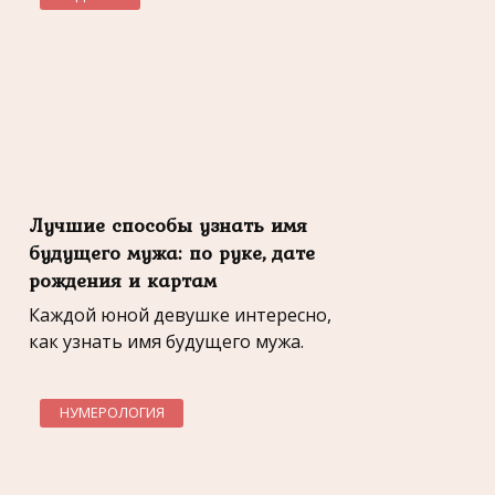
Лучшие способы узнать имя
будущего мужа: по руке, дате
рождения и картам
Каждой юной девушке интересно,
как узнать имя будущего мужа.
НУМЕРОЛОГИЯ