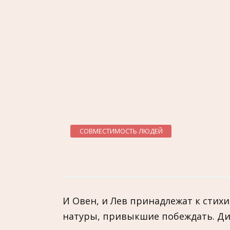
СОВМЕСТИМОСТЬ ЛЮДЕЙ
И Овен, и Лев принадлежат к стих
натуры, привыкшие побеждать. Ди