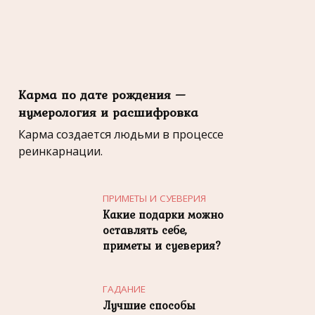
Карма по дате рождения —
нумерология и расшифровка
Карма создается людьми в процессе
реинкарнации.
ПРИМЕТЫ И СУЕВЕРИЯ
Какие подарки можно
оставлять себе,
приметы и суеверия?
ГАДАНИЕ
Лучшие способы