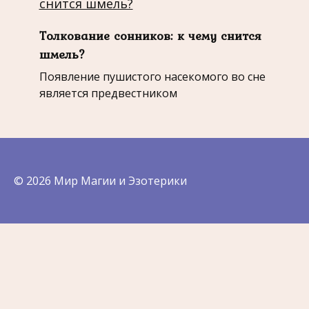
Толкование сонников: к чему снится
шмель?
Появление пушистого насекомого во сне
является предвестником
© 2026 Мир Магии и Эзотерики