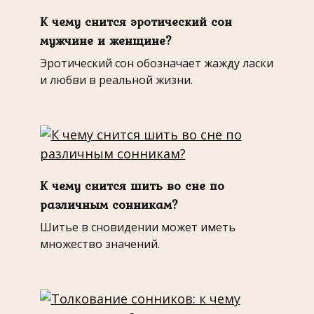
К чему снится эротический сон
мужчине и женщине?
Эротический сон обозначает жажду ласки
и любви в реальной жизни.
К чему снится шить во сне по
различным сонникам?
Шитье в сновидении может иметь
множество значений.