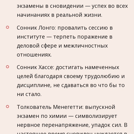
экзамены в сновидении — успех во всех
начинаниях в реальной жизни.
Сонник Лонго: провалить сессию в
институте — терпеть поражение в
деловой сфере и межличностных
отношениях.
Сонник Хассе: достигать намеченных
целей благодаря своему трудолюбию и
дисциплине, не сдаваться во что бы то
ни стало.
Толкователь Менегетти: выпускной
экзамен по химии — символизирует
нервное перенапряжение, упадок сил. В
настоящее время сновидец нуждается в