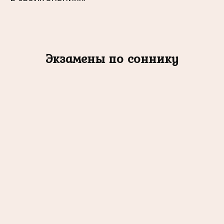
Экзамены по соннику