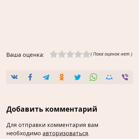
Ваша оценка:
( Пока оценок нет )
Добавить комментарий
Для отправки комментария вам
необходимо
авторизоваться
.