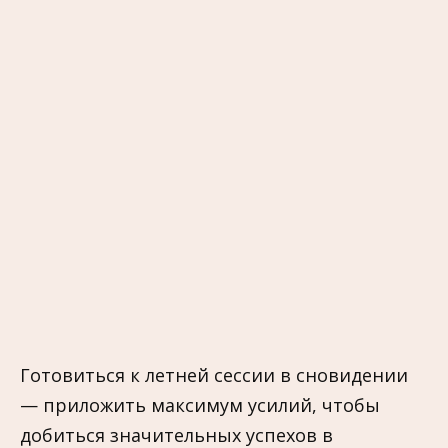
Готовиться к летней сессии в сновидении
— приложить максимум усилий, чтобы
добиться значительных успехов в