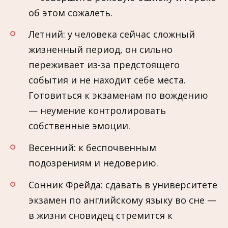
об этом сожалеть.
Летний: у человека сейчас сложный
жизненный период, он сильно
переживает из-за предстоящего
события и не находит себе места.
Готовиться к экзаменам по вождению
— неумение контролировать
собственные эмоции.
Весенний: к беспочвенным
подозрениям и недоверию.
Сонник Фрейда: сдавать в университете
экзамен по английскому языку во сне —
в жизни сновидец стремится к