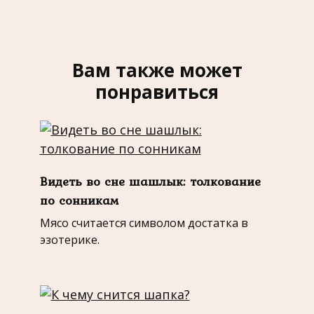
Вам также может
понравиться
Видеть во сне шашлык: толкование
по сонникам
Мясо считается символом достатка в
эзотерике.