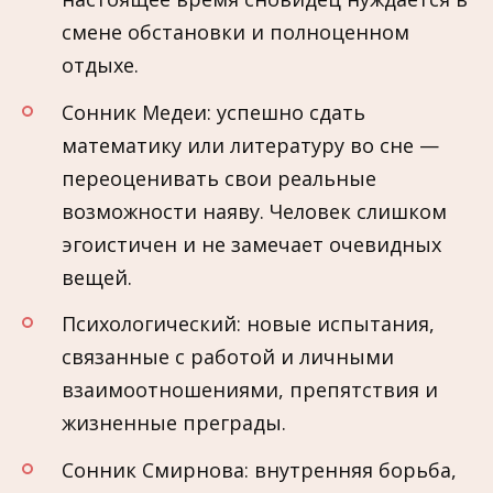
смене обстановки и полноценном
отдыхе.
Сонник Медеи: успешно сдать
математику или литературу во сне —
переоценивать свои реальные
возможности наяву. Человек слишком
эгоистичен и не замечает очевидных
вещей.
Психологический: новые испытания,
связанные с работой и личными
взаимоотношениями, препятствия и
жизненные преграды.
Сонник Смирнова: внутренняя борьба,