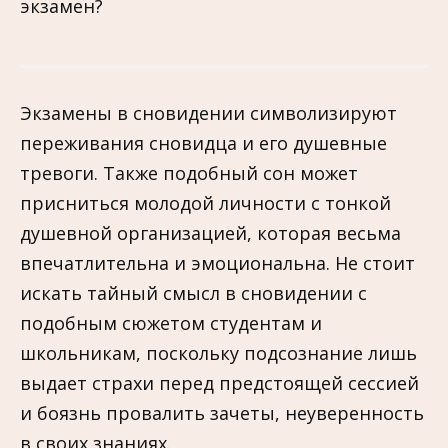
Экзамены в сновидении символизируют
переживания сновидца и его душевные
тревоги. Также подобный сон может
присниться молодой личности с тонкой
душевной организацией, которая весьма
впечатлительна и эмоциональна. Не стоит
искать тайный смысл в сновидении с
подобным сюжетом студентам и
школьникам, поскольку подсознание лишь
выдает страхи перед предстоящей сессией
и боязнь провалить зачеты, неуверенность
в своих знаниях.