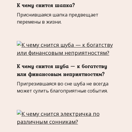
К чему снится шапка?
Приснившаяся шапка предвещает
перемены в жизни.
К чему снится шуба — к богатству
или финансовым неприятностям?
Пригрезившаяся во сне шуба не всегда
может сулить благоприятные события.