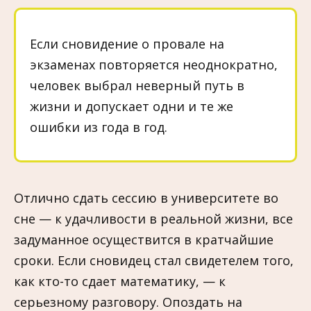
Если сновидение о провале на
экзаменах повторяется неоднократно,
человек выбрал неверный путь в
жизни и допускает одни и те же
ошибки из года в год.
Отлично сдать сессию в университете во
сне — к удачливости в реальной жизни, все
задуманное осуществится в кратчайшие
сроки. Если сновидец стал свидетелем того,
как кто-то сдает математику, — к
серьезному разговору. Опоздать на