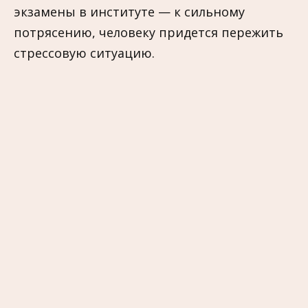
экзамены в институте — к сильному
потрясению, человеку придется пережить
стрессовую ситуацию.