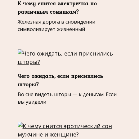
К чему снится электричка по
различным сонникам?
Железная дорога в сновидении
символизирует жизненный
Чего ожидать, если приснились
шторы?
Во сне видеть шторы — к деньгам. Если
вы увидели