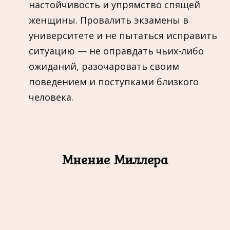
настойчивость и упрямство спящей
женщины. Провалить экзамены в
университете и не пытаться исправить
ситуацию — не оправдать чьих-либо
ожиданий, разочаровать своим
поведением и поступками близкого
человека.
Мнение Миллера