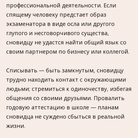
профессиональной деятельности. Если
спящему человеку предстает образ
экзаменатора в виде осла или другого
глупого и несговорчивого существа,
сновидцу не удастся найти общий язык со
своим партнером по бизнесу или коллегой.
Списывать — быть замкнутым, сновидцу
трудно находить контакт с окружающими
людьми; стремиться к одиночеству, избегая
общения со своими друзьями. Провалить
годовую аттестацию в школе — планам
сновидца не суждено сбыться в реальной
жизни.