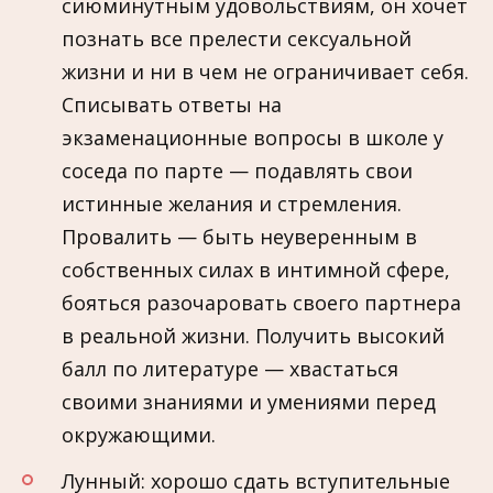
сиюминутным удовольствиям, он хочет
познать все прелести сексуальной
жизни и ни в чем не ограничивает себя.
Списывать ответы на
экзаменационные вопросы в школе у
соседа по парте — подавлять свои
истинные желания и стремления.
Провалить — быть неуверенным в
собственных силах в интимной сфере,
бояться разочаровать своего партнера
в реальной жизни. Получить высокий
балл по литературе — хвастаться
своими знаниями и умениями перед
окружающими.
Лунный: хорошо сдать вступительные