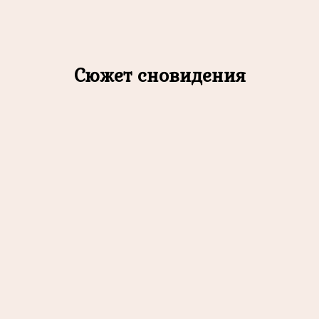
Сюжет сновидения