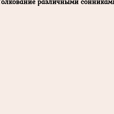
Толкование различными сонникам