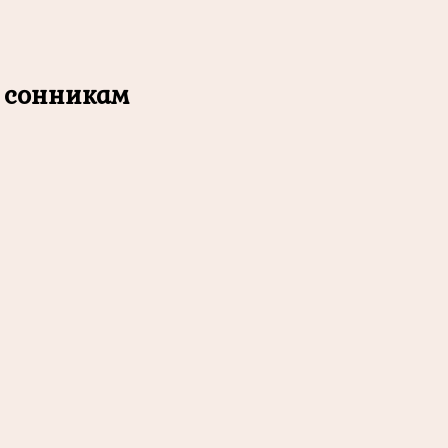
о сонникам