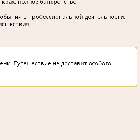
крах, полное банкротство.
обытия в профессиональной деятельности.
исшествия.
ни. Путешествие не доставит особого