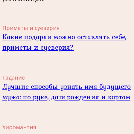
Приметы и суеверия
Какие подарки можно оставлять себе,
приметы и суеверия?
Гадание
Лучшие способы узнать имя будущего
мужа: по руке, дате рождения и картам
Хиромантия