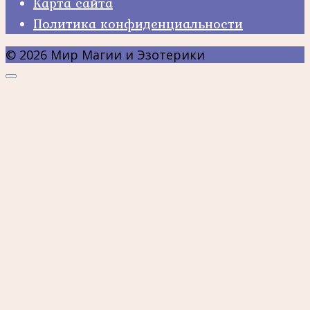
Карта сайта
Политика конфиденциальности
© 2026 Мир Магии и Эзотерики