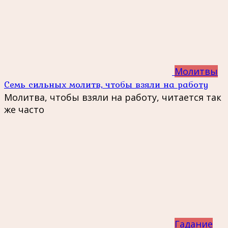
Молитвы
Семь сильных молитв, чтобы взяли на работу
Молитва, чтобы взяли на работу, читается так
же часто
Гадание