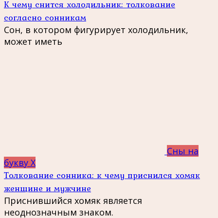
К чему снится холодильник: толкование
согласно сонникам
Сон, в котором фигурирует холодильник,
может иметь
Сны на
букву Х
Толкование сонника: к чему приснился хомяк
женщине и мужчине
Приснившийся хомяк является
неоднозначным знаком.