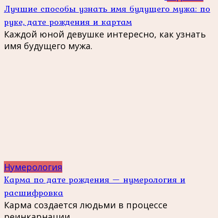
Лучшие способы узнать имя будущего мужа: по
руке, дате рождения и картам
Каждой юной девушке интересно, как узнать
имя будущего мужа.
Нумерология
Карма по дате рождения — нумерология и
расшифровка
Карма создается людьми в процессе
реинкарнации.