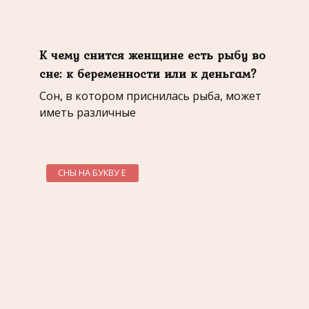
К чему снится женщине есть рыбу во
сне: к беременности или к деньгам?
Сон, в котором приснилась рыба, может
иметь различные
СНЫ НА БУКВУ Е