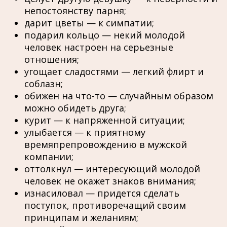
непостоянству парня;
дарит цветы — к симпатии;
подарил кольцо — некий молодой
человек настроен на серьезные
отношения;
угощает сладостями — легкий флирт и
соблазн;
обижен на что-то — случайным образом
можно обидеть друга;
курит — к напряженной ситуации;
улыбается — к приятному
времяпрепровождению в мужской
компании;
оттолкнул — интересующий молодой
человек не окажет знаков внимания;
изнасиловал — придется сделать
поступок, противоречащий своим
принципам и желаниям;