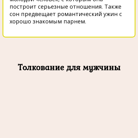
построит серьезные отношения. Также
сон предвещает романтический ужин с
хорошо знакомым парнем.
Толкование для мужчины