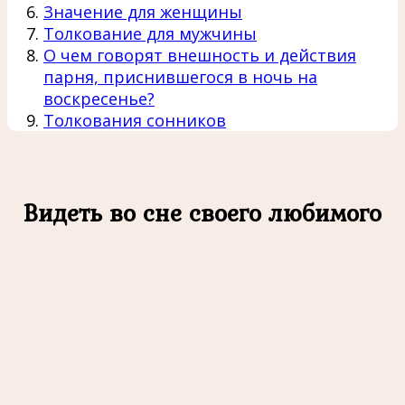
Значение для женщины
Толкование для мужчины
О чем говорят внешность и действия
парня, приснившегося в ночь на
воскресенье?
Толкования сонников
Видеть во сне своего любимого