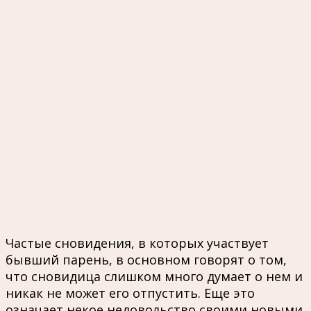
Частые сновидения, в которых участвует
бывший парень, в основном говорят о том,
что сновидица слишком много думает о нем и
никак не может его отпустить. Еще это
означает некое недовольство своими новыми