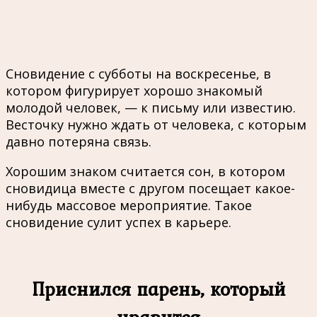
Сновидение с субботы на воскресенье, в
котором фигурирует хорошо знакомый
молодой человек, — к письму или известию.
Весточку нужно ждать от человека, с которым
давно потеряна связь.
Хорошим знаком считается сон, в котором
сновидица вместе с другом посещает какое-
нибудь массовое мероприятие. Такое
сновидение сулит успех в карьере.
Приснился парень, который