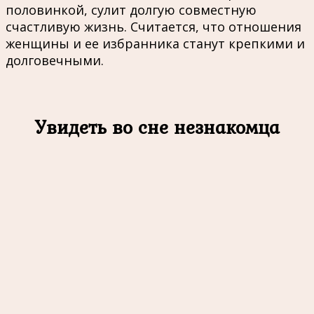
половинкой, сулит долгую совместную
счастливую жизнь. Считается, что отношения
женщины и ее избранника станут крепкими и
долговечными.
Увидеть во сне незнакомца