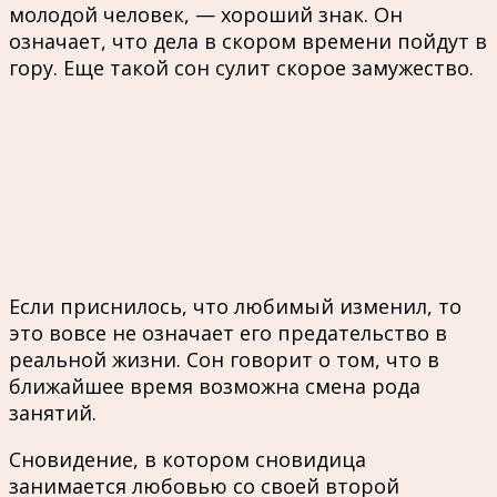
молодой человек, — хороший знак. Он
означает, что дела в скором времени пойдут в
гору. Еще такой сон сулит скорое замужество.
Если приснилось, что любимый изменил, то
это вовсе не означает его предательство в
реальной жизни. Сон говорит о том, что в
ближайшее время возможна смена рода
занятий.
Сновидение, в котором сновидица
занимается любовью со своей второй