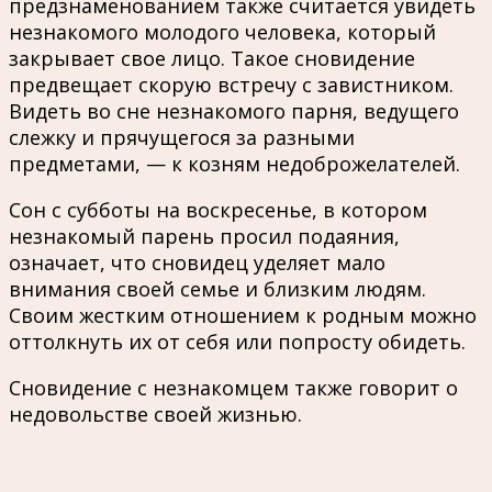
предзнаменованием также считается увидеть
незнакомого молодого человека, который
закрывает свое лицо. Такое сновидение
предвещает скорую встречу с завистником.
Видеть во сне незнакомого парня, ведущего
слежку и прячущегося за разными
предметами, — к козням недоброжелателей.
Сон с субботы на воскресенье, в котором
незнакомый парень просил подаяния,
означает, что сновидец уделяет мало
внимания своей семье и близким людям.
Своим жестким отношением к родным можно
оттолкнуть их от себя или попросту обидеть.
Сновидение с незнакомцем также говорит о
недовольстве своей жизнью.