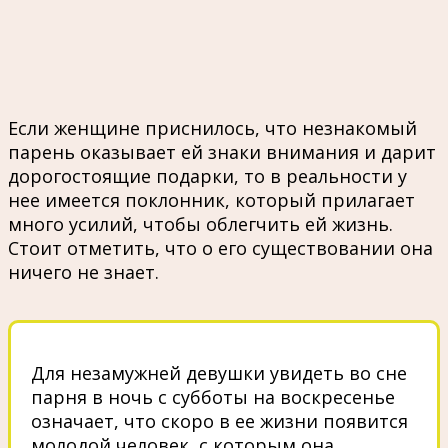
Если женщине приснилось, что незнакомый
парень оказывает ей знаки внимания и дарит
дорогостоящие подарки, то в реальности у
нее имеется поклонник, который прилагает
много усилий, чтобы облегчить ей жизнь.
Стоит отметить, что о его существовании она
ничего не знает.
Для незамужней девушки увидеть во сне
парня в ночь с субботы на воскресенье
означает, что скоро в ее жизни появится
молодой человек, с которым она