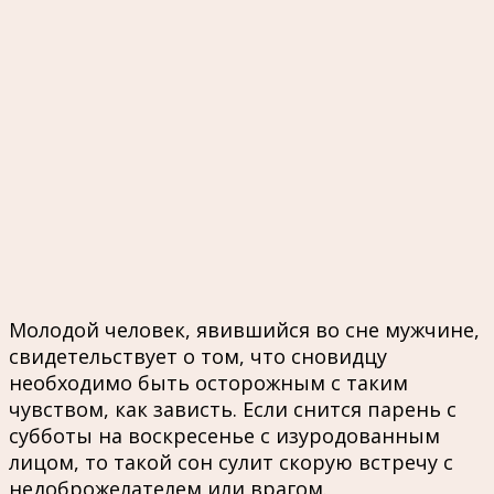
Молодой человек, явившийся во сне мужчине,
свидетельствует о том, что сновидцу
необходимо быть осторожным с таким
чувством, как зависть. Если снится парень с
субботы на воскресенье с изуродованным
лицом, то такой сон сулит скорую встречу с
недоброжелателем или врагом.