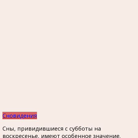
Сновидения
Сны, привидившиеся с субботы на
воскресенье, имеют особенное значение.