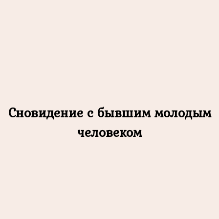
Сновидение с бывшим молодым
человеком