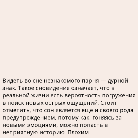
Видеть во сне незнакомого парня — дурной
знак. Такое сновидение означает, что в
реальной жизни есть вероятность погружения
в поиск новых острых ощущений. Стоит
отметить, что сон является еще и своего рода
предупреждением, потому как, гоняясь за
новыми эмоциями, можно попасть в
неприятную историю. Плохим