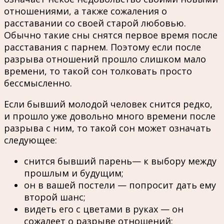
отношениями, а также сожаления о
расставании со своей старой любовью.
Обычно такие сны снятся первое время после
расставания с парнем. Поэтому если после
разрыва отношений прошло слишком мало
времени, то такой сон толковать просто
бессмысленно.
Если бывший молодой человек снится редко,
и прошло уже довольно много времени после
разрыва с ним, то такой сон может означать
следующее:
снится бывший парень— к выбору между
прошлым и будущим;
он в вашей постели — попросит дать ему
второй шанс;
видеть его с цветами в руках — он
сожалеет о разрыве отношений;