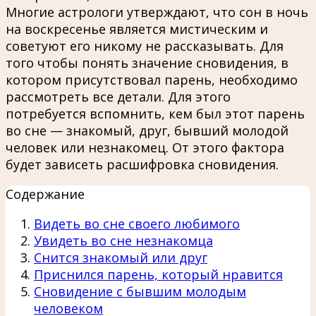
Многие астрологи утверждают, что сон в ночь
на воскресенье является мистическим и
советуют его никому не рассказывать. Для
того чтобы понять значение сновидения, в
котором присутствовал парень, необходимо
рассмотреть все детали. Для этого
потребуется вспомнить, кем был этот парень
во сне — знакомый, друг, бывший молодой
человек или незнакомец. От этого фактора
будет зависеть расшифровка сновидения.
Содержание
Видеть во сне своего любимого
Увидеть во сне незнакомца
Снится знакомый или друг
Приснился парень, который нравится
Сновидение с бывшим молодым
человеком