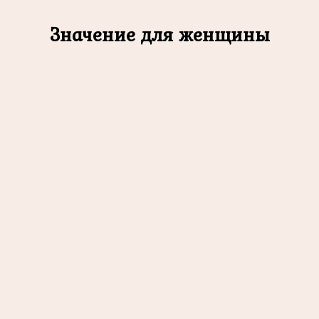
Значение для женщины