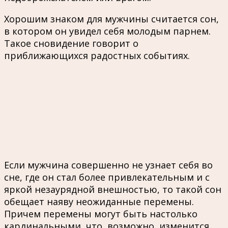
Хорошим знаком для мужчины считается сон,
в котором он увидел себя молодым парнем.
Такое сновидение говорит о
приближающихся радостных событиях.
Если мужчина совершенно не узнает себя во
сне, где он стал более привлекательным и с
яркой незаурядной внешностью, то такой сон
обещает наяву неожиданные перемены.
Причем перемены могут быть настолько
кардинальными, что, возможно, изменится