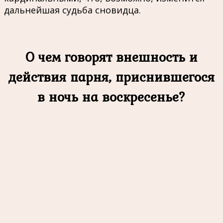
дальнейшая судьба сновидца.
О чем говорят внешность и
действия парня, приснившегося
в ночь на воскресенье?