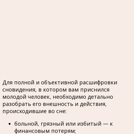
Для полной и объективной расшифровки
сновидения, в котором вам приснился
молодой человек, необходимо детально
разобрать его внешность и действия,
происходившие во сне:
больной, грязный или избитый — к
финансовым потерям;