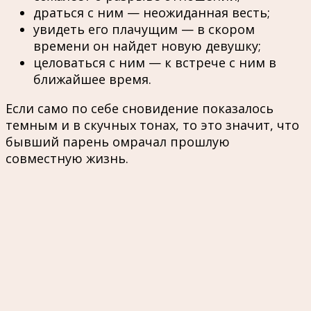
драться с ним — неожиданная весть;
увидеть его плачущим — в скором
времени он найдет новую девушку;
целоваться с ним — к встрече с ним в
ближайшее время.
Если само по себе сновидение показалось
темным и в скучных тонах, то это значит, что
бывший парень омрачал прошлую
совместную жизнь.