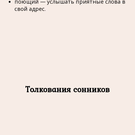
поющий — услышать приятные слова в
свой адрес.
Толкования сонников