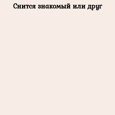
Снится знакомый или друг