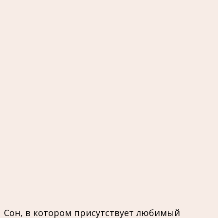
Сон, в котором присутствует любимый