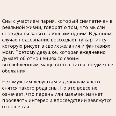
Сны с участием парня, который симпатичен в
реальной жизни, говорят о том, что мысли
сновидицы заняты лишь им одним. В данном
случае подсознание воссоздает ту картинку,
которую рисует в своих желания и фантазиях
мозг. Поэтому девушке, которая ежедневно
думает об отношениях со своим
возлюбленным, чаще всего снится предмет ее
обожания.
Незамужним девушкам и девочкам часто
снятся такого рода сны. Но это вовсе не
означает, что парень или мальчик начнет
проявлять интерес и впоследствии завяжутся
отношения.