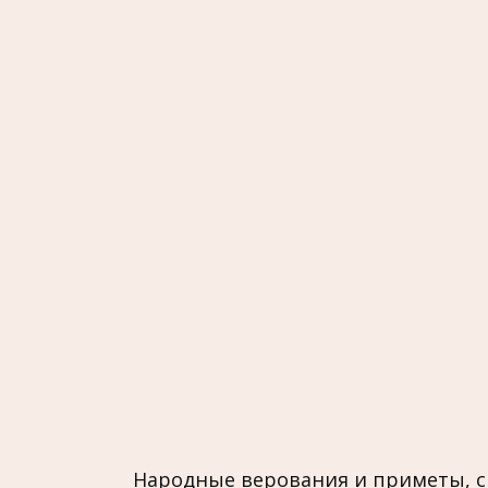
Народные верования и приметы, с