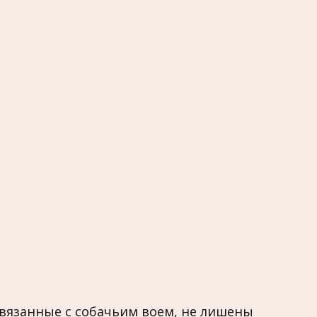
вязанные с собачьим воем, не лишены