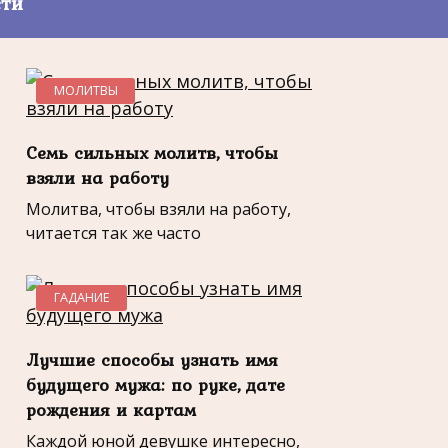
сти
МОЛИТВЫ
Семь сильных молитв, чтобы
взяли на работу
Молитва, чтобы взяли на работу,
читается так же часто
ГАДАНИЕ
Лучшие способы узнать имя
будущего мужа: по руке, дате
рождения и картам
Каждой юной девушке интересно,