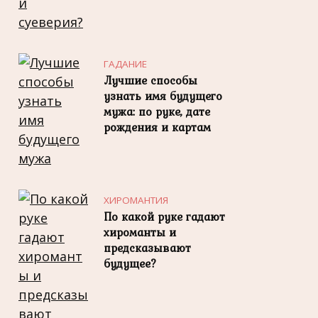
ГАДАНИЕ
Лучшие способы
узнать имя будущего
мужа: по руке, дате
рождения и картам
ХИРОМАНТИЯ
По какой руке гадают
хироманты и
предсказывают
будущее?