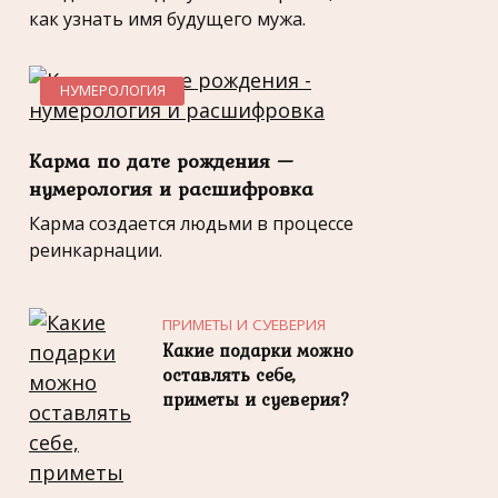
как узнать имя будущего мужа.
НУМЕРОЛОГИЯ
Карма по дате рождения —
нумерология и расшифровка
Карма создается людьми в процессе
реинкарнации.
ПРИМЕТЫ И СУЕВЕРИЯ
Какие подарки можно
оставлять себе,
приметы и суеверия?