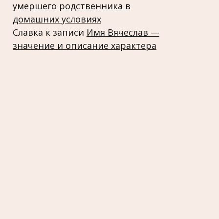
умершего родственника в
домашних условиях
Славка
к записи
Имя Вячеслав —
значение и описание характера