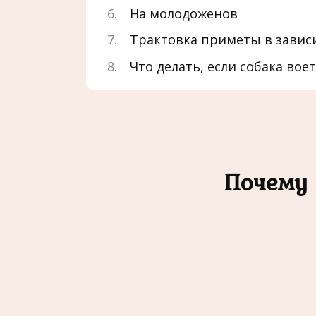
На молодоженов
Трактовка приметы в завис
Что делать, если собака воет
Почему 