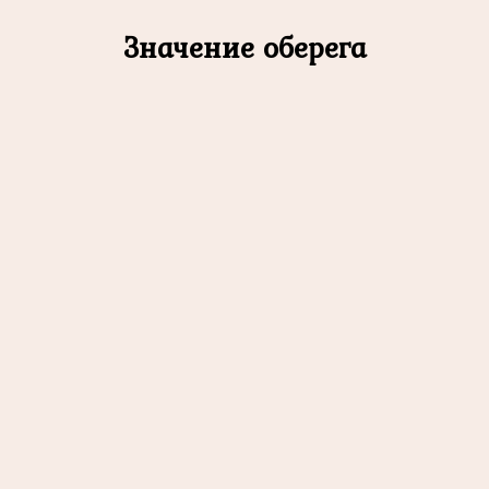
Значение оберега