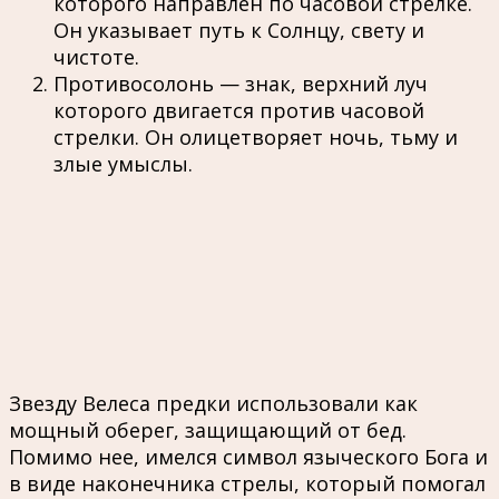
которого направлен по часовой стрелке.
Он указывает путь к Солнцу, свету и
чистоте.
Противосолонь — знак, верхний луч
которого двигается против часовой
стрелки. Он олицетворяет ночь, тьму и
злые умыслы.
Звезду Велеса предки использовали как
мощный оберег, защищающий от бед.
Помимо нее, имелся символ языческого Бога и
в виде наконечника стрелы, который помогал