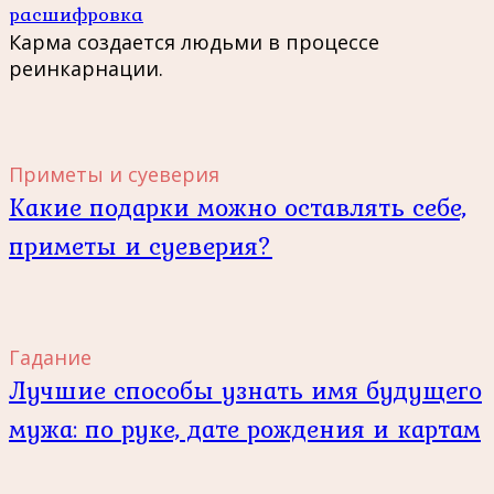
расшифровка
Карма создается людьми в процессе
реинкарнации.
Приметы и суеверия
Какие подарки можно оставлять себе,
приметы и суеверия?
Гадание
Лучшие способы узнать имя будущего
мужа: по руке, дате рождения и картам