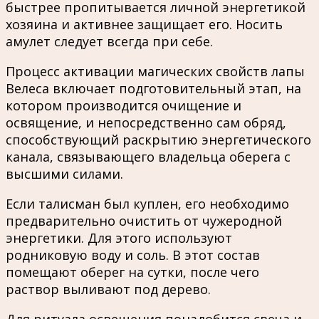
быстрее пропитывается личной энергетикой
хозяина и активнее защищает его. Носить
амулет следует всегда при себе.
Процесс активации магических свойств лапы
Велеса включает подготовительный этап, на
котором производится очищение и
освящение, и непосредственно сам обряд,
способствующий раскрытию энергетического
канала, связывающего владельца оберега с
высшими силами.
Если талисман был куплен, его необходимо
предварительно очистить от чужеродной
энергетики. Для этого используют
родниковую воду и соль. В этот состав
помещают оберег на сутки, после чего
раствор выливают под дерево.