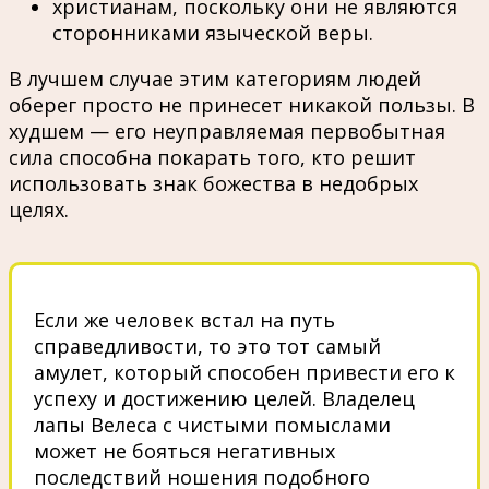
христианам, поскольку они не являются
сторонниками языческой веры.
В лучшем случае этим категориям людей
оберег просто не принесет никакой пользы. В
худшем — его неуправляемая первобытная
сила способна покарать того, кто решит
использовать знак божества в недобрых
целях.
Если же человек встал на путь
справедливости, то это тот самый
амулет, который способен привести его к
успеху и достижению целей. Владелец
лапы Велеса с чистыми помыслами
может не бояться негативных
последствий ношения подобного