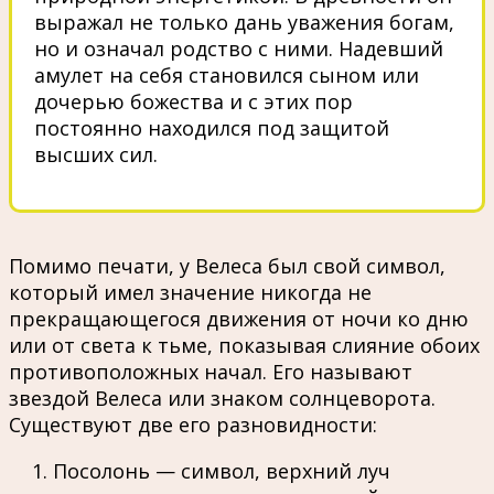
выражал не только дань уважения богам,
но и означал родство с ними. Надевший
амулет на себя становился сыном или
дочерью божества и с этих пор
постоянно находился под защитой
высших сил.
Помимо печати, у Велеса был свой символ,
который имел значение никогда не
прекращающегося движения от ночи ко дню
или от света к тьме, показывая слияние обоих
противоположных начал. Его называют
звездой Велеса или знаком солнцеворота.
Существуют две его разновидности:
Посолонь — символ, верхний луч