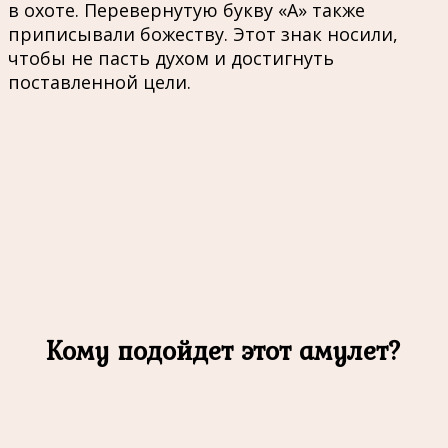
в охоте. Перевернутую букву «А» также
приписывали божеству. Этот знак носили,
чтобы не пасть духом и достигнуть
поставленной цели.
Кому подойдет этот амулет?