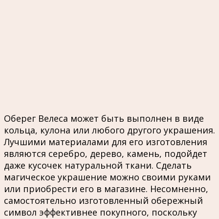
Оберег Велеса может быть выполнен в виде
кольца, кулона или любого другого украшения.
Лучшими материалами для его изготовления
являются серебро, дерево, камень, подойдет
даже кусочек натуральной ткани. Сделать
магическое украшение можно своими руками
или приобрести его в магазине. Несомненно,
самостоятельно изготовленный обережный
символ эффективнее покупного, поскольку