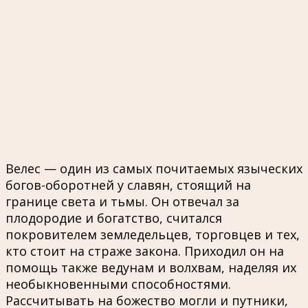
Велес — один из самых почитаемых языческих
богов-оборотней у славян, стоящий на
границе света и тьмы. Он отвечал за
плодородие и богатство, считался
покровителем земледельцев, торговцев и тех,
кто стоит на страже закона. Приходил он на
помощь также ведунам и волхвам, наделяя их
необыкновенными способностями.
Рассчитывать на божество могли и путники,