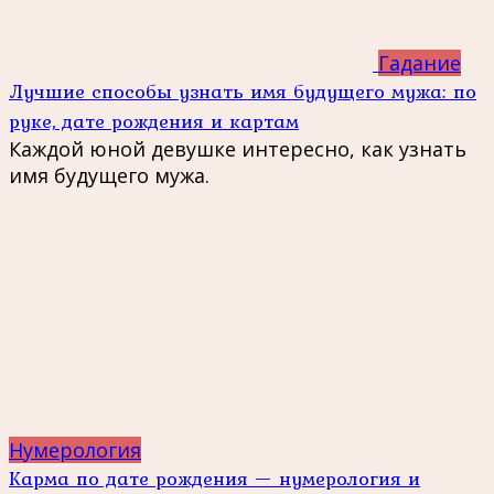
Гадание
Лучшие способы узнать имя будущего мужа: по
руке, дате рождения и картам
Каждой юной девушке интересно, как узнать
имя будущего мужа.
Нумерология
Карма по дате рождения — нумерология и