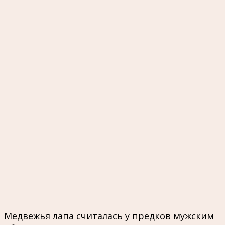
Медвежья лапа считалась у предков мужским