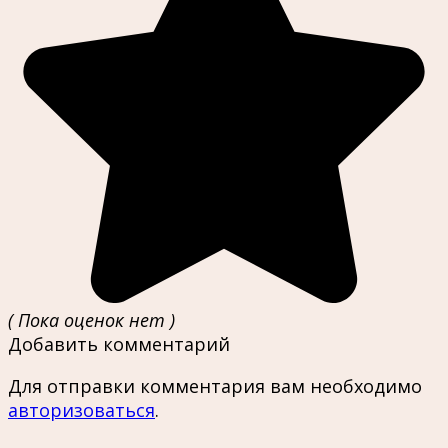
( Пока оценок нет )
Добавить комментарий
Для отправки комментария вам необходимо
авторизоваться
.