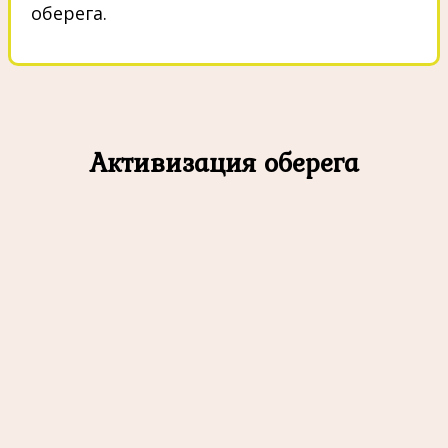
оберега.
Активизация оберега