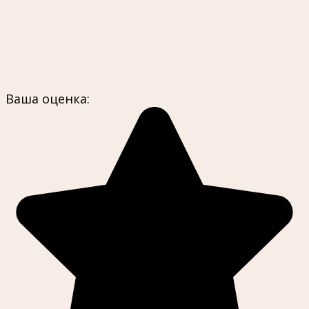
Ваша оценка: