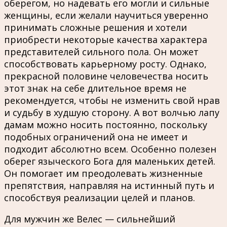
оберегом, но надевать его могли и сильные
женщины, если желали научиться уверенно
принимать сложные решения и хотели
приобрести некоторые качества характера
представителей сильного пола. Он может
способствовать карьерному росту. Однако,
прекрасной половине человечества носить
этот знак на себе длительное время не
рекомендуется, чтобы не изменить свой нрав
и судьбу в худшую сторону. А вот волчью лапу
дамам можно носить постоянно, поскольку
подобных ограничений она не имеет и
подходит абсолютно всем. Особенно полезен
оберег языческого Бога для маленьких детей.
Он помогает им преодолевать жизненные
препятствия, направляя на истинный путь и
способствуя реализации целей и планов.
Для мужчин же Велес — сильнейший