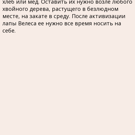
хлеб или мед. Оставить их нужно возле любого
хвойного дерева, растущего в безлюдном
месте, на закате в среду. После активизации
лапы Велеса ее нужно все время носить на
себе.