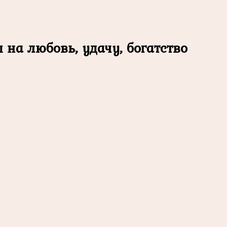
на любовь, удачу, богатство