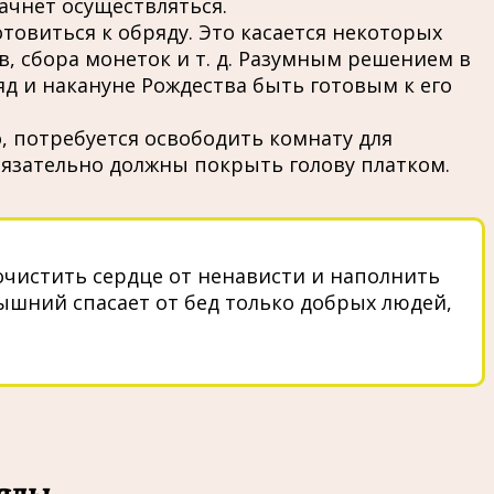
ачнет осуществляться.
товиться к обряду. Это касается некоторых
, сбора монеток и т. д. Разумным решением в
д и накануне Рождества быть готовым к его
, потребуется освободить комнату для
язательно должны покрыть голову платком.
очистить сердце от ненависти и наполнить
ышний спасает от бед только добрых людей,
ряды