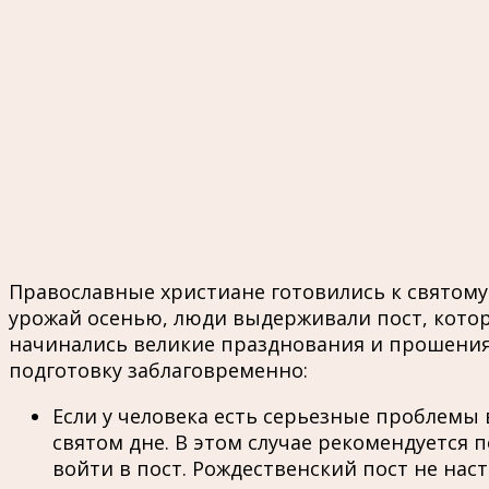
Православные христиане готовились к святому
урожай осенью, люди выдерживали пост, которы
начинались великие празднования и прошения 
подготовку заблаговременно:
Если у человека есть серьезные проблемы
святом дне. В этом случае рекомендуется 
войти в пост. Рождественский пост не нас