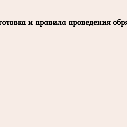
готовка и правила проведения обр