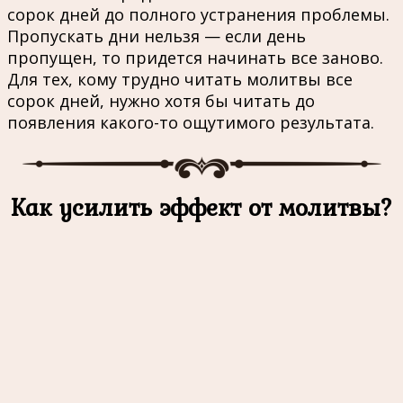
сорок дней до полного устранения проблемы.
Пропускать дни нельзя — если день
пропущен, то придется начинать все заново.
Для тех, кому трудно читать молитвы все
сорок дней, нужно хотя бы читать до
появления какого-то ощутимого результата.
Как усилить эффект от молитвы?