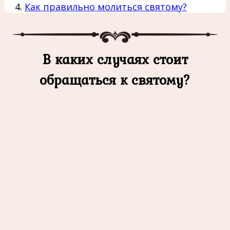
Как правильно молиться святому?
В каких случаях стоит
обращаться к святому?