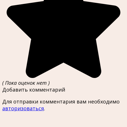
( Пока оценок нет )
Добавить комментарий
Для отправки комментария вам необходимо
авторизоваться
.