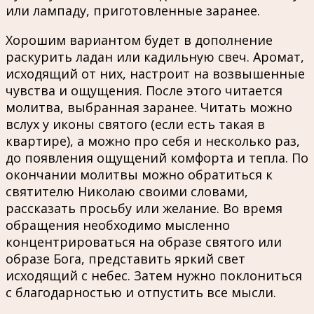
или лампаду, приготовленные заранее.
Хорошим вариантом будет в дополнение
раскурить ладан или кадильную свеч. Аромат,
исходящий от них, настроит на возвышенные
чувства и ощущения. После этого читается
молитва, выбранная заранее. Читать можно
вслух у иконы святого (если есть такая в
квартире), а можно про себя и несколько раз,
до появления ощущений комфорта и тепла. По
окончании молитвы можно обратиться к
святителю Николаю своими словами,
рассказать просьбу или желание. Во время
обращения необходимо мысленно
концентрироваться на образе святого или
образе Бога, представить яркий свет
исходящий с небес. Затем нужно поклониться
с благодарностью и отпустить все мысли.