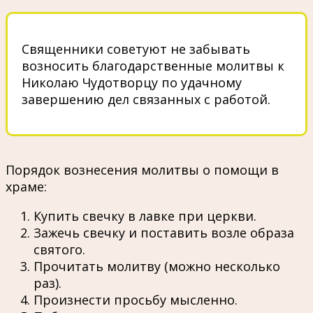
Священники советуют не забывать
возносить благодарственные молитвы к
Николаю Чудотворцу по удачному
завершению дел связанных с работой.
Порядок вознесения молитвы о помощи в
храме:
Купить свечку в лавке при церкви.
Зажечь свечку и поставить возле образа
святого.
Прочитать молитву (можно несколько
раз).
Произнести просьбу мысленно.