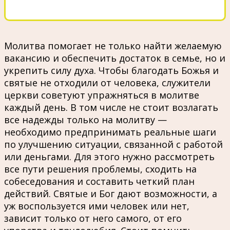
Молитва помогает не только найти желаемую
вакансию и обеспечить достаток в семье, но и
укрепить силу духа. Чтобы благодать Божья и
святые не отходили от человека, служители
церкви советуют упражняться в молитве
каждый день. В том числе не стоит возлагать
все надежды только на молитву —
необходимо предпринимать реальные шаги
по улучшению ситуации, связанной с работой
или деньгами. Для этого нужно рассмотреть
все пути решения проблемы, сходить на
собеседования и составить четкий план
действий. Святые и Бог дают возможности, а
уж воспользуется ими человек или нет,
зависит только от него самого, от его