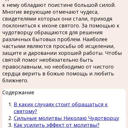
к нему обладают поистине большой силой.
Многие верующие отмечают чудеса,
свидетелями которых они стали, приходя
поклониться к иконе святого. За помощью к
чудотворцу обращаются для решения
различных бытовых проблем. Наиболее
частыми являются просьбы об исцелении,
защите и даровании хорошей работы. Чтобы
святой помог необязательно быть
православным, но необходимо от чистого
сердца верить в божью помощь и любить
ближнего.
Содержание
В каких случаях стоит обращаться к
святому?
Сильные молитвы Николаю Чудотворцу
Как усилить эффект от молитвы?