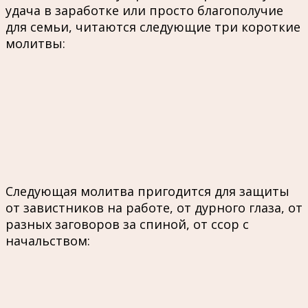
удача в заработке или просто благополучие
для семьи, читаются следующие три короткие
молитвы:
Следующая молитва пригодится для защиты
от завистников на работе, от дурного глаза, от
разных заговоров за спиной, от ссор с
начальством: