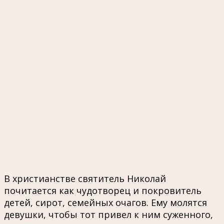
В христианстве святитель Николай
почитается как чудотворец и покровитель
детей, сирот, семейных очагов. Ему молятся
девушки, чтобы тот привел к ним суженного,