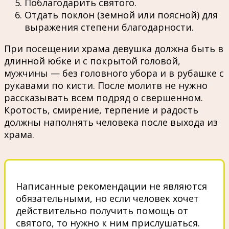
Поблагодарить святого.
Отдать поклон (земной или поясной) для
выражения степени благодарности.
При посещении храма девушка должна быть в
длинной юбке и с покрытой головой,
мужчины — без головного убора и в рубашке с
рукавами по кисти. После молитв не нужно
рассказывать всем подряд о свершенном.
Кротость, смирение, терпение и радость
должны наполнять человека после выхода из
храма.
Написанные рекомендации не являются
обязательными, но если человек хочет
действительно получить помощь от
святого, то нужно к ним прислушаться.