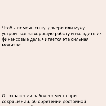
Чтобы помочь сыну, дочери или мужу
устроиться на хорошую работу и наладить их
финансовые дела, читается эта сильная
молитва:
О сохранении рабочего места при
сокращении, об обретении достойной