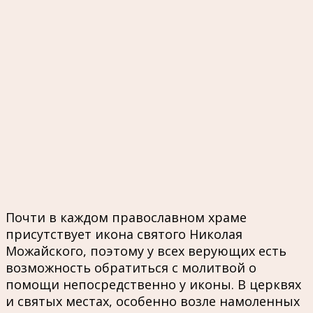
Почти в каждом православном храме
присутствует икона святого Николая
Можайского, поэтому у всех верующих есть
возможность обратиться с молитвой о
помощи непосредственно у иконы. В церквях
и святых местах, особенно возле намоленных