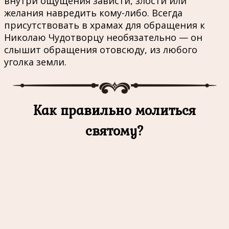
внутри ощущения зависти, злости или
желания навредить кому-либо. Всегда
присутствовать в храмах для обращения к
Николаю Чудотворцу необязательно — он
слышит обращения отовсюду, из любого
уголка земли.
Как правильно молиться
святому?