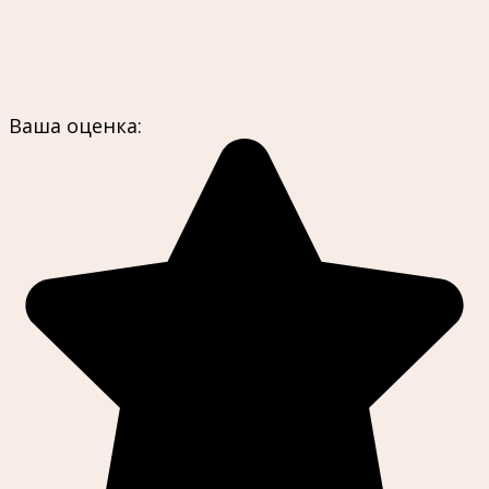
Ваша оценка: