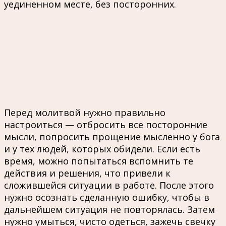
уединенном месте, без посторонних.
Перед молитвой нужно правильно
настроиться — отбросить все посторонние
мысли, попросить прощение мысленно у бога
и у тех людей, которых обидели. Если есть
время, можно попытаться вспомнить те
действия и решения, что привели к
сложившейся ситуации в работе. После этого
нужно осознать сделанную ошибку, чтобы в
дальнейшем ситуация не повторялась. Затем
нужно умыться, чисто одеться, зажечь свечку