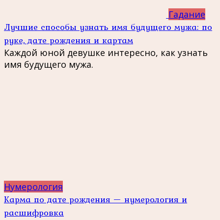
Гадание
Лучшие способы узнать имя будущего мужа: по
руке, дате рождения и картам
Каждой юной девушке интересно, как узнать
имя будущего мужа.
Нумерология
Карма по дате рождения — нумерология и
расшифровка