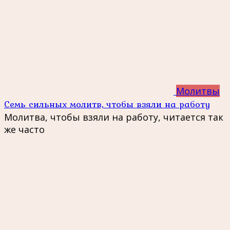
Молитвы
Семь сильных молитв, чтобы взяли на работу
Молитва, чтобы взяли на работу, читается так
же часто