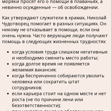
моряки просят его о помощи в плаваньях, а
невинно осужденные — об освобождении.
Как утверждают служители в храмах, Николай
Чудотворец помогает в разных ситуациях. Он
никому не отказывает в помощи, если она
очень нужна. Часто верующие люди получают
помощь в следующих жизненных трудностях:
когда условия труда слишком негативные
и необходимо сменить место работы;
когда долгое время не появляется
желаемая вакансия;
когда беспричинно собираются уволить
человека или сократить штат
сотрудников;
если карьера стоит на одном месте и нет
роста (не по причине лени или
безответственности);