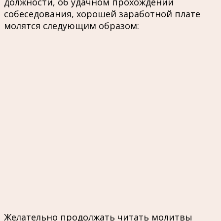
должности, об удачном прохождении
собеседования, хорошей заработной плате
молятся следующим образом:
Желательно продолжать читать молитвы