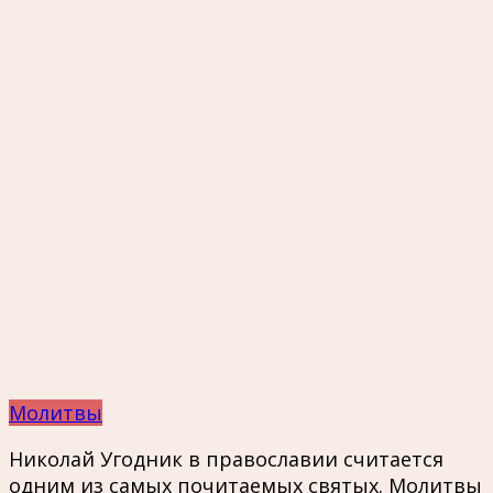
Молитвы
Николай Угодник в православии считается
одним из самых почитаемых святых. Молитвы