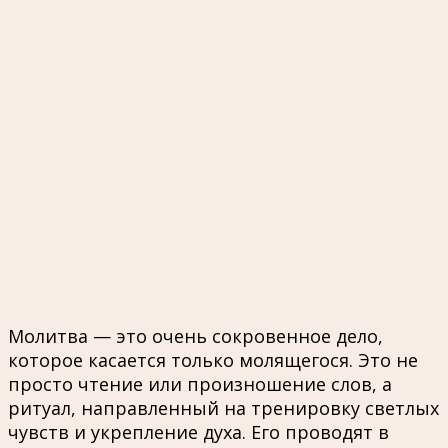
Молитва — это очень сокровенное дело,
которое касается только молящегося. Это не
просто чтение или произношение слов, а
ритуал, направленный на тренировку светлых
чувств и укрепление духа. Его проводят в