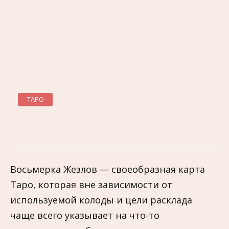
ТАРО
Восьмерка Жезлов — своеобразная карта
Таро, которая вне зависимости от
используемой колоды и цели расклада
чаще всего указывает на что-то