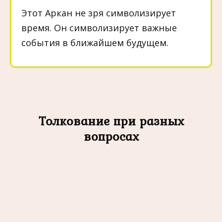
Этот Аркан не зря символизирует
время. Он символизирует важные
события в ближайшем будущем.
Толкование при разных
вопросах