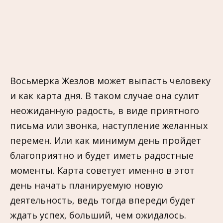
Восьмерка Жезлов может выпасть человеку
и как карта дня. В таком случае она сулит
неожиданную радость, в виде приятного
письма или звонка, наступление желанных
перемен. Или как минимум день пройдет
благоприятно и будет иметь радостные
моменты. Карта советует именно в этот
день начать планируемую новую
деятельность, ведь тогда впереди будет
ждать успех, больший, чем ожидалось.