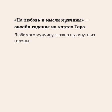
«На любовь и мысли мужчины» —
онлайн гадание на картах Таро
Любимого мужчину сложно выкинуть из
головы.