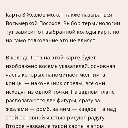
Карта 8 Жезлов может также называться
Восьмеркой Посохов. Выбор терминологии
тут зависит от выбранной колоды карт, но
на само толкование это не влияет.
В колоде Тота на этой карте будет
изображено восемь указателей, основная
часть которых напоминает молнии, а
концы — наконечник стрелы; все они
исходят из одной точки. На заднем плане
располагаются две фигуры, сразу за
жезлами — ромб, за ним — квадрат, а над
этой основной частью рисуют радугу.
Второе название такой карты в этом