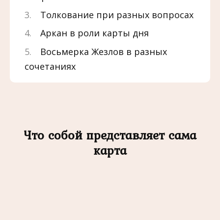
Толкование при разных вопросах
Аркан в роли карты дня
Восьмерка Жезлов в разных
сочетаниях
Что собой представляет сама
карта