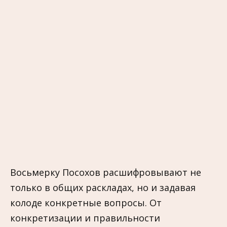
Восьмерку Посохов расшифровывают не
только в общих раскладах, но и задавая
колоде конкретные вопросы. От
конкретизации и правильности