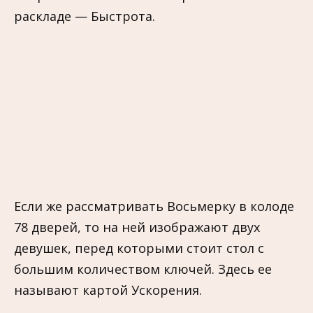
раскладе — Быстрота.
Если же рассматривать Восьмерку в колоде
78 дверей, то на ней изображают двух
девушек, перед которыми стоит стол с
большим количеством ключей. Здесь ее
называют картой Ускорения.