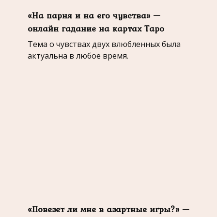
«На парня и на его чувства» —
онлайн гадание на картах Таро
Тема о чувствах двух влюбленных была
актуальна в любое время.
«Повезет ли мне в азартные игры?» —