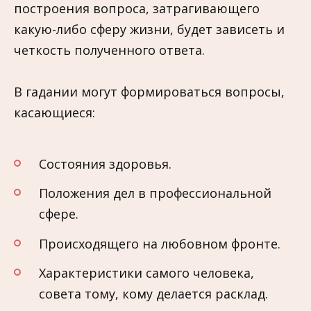
построения вопроса, затрагивающего
какую-либо сферу жизни, будет зависеть и
четкость полученного ответа.
В гадании могут формироваться вопросы,
касающиеся:
Состояния здоровья.
Положения дел в профессиональной
сфере.
Происходящего на любовном фронте.
Характеристики самого человека,
совета тому, кому делается расклад.