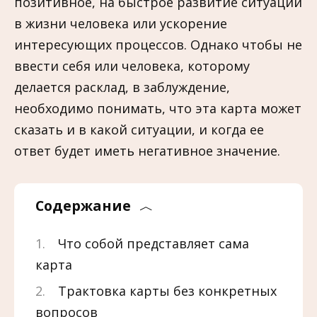
позитивное, на быстрое развитие ситуации
в жизни человека или ускорение
интересующих процессов. Однако чтобы не
ввести себя или человека, которому
делается расклад, в заблуждение,
необходимо понимать, что эта карта может
сказать и в какой ситуации, и когда ее
ответ будет иметь негативное значение.
Содержание
Что собой представляет сама
карта
Трактовка карты без конкретных
вопросов