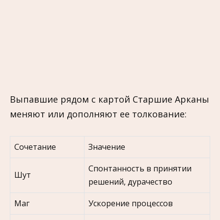
Выпавшие рядом с картой Старшие Арканы
меняют или дополняют ее толкование:
Сочетание
Значение
Спонтанность в принятии
Шут
решений, дурачество
Маг
Ускорение процессов