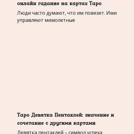
онлайн гадание на картах Таро
Люди часто думают, что им повезет. Ими
управляют мимолетные
Таро Девятка Пентаклей: значение и
сочетание с другими картами
Девятка пентаклей – символ успеха