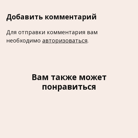
Добавить комментарий
Для отправки комментария вам
необходимо
авторизоваться
.
Вам также может
понравиться