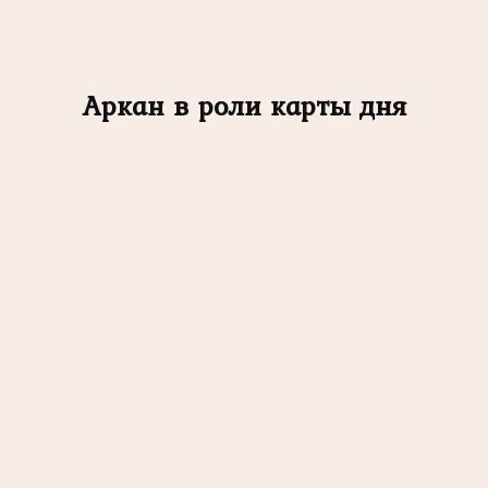
Аркан в роли карты дня