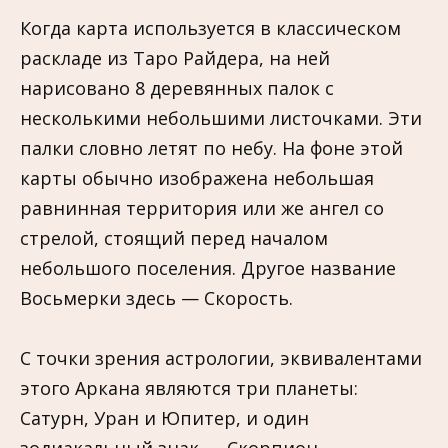
Когда карта используется в классическом
раскладе из Таро Райдера, на ней
нарисовано 8 деревянных палок с
несколькими небольшими листочками. Эти
палки словно летят по небу. На фоне этой
карты обычно изображена небольшая
равнинная территория или же ангел со
стрелой, стоящий перед началом
небольшого поселения. Другое название
Восьмерки здесь — Скорость.
С точки зрения астрологии, эквивалентами
этого Аркана являются три планеты:
Сатурн, Уран и Юпитер, и один