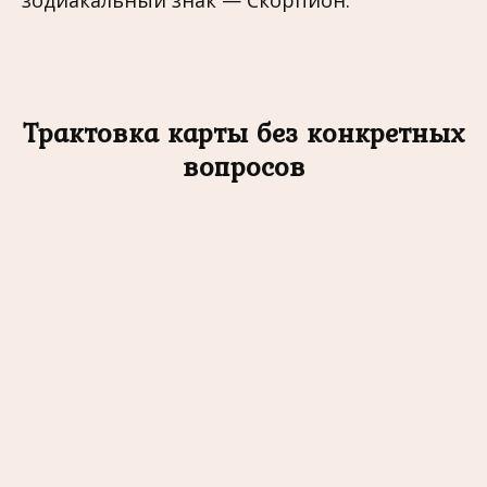
зодиакальный знак — Скорпион.
Трактовка карты без конкретных
вопросов