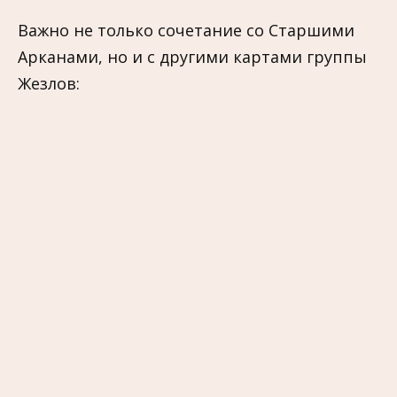
Важно не только сочетание со Старшими
Арканами, но и с другими картами группы
Жезлов: