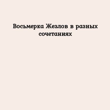
Восьмерка Жезлов в разных
сочетаниях