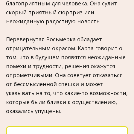
благоприятным для человека. Она сулит
скорый приятный сюрприз или
неожиданную радостную новость.
Перевернутая Восьмерка обладает
отрицательным окрасом. Карта говорит о
том, что в будущем появятся неожиданные
помехи и трудности, решения окажутся
опрометчивыми. Она советует отказаться
от бессмысленной спешки и может
указывать на то, что какие-то возможности,
которые были близки к осуществлению,
оказались упущены.