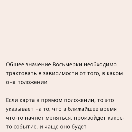
Общее значение Восьмерки необходимо
трактовать в зависимости от того, в каком
она положении.
Если карта в прямом положении, то это
указывает на то, что в ближайшее время
что-то начнет меняться, произойдет какое-
то событие, и чаще оно будет