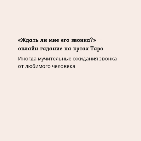
«Ждать ли мне его звонка?» —
онлайн гадание на кртах Таро
Иногда мучительные ожидания звонка
от любимого человека