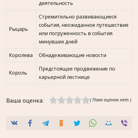
деятельность
Стремительно развивающиеся
события, неожиданное путешествие
Рыцарь
или погруженность в события
минувших дней
Королева
Обнадеживающие новости
Предстоящее продвижение по
Король
карьерной лестнице
Ваша оценка:
( Пока оценок нет )