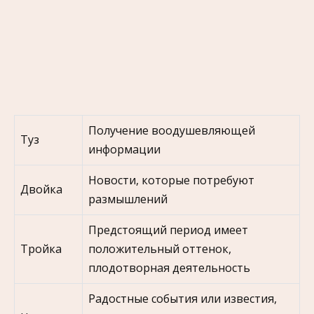
Получение воодушевляющей
Туз
информации
Новости, которые потребуют
Двойка
размышлений
Предстоящий период имеет
Тройка
положительный оттенок,
плодотворная деятельность
Радостные события или известия,