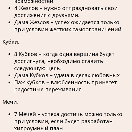
возможностей.
4 Жезлов – нужно отпраздновать свои
достижения с друзьями.
Дама Жезлов – успех ожидается только
при условии жестких самоограничений.
Кубки:
8 Кубков – когда одна вершина будет
достигнута, необходимо ставить
следующую цель.
Дама Кубков – удача в делах любовных.
Паж Кубков – влюбленность принесет
радостные переживания.
Мечи:
7 Мечей – успеха достичь можно только
при условии, если будет разработан
хитроумный план.