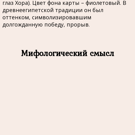
глаз Хора). Цвет фона карты – фиолетовый. В
древнеегипетской традиции он был
оттенком, символизировавшим
долгожданную победу, прорыв.
Мифологический смысл