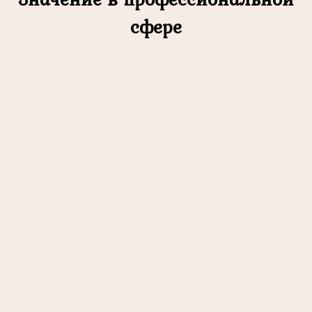
сфере