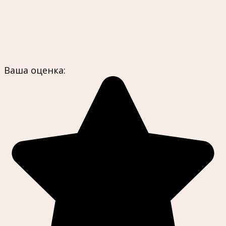
Ваша оценка: