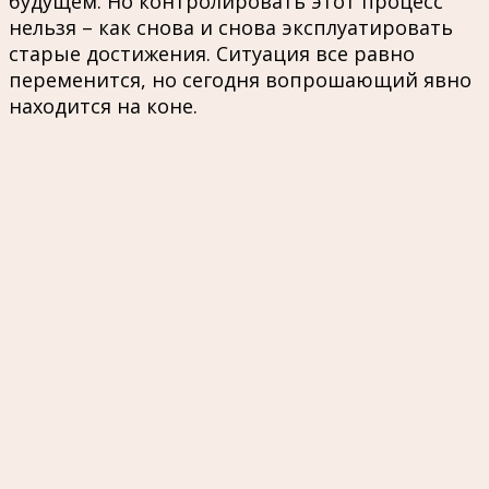
будущем. Но контролировать этот процесс
нельзя – как снова и снова эксплуатировать
старые достижения. Ситуация все равно
переменится, но сегодня вопрошающий явно
находится на коне.