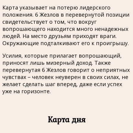
Карта указывает на потерю лидерского
положения. 6 Жезлов в перевернутой позиции
свидетельствует о том, что вокруг
вопрошающего находится много ненадежных
людей. На место друзьям приходят враги.
Окружающие подталкивают его к проигрышу.
Усилия, которые прилагает вопрошающий,
приносят лишь мизерный доход. Также
перевернутая 6 Жезлов говорит о неприятных
чувствах – человек неуверен в своих силах, не
желает сделать шаг вперед, даже если успех
уже на горизонте.
Карта дня