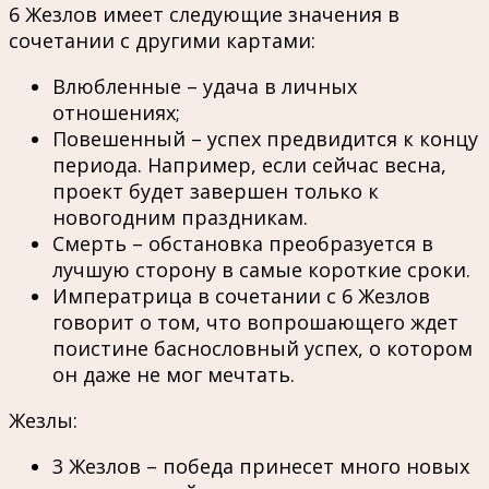
6 Жезлов имеет следующие значения в
сочетании с другими картами:
Влюбленные – удача в личных
отношениях;
Повешенный – успех предвидится к концу
периода. Например, если сейчас весна,
проект будет завершен только к
новогодним праздникам.
Смерть – обстановка преобразуется в
лучшую сторону в самые короткие сроки.
Императрица в сочетании с 6 Жезлов
говорит о том, что вопрошающего ждет
поистине баснословный успех, о котором
он даже не мог мечтать.
Жезлы:
3 Жезлов – победа принесет много новых