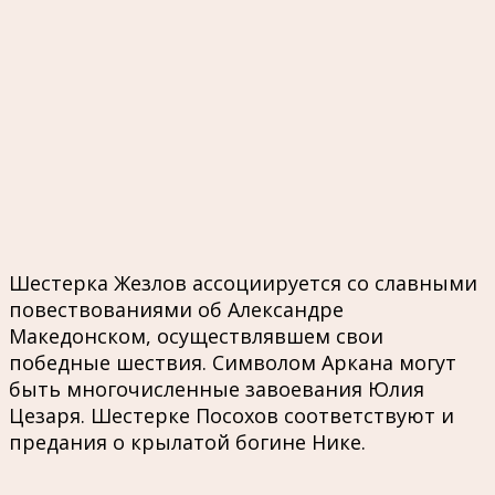
Шестерка Жезлов ассоциируется со славными
повествованиями об Александре
Македонском, осуществлявшем свои
победные шествия. Символом Аркана могут
быть многочисленные завоевания Юлия
Цезаря. Шестерке Посохов соответствуют и
предания о крылатой богине Нике.