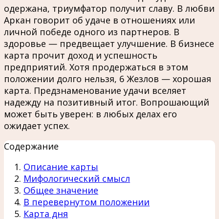
одержана, триумфатор получит славу. В любви
Аркан говорит об удаче в отношениях или
личной победе одного из партнеров. В
здоровье — предвещает улучшение. В бизнесе
карта прочит доход и успешность
предприятий. Хотя продержаться в этом
положении долго нельзя, 6 Жезлов — хорошая
карта. Предзнаменование удачи вселяет
надежду на позитивный итог. Вопрошающий
может быть уверен: в любых делах его
ожидает успех.
Содержание
Описание карты
Мифологический смысл
Общее значение
В перевернутом положении
Карта дня