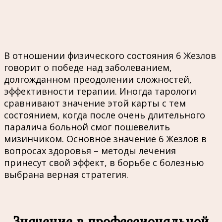
В отношении физического состояния 6 Жезлов
говорит о победе над заболеванием,
долгожданном преодолении сложностей,
эффективности терапии. Иногда тарологи
сравнивают значение этой карты с тем
состоянием, когда после очень длительного
паралича больной смог пошевелить
мизинчиком. Основное значение 6 Жезлов в
вопросах здоровья – методы лечения
принесут свой эффект, в борьбе с болезнью
выбрана верная стратегия.
Значение в профессиональной