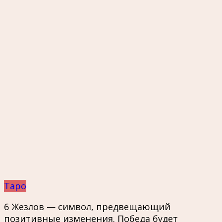
Таро
6 Жезлов — символ, предвещающий
позитивные изменения. Победа будет