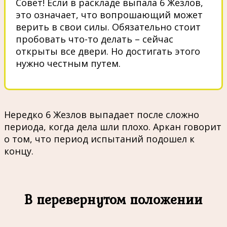
Совет! Если в раскладе выпала 6 Жезлов,
это означает, что вопрошающий может
верить в свои силы. Обязательно стоит
пробовать что-то делать – сейчас
открыты все двери. Но достигать этого
нужно честным путем.
Нередко 6 Жезлов выпадает после сложно
периода, когда дела шли плохо. Аркан говорит
о том, что период испытаний подошел к
концу.
В перевернутом положении