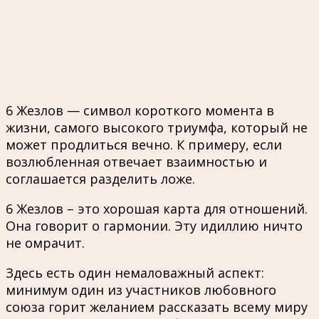
6 Жезлов — символ короткого момента в
жизни, самого высокого триумфа, который не
может продлиться вечно. К примеру, если
возлюбленная отвечает взаимностью и
соглашается разделить ложе.
6 Жезлов – это хорошая карта для отношений.
Она говорит о гармонии. Эту идиллию ничто
не омрачит.
Здесь есть один немаловажный аспект:
минимум один из участников любовного
союза горит желанием рассказать всему миру