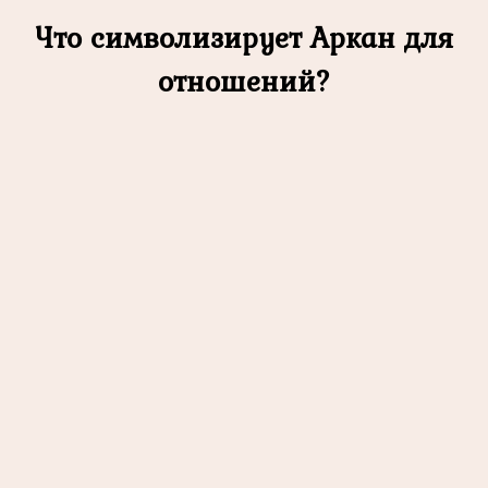
Что символизирует Аркан для
отношений?