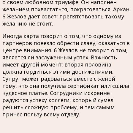
о своем любовном триумфе. Он наполнен
желанием похвастаться, покрасоваться. Аркан
6 Жезлов дает совет: препятствовать такому
желанию не стоит.
Иногда карта говорит о том, что одному из
партнеров повезло обрести славу, оказаться в
центре внимания. 6 Жезлов не говорит о том,
является ли заслуженным успех. Важность
имеет другой момент: вторая половина
должна гордиться этими достижениями.
Супруг может радоваться вместе с женой
тому, что она получила сертификат или сшила
чудесное платье. Сотрудники искренне
радуются успеху коллеги, который сумел
решить сложную проблему, и тем самым
принес пользу всему отделу.