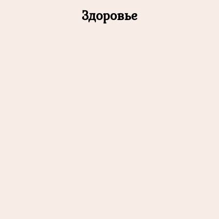
Здоровье