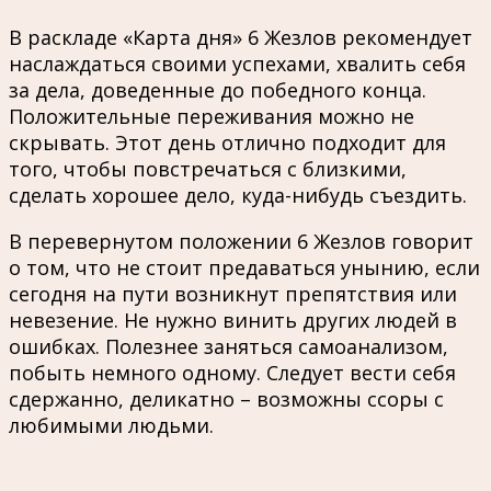
В раскладе «Карта дня» 6 Жезлов рекомендует
наслаждаться своими успехами, хвалить себя
за дела, доведенные до победного конца.
Положительные переживания можно не
скрывать. Этот день отлично подходит для
того, чтобы повстречаться с близкими,
сделать хорошее дело, куда-нибудь съездить.
В перевернутом положении 6 Жезлов говорит
о том, что не стоит предаваться унынию, если
сегодня на пути возникнут препятствия или
невезение. Не нужно винить других людей в
ошибках. Полезнее заняться самоанализом,
побыть немного одному. Следует вести себя
сдержанно, деликатно – возможны ссоры с
любимыми людьми.