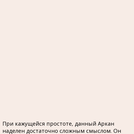
При кажущейся простоте, данный Аркан
наделен достаточно сложным смыслом. Он