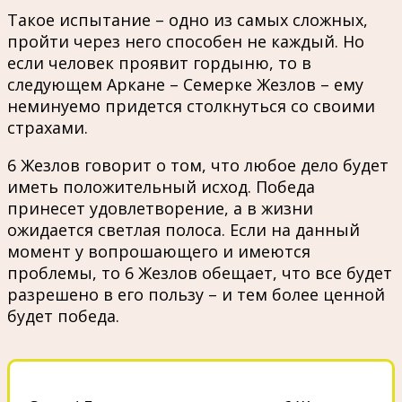
Такое испытание – одно из самых сложных,
пройти через него способен не каждый. Но
если человек проявит гордыню, то в
следующем Аркане – Семерке Жезлов – ему
неминуемо придется столкнуться со своими
страхами.
6 Жезлов говорит о том, что любое дело будет
иметь положительный исход. Победа
принесет удовлетворение, а в жизни
ожидается светлая полоса. Если на данный
момент у вопрошающего и имеются
проблемы, то 6 Жезлов обещает, что все будет
разрешено в его пользу – и тем более ценной
будет победа.