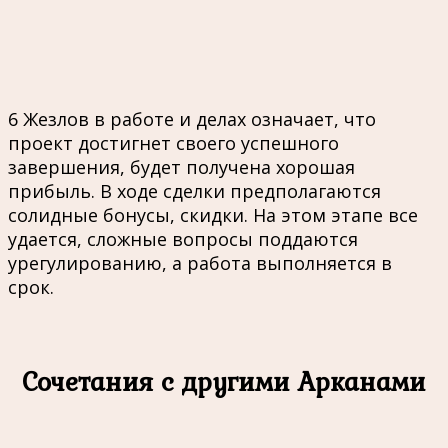
6 Жезлов в работе и делах означает, что
проект достигнет своего успешного
завершения, будет получена хорошая
прибыль. В ходе сделки предполагаются
солидные бонусы, скидки. На этом этапе все
удается, сложные вопросы поддаются
урегулированию, а работа выполняется в
срок.
Сочетания с другими Арканами