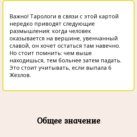
Важно! Тарологи в связи с этой картой
нередко приводят следующие
размышления: когда человек
оказывается на вершине, увенчанный
славой, он хочет остаться там навечно.
Но стоит помнить: чем выше
находишься, тем больнее затем падать.
Это стоит учитывать, если выпала 6
Жезлов.
Общее значение