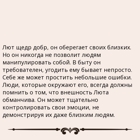
Лют щедр добр, он оберегает своих близких.
Но он никогда не позволит людям
манипулировать собой. В быту он
требователен, угодить ему бывает непросто.
Себе же может простить небольшие ошибки.
Люди, которые окружают его, всегда должны
помнить о том, что внешность Люта
обманчива. Он может тщательно
контролировать свои эмоции, не
демонстрируя их даже близким людям.