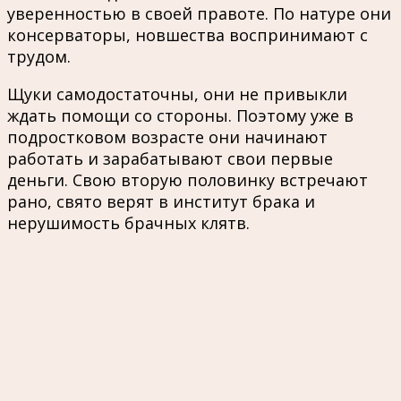
уверенностью в своей правоте. По натуре они
консерваторы, новшества воспринимают с
трудом.
Щуки самодостаточны, они не привыкли
ждать помощи со стороны. Поэтому уже в
подростковом возрасте они начинают
работать и зарабатывают свои первые
деньги. Свою вторую половинку встречают
рано, свято верят в институт брака и
нерушимость брачных клятв.