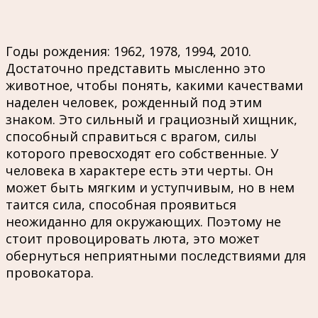
Годы рождения: 1962, 1978, 1994, 2010.
Достаточно представить мысленно это
животное, чтобы понять, какими качествами
наделен человек, рожденный под этим
знаком. Это сильный и грациозный хищник,
способный справиться с врагом, силы
которого превосходят его собственные. У
человека в характере есть эти черты. Он
может быть мягким и уступчивым, но в нем
таится сила, способная проявиться
неожиданно для окружающих. Поэтому не
стоит провоцировать люта, это может
обернуться неприятными последствиями для
провокатора.