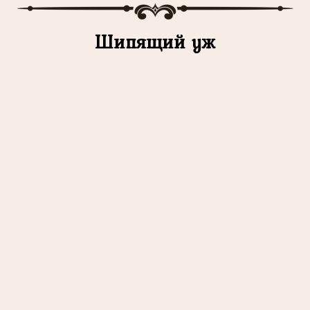
Шипящий уж