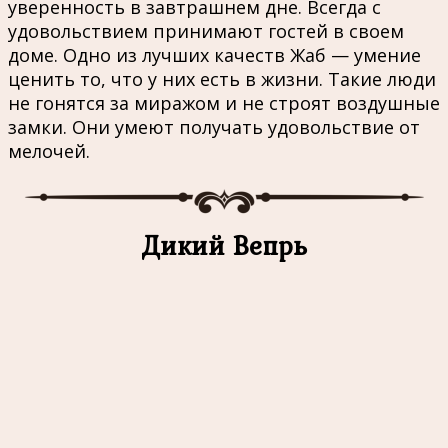
уверенность в завтрашнем дне. Всегда с
удовольствием принимают гостей в своем
доме. Одно из лучших качеств Жаб — умение
ценить то, что у них есть в жизни. Такие люди
не гонятся за миражом и не строят воздушные
замки. Они умеют получать удовольствие от
мелочей.
Дикий Вепрь