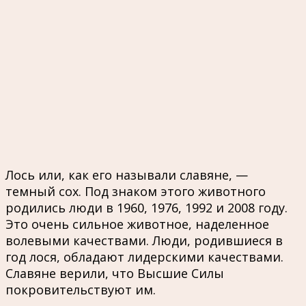
Лось или, как его называли славяне, —
темный сох. Под знаком этого животного
родились люди в 1960, 1976, 1992 и 2008 году.
Это очень сильное животное, наделенное
волевыми качествами. Люди, родившиеся в
год лося, обладают лидерскими качествами.
Славяне верили, что Высшие Силы
покровительствуют им.