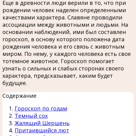
Еще в древности люди верили в то, что при
рождении человек наделен определенными
качествами характера. Славяне проводили
ассоциации между животными и людьми. На
основании наблюдений, ими был составлен
гороскоп, в основу которого положена дата
рождения человека и его связь с животным
миром. По нему, у каждого человека есть свое
тотемное животное. Гороскоп помогает
узнать о сильных и слабых сторонах своего
характера, предсказывает, каким будет
будущее.
Содержание
Гороскоп по годам
Темный сох
Жалящий Шершень
Притаившийся лют