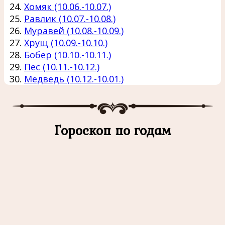
Хомяк (10.06.-10.07.)
Равлик (10.07.-10.08.)
Муравей (10.08.-10.09.)
Хрущ (10.09.-10.10.)
Бобер (10.10.-10.11.)
Пес (10.11.-10.12.)
Медведь (10.12.-10.01.)
Гороскоп по годам