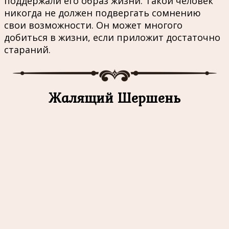
поддержали его образ жизни. Такой человек
никогда не должен подвергать сомнению
свои возможности. Он может многого
добиться в жизни, если приложит достаточно
стараний.
Жалящий Шершень