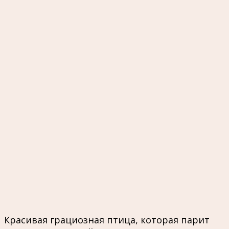
Красивая грациозная птица, которая парит