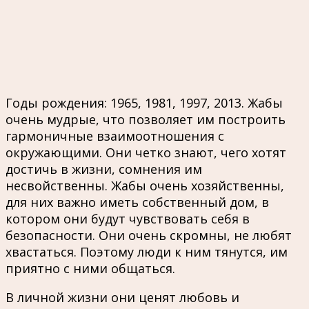
Годы рождения: 1965, 1981, 1997, 2013. Жабы
очень мудрые, что позволяет им построить
гармоничные взаимоотношения с
окружающими. Они четко знают, чего хотят
достичь в жизни, сомнения им
несвойственны. Жабы очень хозяйственны,
для них важно иметь собственный дом, в
котором они будут чувствовать себя в
безопасности. Они очень скромны, не любят
хвастаться. Поэтому люди к ним тянутся, им
приятно с ними общаться.
В личной жизни они ценят любовь и