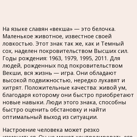
На языке славян «векша» — это белочка.
Маленькое животное, известное своей
ловкостью. Этот знак так же, как и Темный
сох, наделен покровительством Высших сил.
Годы рождения: 1963, 1979, 1995, 2011. Для
людей, рожденных под покровительством
Векши, вся жизнь — игра. Они обладают
высокой подвижностью, нередко лукавят и
хитрят. Положительные качества: живой ум,
благодаря которому они быстро приобретают
новые навыки. Люди этого знака, способны
быстро оценить обстановку и найти
оптимальный выход из ситуации.
Настроение человека может резко