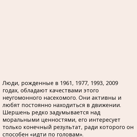
Люди, рожденные в 1961, 1977, 1993, 2009
годах, обладают качествами этого
неугомонного насекомого. Они активны и
любят постоянно находиться в движении.
Шершень редко задумывается над
моральными ценностями, его интересует
только конечный результат, ради которого он
способен «идти по головам».