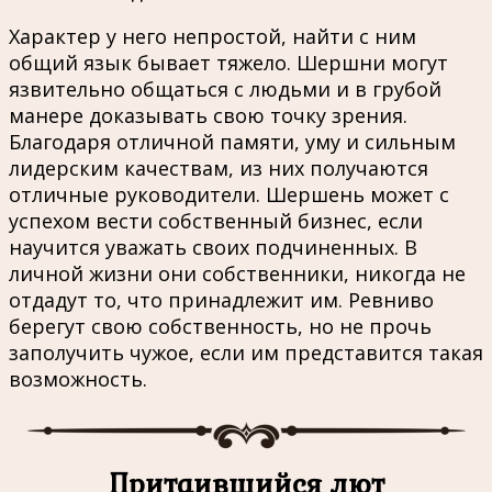
Характер у него непростой, найти с ним
общий язык бывает тяжело. Шершни могут
язвительно общаться с людьми и в грубой
манере доказывать свою точку зрения.
Благодаря отличной памяти, уму и сильным
лидерским качествам, из них получаются
отличные руководители. Шершень может с
успехом вести собственный бизнес, если
научится уважать своих подчиненных. В
личной жизни они собственники, никогда не
отдадут то, что принадлежит им. Ревниво
берегут свою собственность, но не прочь
заполучить чужое, если им представится такая
возможность.
Притаившийся лют