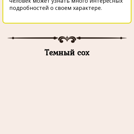
человек может узнать много интересных
подробностей о своем характере.
Темный сох