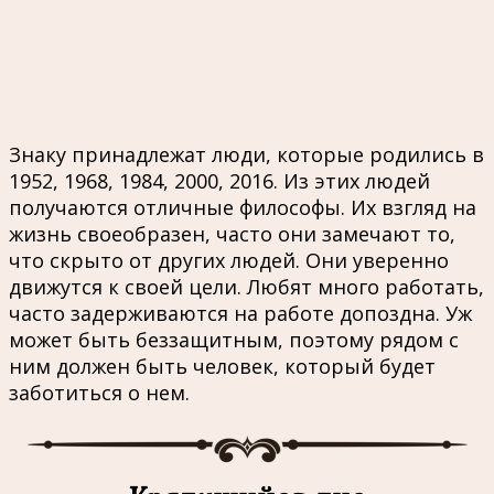
Знаку принадлежат люди, которые родились в
1952, 1968, 1984, 2000, 2016. Из этих людей
получаются отличные философы. Их взгляд на
жизнь своеобразен, часто они замечают то,
что скрыто от других людей. Они уверенно
движутся к своей цели. Любят много работать,
часто задерживаются на работе допоздна. Уж
может быть беззащитным, поэтому рядом с
ним должен быть человек, который будет
заботиться о нем.