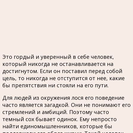
Это гордый и уверенный в себе человек,
который никогда не останавливается на
достигнутом. Если он поставил перед собой
цель, то никогда не отступится от нее, какие
бы препятствия ни стояли на его пути.
Для людей из окружения лося его поведение
часто является загадкой. Они не понимают его
стремлений и амбиций. Поэтому часто
темный сох бывает одинок. Ему непросто
найти единомышленников, которые бы