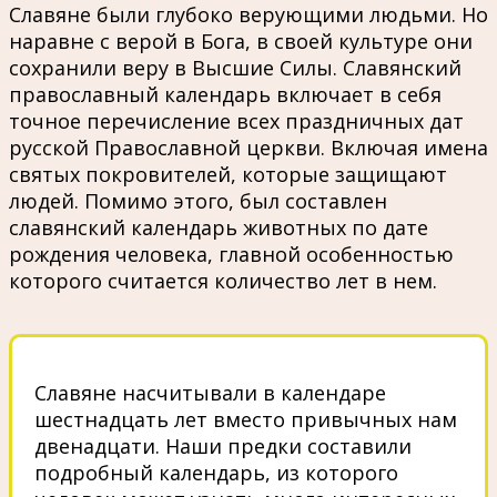
Славяне были глубоко верующими людьми. Но
наравне с верой в Бога, в своей культуре они
сохранили веру в Высшие Силы. Славянский
православный календарь включает в себя
точное перечисление всех праздничных дат
русской Православной церкви. Включая имена
святых покровителей, которые защищают
людей. Помимо этого, был составлен
славянский календарь животных по дате
рождения человека, главной особенностью
которого считается количество лет в нем.
Славяне насчитывали в календаре
шестнадцать лет вместо привычных нам
двенадцати. Наши предки составили
подробный календарь, из которого