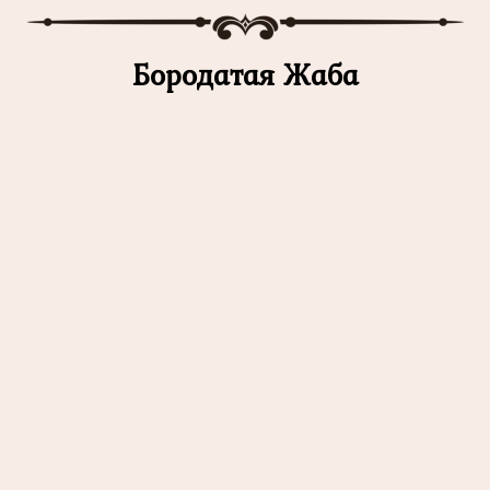
Бородатая Жаба