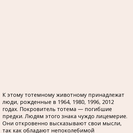
К этому тотемному животному принадлежат
люди, рожденные в 1964, 1980, 1996, 2012
годах. Покровитель тотема — погибшие
предки. Людям этого знака чуждо лицемерие.
Они откровенно высказывают свои мысли,
так как обладают непоколебимой