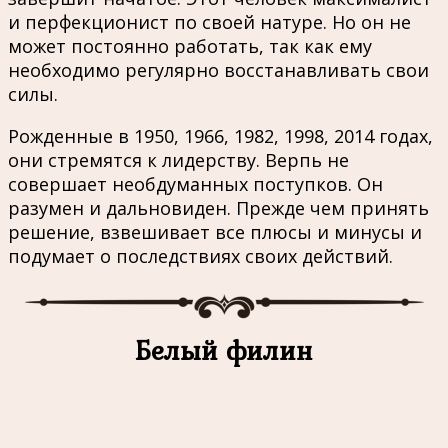
и перфекционист по своей натуре. Но он не
может постоянно работать, так как ему
необходимо регулярно восстанавливать свои
силы.
Рожденные в 1950, 1966, 1982, 1998, 2014 годах,
они стремятся к лидерству. Верпь не
совершает необдуманных поступков. Он
разумен и дальновиден. Прежде чем принять
решение, взвешивает все плюсы и минусы и
подумает о последствиях своих действий.
Белый филин