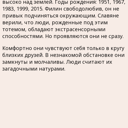
высоко над землей. Годы рождения: 1951, 1967,
1983, 1999, 2015. Филин свободолюбив, он не
привык подчиняться окружающим. Славяне
верили, что люди, рожденные под этим
тотемом, обладают экстрасенсорными
способностями. Но проявляются они не сразу.
Комфортно они чувствуют себя только в кругу
близких друзей. В незнакомой обстановке они
замкнуты и молчаливы. Люди считают их
загадочными натурами.